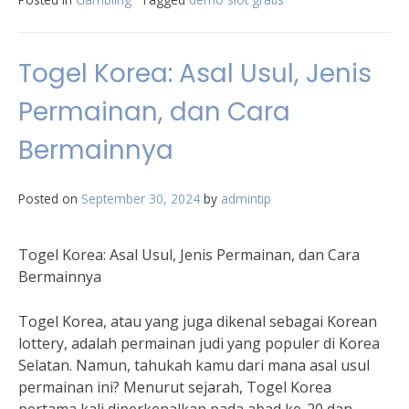
Togel Korea: Asal Usul, Jenis
Permainan, dan Cara
Bermainnya
Posted on
September 30, 2024
by
admintip
Togel Korea: Asal Usul, Jenis Permainan, dan Cara
Bermainnya
Togel Korea, atau yang juga dikenal sebagai Korean
lottery, adalah permainan judi yang populer di Korea
Selatan. Namun, tahukah kamu dari mana asal usul
permainan ini? Menurut sejarah, Togel Korea