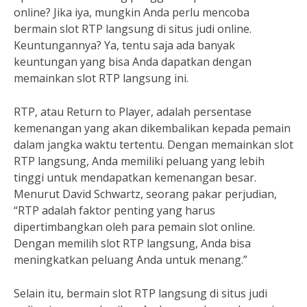
online? Jika iya, mungkin Anda perlu mencoba
bermain slot RTP langsung di situs judi online.
Keuntungannya? Ya, tentu saja ada banyak
keuntungan yang bisa Anda dapatkan dengan
memainkan slot RTP langsung ini.
RTP, atau Return to Player, adalah persentase
kemenangan yang akan dikembalikan kepada pemain
dalam jangka waktu tertentu. Dengan memainkan slot
RTP langsung, Anda memiliki peluang yang lebih
tinggi untuk mendapatkan kemenangan besar.
Menurut David Schwartz, seorang pakar perjudian,
“RTP adalah faktor penting yang harus
dipertimbangkan oleh para pemain slot online.
Dengan memilih slot RTP langsung, Anda bisa
meningkatkan peluang Anda untuk menang.”
Selain itu, bermain slot RTP langsung di situs judi