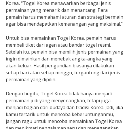
Korea, “Togel Korea menawarkan berbagai jenis
permainan yang menarik dan menantang. Para
pemain harus memahami aturan dan strategi bermain
agar bisa mendapatkan kemenangan yang maksimal.”
Untuk bisa memainkan Togel Korea, pemain harus
membeli tiket dari agen atau bandar togel resmi.
Setelah itu, pemain bisa memilih jenis permainan yang
ingin dimainkan dan menebak angka-angka yang
akan keluar. Hasil pengundian biasanya dilakukan
setiap hari atau setiap minggu, tergantung dari jenis
permainan yang dipilih.
Dengan begitu, Togel Korea tidak hanya menjadi
permainan judi yang menyenangkan, tetapi juga
menjadi bagian dari budaya dan tradisi Korea. Jadi, jika
kamu tertarik untuk mencoba keberuntunganmu,
jangan ragu untuk mencoba memainkan Togel Korea
dan menikmati pengalaman seru dan menegangkan