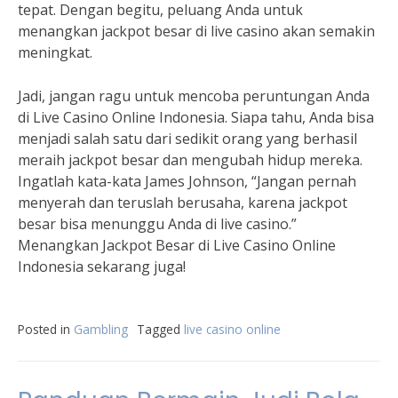
tepat. Dengan begitu, peluang Anda untuk
menangkan jackpot besar di live casino akan semakin
meningkat.
Jadi, jangan ragu untuk mencoba peruntungan Anda
di Live Casino Online Indonesia. Siapa tahu, Anda bisa
menjadi salah satu dari sedikit orang yang berhasil
meraih jackpot besar dan mengubah hidup mereka.
Ingatlah kata-kata James Johnson, “Jangan pernah
menyerah dan teruslah berusaha, karena jackpot
besar bisa menunggu Anda di live casino.”
Menangkan Jackpot Besar di Live Casino Online
Indonesia sekarang juga!
Posted in
Gambling
Tagged
live casino online