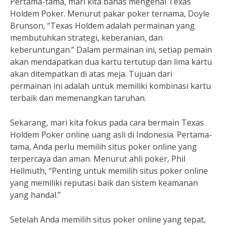
Pertama-tama, mari kita bahas mengenai Texas
Holdem Poker. Menurut pakar poker ternama, Doyle
Brunson, “Texas Holdem adalah permainan yang
membutuhkan strategi, keberanian, dan
keberuntungan.” Dalam permainan ini, setiap pemain
akan mendapatkan dua kartu tertutup dan lima kartu
akan ditempatkan di atas meja. Tujuan dari
permainan ini adalah untuk memiliki kombinasi kartu
terbaik dan memenangkan taruhan.
Sekarang, mari kita fokus pada cara bermain Texas
Holdem Poker online uang asli di Indonesia. Pertama-
tama, Anda perlu memilih situs poker online yang
terpercaya dan aman. Menurut ahli poker, Phil
Hellmuth, “Penting untuk memilih situs poker online
yang memiliki reputasi baik dan sistem keamanan
yang handal.”
Setelah Anda memilih situs poker online yang tepat,