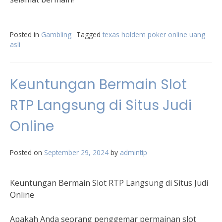
Posted in
Gambling
Tagged
texas holdem poker online uang
asli
Keuntungan Bermain Slot
RTP Langsung di Situs Judi
Online
Posted on
September 29, 2024
by
admintip
Keuntungan Bermain Slot RTP Langsung di Situs Judi
Online
Apakah Anda seorang penggemar permainan slot