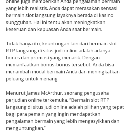
online juga memberikan Anda pengalaman bermain
yang lebih realistis. Anda dapat merasakan sensasi
bermain slot langsung layaknya berada di kasino
sungguhan. Hal ini tentu akan meningkatkan
keseruan dan kepuasan Anda saat bermain.
Tidak hanya itu, keuntungan lain dari bermain slot
RTP langsung di situs judi online adalah adanya
bonus dan promosi yang menarik. Dengan
memanfaatkan bonus-bonus tersebut, Anda bisa
menambah modal bermain Anda dan meningkatkan
peluang untuk menang.
Menurut James McArthur, seorang pengusaha
perjudian online terkemuka, “Bermain slot RTP
langsung di situs judi online adalah pilihan yang tepat
bagi para pemain yang ingin mendapatkan
pengalaman bermain yang lebih mengasyikkan dan
menguntungkan.”