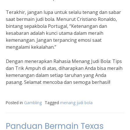
Terakhir, jangan lupa untuk selalu tenang dan sabar
saat bermain judi bola. Menurut Cristiano Ronaldo,
bintang sepakbola Portugal, “Ketenangan dan
kesabaran adalah kunci utama dalam meraih
kemenangan. Jangan terpancing emosi saat
mengalami kekalahan.”
Dengan menerapkan Rahasia Menang Judi Bola: Tips
dan Trik Ampuh di atas, diharapkan Anda bisa meraih
kemenangan dalam setiap taruhan yang Anda
pasang. Selamat mencoba dan semoga berhasil!
Posted in
Gambling
Tagged
menang judi bola
Panduan Bermain Texas