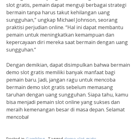
slot gratis, pemain dapat menguji berbagai strategi
bermain tanpa harus takut kehilangan uang
sungguhan,” ungkap Michael Johnson, seorang
praktisi perjudian online. “Hal ini dapat membantu
pemain untuk meningkatkan kemampuan dan
kepercayaan diri mereka saat bermain dengan uang
sungguhan.”
Dengan demikian, dapat disimpulkan bahwa bermain
demo slot gratis memiliki banyak manfaat bagi
pemain baru. Jadi, jangan ragu untuk mencoba
bermain demo slot gratis sebelum memasang
taruhan dengan uang sungguhan. Siapa tahu, kamu
bisa menjadi pemain slot online yang sukses dan
meraih kemenangan besar di masa depan. Selamat
mencoba!
Posted in
Gambling
Tagged
demo slot gratis