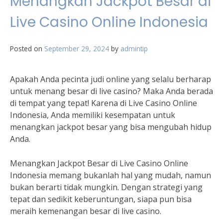
Menangkan Jackpot Besar di
Live Casino Online Indonesia
Posted on
September 29, 2024
by
admintip
Apakah Anda pecinta judi online yang selalu berharap
untuk menang besar di live casino? Maka Anda berada
di tempat yang tepat! Karena di Live Casino Online
Indonesia, Anda memiliki kesempatan untuk
menangkan jackpot besar yang bisa mengubah hidup
Anda.
Menangkan Jackpot Besar di Live Casino Online
Indonesia memang bukanlah hal yang mudah, namun
bukan berarti tidak mungkin. Dengan strategi yang
tepat dan sedikit keberuntungan, siapa pun bisa
meraih kemenangan besar di live casino.