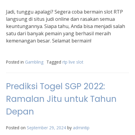
Jadi, tunggu apalagi? Segera coba bermain slot RTP
langsung di situs judi online dan rasakan semua
keuntungannya. Siapa tahu, Anda bisa menjadi salah
satu dari banyak pemain yang berhasil meraih
kemenangan besar. Selamat bermain!
Posted in
Gambling
Tagged
rtp live slot
Prediksi Togel SGP 2022:
Ramalan Jitu untuk Tahun
Depan
Posted on
September 29, 2024
by
admintip