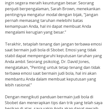
ingin segera meraih keuntungan besar. Seorang
penjudi berpengalaman, Sarah Brown, menekankan
pentingnya mengatur modal dengan bijak, “Jangan
pernah memasang taruhan melebihi batas
kemampuan Anda, hal ini dapat membuat Anda
mengalami kerugian yang besar.”
Terakhir, tetaplah tenang dan jangan terbawa emosi
saat bermain judi bola di Sbobet. Emosi yang tidak
stabil dapat mempengaruhi keputusan taruhan yang
Anda ambil. Seorang psikolog, Dr. David Jones,
mengatakan, “Penting untuk tetap tenang dan tidak
terbawa emosi saat bermain judi bola, hal ini akan
membantu Anda dalam membuat keputusan yang
lebih rasional.”
Dengan mengikuti panduan bermain judi bola di
Sbobet dan menerapkan tips dan trik yang telah saya
berikan di atas, saya yakin Anda akan dapat meraih