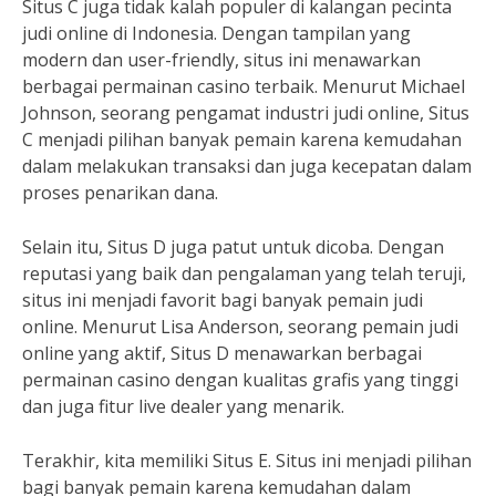
Situs C juga tidak kalah populer di kalangan pecinta
judi online di Indonesia. Dengan tampilan yang
modern dan user-friendly, situs ini menawarkan
berbagai permainan casino terbaik. Menurut Michael
Johnson, seorang pengamat industri judi online, Situs
C menjadi pilihan banyak pemain karena kemudahan
dalam melakukan transaksi dan juga kecepatan dalam
proses penarikan dana.
Selain itu, Situs D juga patut untuk dicoba. Dengan
reputasi yang baik dan pengalaman yang telah teruji,
situs ini menjadi favorit bagi banyak pemain judi
online. Menurut Lisa Anderson, seorang pemain judi
online yang aktif, Situs D menawarkan berbagai
permainan casino dengan kualitas grafis yang tinggi
dan juga fitur live dealer yang menarik.
Terakhir, kita memiliki Situs E. Situs ini menjadi pilihan
bagi banyak pemain karena kemudahan dalam