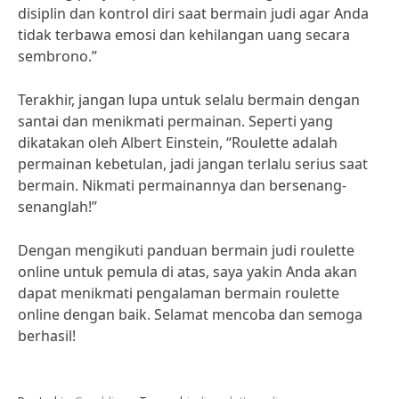
disiplin dan kontrol diri saat bermain judi agar Anda
tidak terbawa emosi dan kehilangan uang secara
sembrono.”
Terakhir, jangan lupa untuk selalu bermain dengan
santai dan menikmati permainan. Seperti yang
dikatakan oleh Albert Einstein, “Roulette adalah
permainan kebetulan, jadi jangan terlalu serius saat
bermain. Nikmati permainannya dan bersenang-
senanglah!”
Dengan mengikuti panduan bermain judi roulette
online untuk pemula di atas, saya yakin Anda akan
dapat menikmati pengalaman bermain roulette
online dengan baik. Selamat mencoba dan semoga
berhasil!