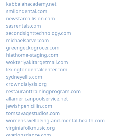
kabbalahacademy.net
smilondental.com
newstarcollision.com
sasrentals.com
secondsighttechnology.com
michaelsarver.com
greengeckogrocer.com
hlathome-staging.com
wokteriyakitargetmall.com
lexingtondentalcenter.com
sydneyellis.com
crowndialysis.org
restauranttrainingprogram.com
allamericanpoolservice.net
jewishpenicillin.com
tomsavagestudios.com
womens-wellbeing-and-mental-health.com
virginiafolkmusic.org
ovationsdance.com