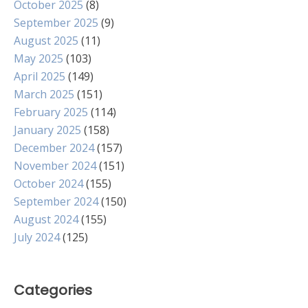
October 2025
(8)
September 2025
(9)
August 2025
(11)
May 2025
(103)
April 2025
(149)
March 2025
(151)
February 2025
(114)
January 2025
(158)
December 2024
(157)
November 2024
(151)
October 2024
(155)
September 2024
(150)
August 2024
(155)
July 2024
(125)
Categories