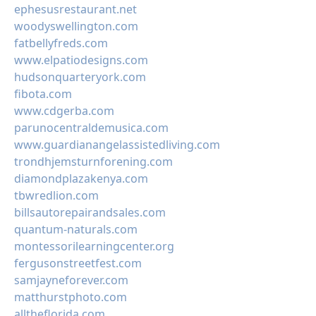
ephesusrestaurant.net
woodyswellington.com
fatbellyfreds.com
www.elpatiodesigns.com
hudsonquarteryork.com
fibota.com
www.cdgerba.com
parunocentraldemusica.com
www.guardianangelassistedliving.com
trondhjemsturnforening.com
diamondplazakenya.com
tbwredlion.com
billsautorepairandsales.com
quantum-naturals.com
montessorilearningcenter.org
fergusonstreetfest.com
samjayneforever.com
matthurstphoto.com
alltheflorida.com