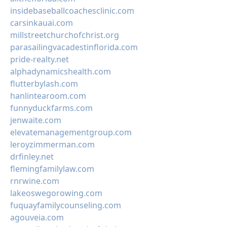
insidebaseballcoachesclinic.com
carsinkauai.com
millstreetchurchofchrist.org
parasailingvacadestinflorida.com
pride-realty.net
alphadynamicshealth.com
flutterbylash.com
hanlintearoom.com
funnyduckfarms.com
jenwaite.com
elevatemanagementgroup.com
leroyzimmerman.com
drfinley.net
flemingfamilylaw.com
rnrwine.com
lakeoswegorowing.com
fuquayfamilycounseling.com
agouveia.com