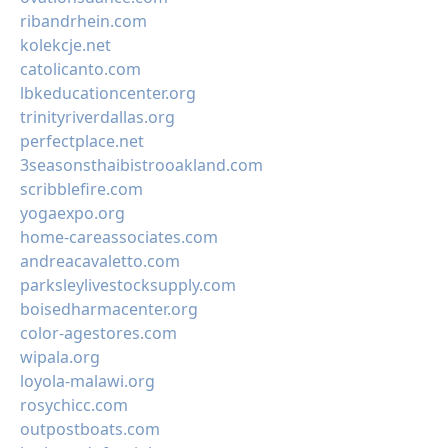
ribandrhein.com
kolekcje.net
catolicanto.com
lbkeducationcenter.org
trinityriverdallas.org
perfectplace.net
3seasonsthaibistrooakland.com
scribblefire.com
yogaexpo.org
home-careassociates.com
andreacavaletto.com
parksleylivestocksupply.com
boisedharmacenter.org
color-agestores.com
wipala.org
loyola-malawi.org
rosychicc.com
outpostboats.com