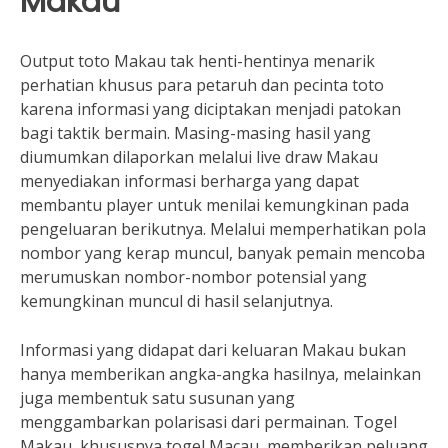
Makau
Output toto Makau tak henti-hentinya menarik
perhatian khusus para petaruh dan pecinta toto
karena informasi yang diciptakan menjadi patokan
bagi taktik bermain. Masing-masing hasil yang
diumumkan dilaporkan melalui live draw Makau
menyediakan informasi berharga yang dapat
membantu player untuk menilai kemungkinan pada
pengeluaran berikutnya. Melalui memperhatikan pola
nombor yang kerap muncul, banyak pemain mencoba
merumuskan nombor-nombor potensial yang
kemungkinan muncul di hasil selanjutnya.
Informasi yang didapat dari keluaran Makau bukan
hanya memberikan angka-angka hasilnya, melainkan
juga membentuk satu susunan yang
menggambarkan polarisasi dari permainan. Togel
Makau, khususnya togel Macau, memberikan peluang