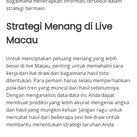
bagaimana menerapkan informasi tersebut dalam
strategi bermain.
Strategi Menang di Live
Macau
Untuk menciptakan peluang menang yang lebih
besar di live Macau, penting untuk memahami cara
kerja dari live draw dan bagaimana hasil toto
ditentukan. Para pemain harus selalu memperhatikan
pola dan tren yang muncul dari hasil sebelumnya.
Dengan menganalisis data-data ini, Anda dapat
membuat prediksi yang lebih akurat mengenai angka
dan hasil yang mungkin keluar. Jangan ragu untuk
mencatat hasil dari beberapa sesi live draw untuk
membantu menentukan strategi taruhan Anda.