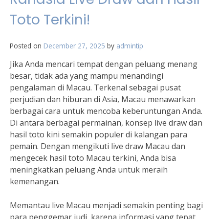
Toto Terkini!
Posted on
December 27, 2025
by
admintip
Jika Anda mencari tempat dengan peluang menang
besar, tidak ada yang mampu menandingi
pengalaman di Macau. Terkenal sebagai pusat
perjudian dan hiburan di Asia, Macau menawarkan
berbagai cara untuk mencoba keberuntungan Anda.
Di antara berbagai permainan, konsep live draw dan
hasil toto kini semakin populer di kalangan para
pemain. Dengan mengikuti live draw Macau dan
mengecek hasil toto Macau terkini, Anda bisa
meningkatkan peluang Anda untuk meraih
kemenangan.
Memantau live Macau menjadi semakin penting bagi
para penggemar judi, karena informasi yang tepat