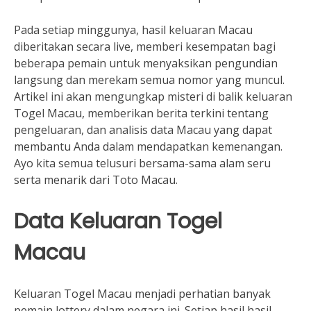
Pada setiap minggunya, hasil keluaran Macau
diberitakan secara live, memberi kesempatan bagi
beberapa pemain untuk menyaksikan pengundian
langsung dan merekam semua nomor yang muncul.
Artikel ini akan mengungkap misteri di balik keluaran
Togel Macau, memberikan berita terkini tentang
pengeluaran, dan analisis data Macau yang dapat
membantu Anda dalam mendapatkan kemenangan.
Ayo kita semua telusuri bersama-sama alam seru
serta menarik dari Toto Macau.
Data Keluaran Togel
Macau
Keluaran Togel Macau menjadi perhatian banyak
pemain lottery dalam negara ini. Setiap hasil hasil