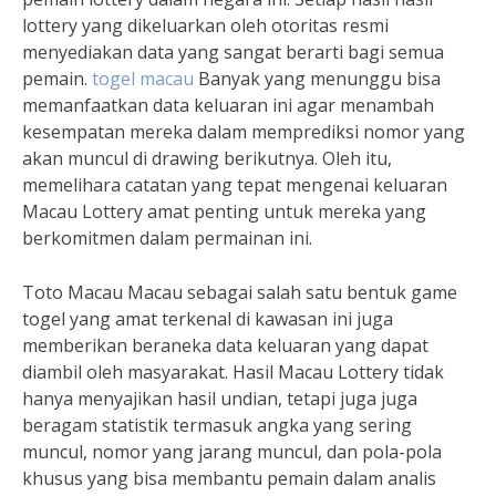
lottery yang dikeluarkan oleh otoritas resmi
menyediakan data yang sangat berarti bagi semua
pemain.
togel macau
Banyak yang menunggu bisa
memanfaatkan data keluaran ini agar menambah
kesempatan mereka dalam memprediksi nomor yang
akan muncul di drawing berikutnya. Oleh itu,
memelihara catatan yang tepat mengenai keluaran
Macau Lottery amat penting untuk mereka yang
berkomitmen dalam permainan ini.
Toto Macau Macau sebagai salah satu bentuk game
togel yang amat terkenal di kawasan ini juga
memberikan beraneka data keluaran yang dapat
diambil oleh masyarakat. Hasil Macau Lottery tidak
hanya menyajikan hasil undian, tetapi juga juga
beragam statistik termasuk angka yang sering
muncul, nomor yang jarang muncul, dan pola-pola
khusus yang bisa membantu pemain dalam analis