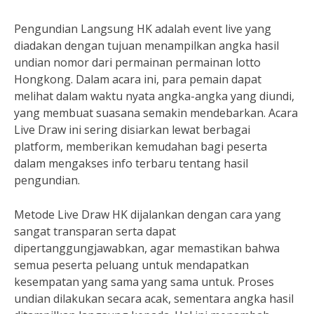
Pengundian Langsung HK adalah event live yang
diadakan dengan tujuan menampilkan angka hasil
undian nomor dari permainan permainan lotto
Hongkong. Dalam acara ini, para pemain dapat
melihat dalam waktu nyata angka-angka yang diundi,
yang membuat suasana semakin mendebarkan. Acara
Live Draw ini sering disiarkan lewat berbagai
platform, memberikan kemudahan bagi peserta
dalam mengakses info terbaru tentang hasil
pengundian.
Metode Live Draw HK dijalankan dengan cara yang
sangat transparan serta dapat
dipertanggungjawabkan, agar memastikan bahwa
semua peserta peluang untuk mendapatkan
kesempatan yang sama yang sama untuk. Proses
undian dilakukan secara acak, sementara angka hasil