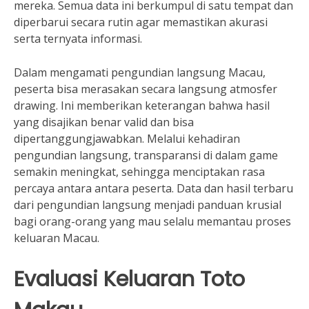
mereka. Semua data ini berkumpul di satu tempat dan
diperbarui secara rutin agar memastikan akurasi
serta ternyata informasi.
Dalam mengamati pengundian langsung Macau,
peserta bisa merasakan secara langsung atmosfer
drawing. Ini memberikan keterangan bahwa hasil
yang disajikan benar valid dan bisa
dipertanggungjawabkan. Melalui kehadiran
pengundian langsung, transparansi di dalam game
semakin meningkat, sehingga menciptakan rasa
percaya antara antara peserta. Data dan hasil terbaru
dari pengundian langsung menjadi panduan krusial
bagi orang-orang yang mau selalu memantau proses
keluaran Macau.
Evaluasi Keluaran Toto