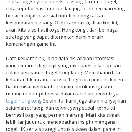
angka-angka yang mereka pasang. Di dunia togel,
data seputar hasil undian dan juga cara bermain yang
benar menjadi esensial untuk meningkatkan
kesempatan menang. Oleh karena itu, di artikel ini,
akan kita ulas hasil togel Hongkong , dan berbagai
strategi yang dapat diterapkan demi meraih
kemenangan game ini.
Data keluaran hk, ialah data hk, adalah informasi
yang memuat digit-dijit yang dikeluarkan setiap hari
dalam permainan togel Hongkong. Memahami data
keluaran hk ini amat krusial bagi para pemain, karena
hal itu bisa membantu pemain untuk menyusun
nomor-nomor potensial dalam taruhan berikutnya.
togel hongkong
Selain itu, kami juga akan menyajikan
sejumlah strategi dan teknik yang sudah terbukti
berhasil bagi yang pernah menang. Mari kita simak
lebih lanjut untuk mendapatkan insight mengenai
togel HK serta strategi untuk sukses dalam game ini.