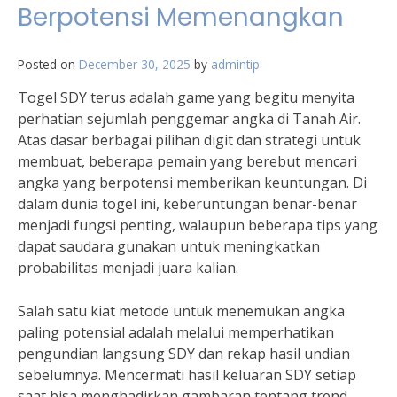
Berpotensi Memenangkan
Posted on
December 30, 2025
by
admintip
Togel SDY terus adalah game yang begitu menyita
perhatian sejumlah penggemar angka di Tanah Air.
Atas dasar berbagai pilihan digit dan strategi untuk
membuat, beberapa pemain yang berebut mencari
angka yang berpotensi memberikan keuntungan. Di
dalam dunia togel ini, keberuntungan benar-benar
menjadi fungsi penting, walaupun beberapa tips yang
dapat saudara gunakan untuk meningkatkan
probabilitas menjadi juara kalian.
Salah satu kiat metode untuk menemukan angka
paling potensial adalah melalui memperhatikan
pengundian langsung SDY dan rekap hasil undian
sebelumnya. Mencermati hasil keluaran SDY setiap
saat bisa menghadirkan gambaran tentang trend