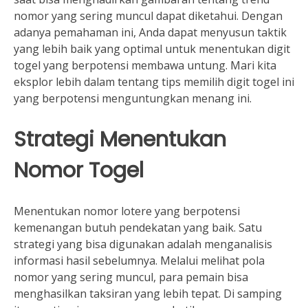
nomor yang sering muncul dapat diketahui. Dengan
adanya pemahaman ini, Anda dapat menyusun taktik
yang lebih baik yang optimal untuk menentukan digit
togel yang berpotensi membawa untung. Mari kita
eksplor lebih dalam tentang tips memilih digit togel ini
yang berpotensi menguntungkan menang ini.
Strategi Menentukan
Nomor Togel
Menentukan nomor lotere yang berpotensi
kemenangan butuh pendekatan yang baik. Satu
strategi yang bisa digunakan adalah menganalisis
informasi hasil sebelumnya. Melalui melihat pola
nomor yang sering muncul, para pemain bisa
menghasilkan taksiran yang lebih tepat. Di samping