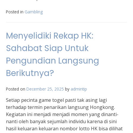
Posted in
Gambling
Menyelidiki Rekap HK:
Sahabat Siap Untuk
Pengundian Langsung
Berikutnya?
Posted on
December 25, 2025
by
admintip
Setiap pecinta game togel pasti tak asing lagi
terhadap termin penarikan langsung Hongkong.
Kegiatan ini menjadi menjadi momen yang dinanti-
nanti oleh banyak sejumlah individu karena di sini
hasil keluaran keluaran nombor lotto HK bisa dilihat