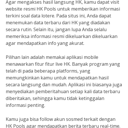
Agar mengakses hasil langsung HK, kamu dapat visit
website resmi HK Pools untuk memberikan informasi
terkini soal data lotere. Pada situs ini, Anda dapat
menemukan data terbaru dari HK yang diadakan
secara rutin. Selain itu, jangan lupa Anda selalu
memeriksa informasi resmi dikeluarkan dikeluarkan
agar mendapatkan info yang akurat.
Pilihan lain adalah memakai aplikasi mobile
menawarkan fitur fitur live HK. Banyak program yang
telah di pada beberapa platforms, yang
memungkinkan kamu untuk mendapatkan hasil
secara langsung dan mudah. Aplikasi ini biasanya juga
menyediakan pemberitahuan setiap kali data terbaru
diberitakan, sehingga kamu tidak ketinggalan
informasi penting.
Kamu juga bisa follow akun sosmed terkait dengan
HK Pools agar mendapatkan berita terbaru real-time.