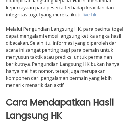
ditampilkan langsung kepada. Hal ini menambah
kepercayaan para peserta terhadap keadilan dan
integritas togel yang mereka ikuti.
live hk
Melalui Pengundian Langsung HK, para pecinta togel
dapat mengalami emosi langsung ketika angka hasil
dibacakan. Selain itu, informasi yang diperoleh dari
acara ini sangat penting bagi para pemain untuk
menyusun taktik atau prediksi untuk permainan
berikutnya. Pengundian Langsung HK bukan hanya
hanya melihat nomor, tetapi juga merupakan
komponen dari pengalaman bermain yang lebih
menarik menarik dan aktif.
Cara Mendapatkan Hasil
Langsung HK