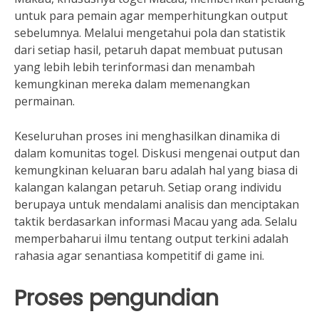
untuk para pemain agar memperhitungkan output
sebelumnya. Melalui mengetahui pola dan statistik
dari setiap hasil, petaruh dapat membuat putusan
yang lebih lebih terinformasi dan menambah
kemungkinan mereka dalam memenangkan
permainan.
Keseluruhan proses ini menghasilkan dinamika di
dalam komunitas togel. Diskusi mengenai output dan
kemungkinan keluaran baru adalah hal yang biasa di
kalangan kalangan petaruh. Setiap orang individu
berupaya untuk mendalami analisis dan menciptakan
taktik berdasarkan informasi Macau yang ada. Selalu
memperbaharui ilmu tentang output terkini adalah
rahasia agar senantiasa kompetitif di game ini.
Proses pengundian