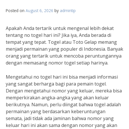
Posted on
August 6, 2026
by
admintip
Apakah Anda tertarik untuk mengenal lebih dekat
tentang no togel hari ini? Jika iya, Anda berada di
tempat yang tepat. Togel atau Toto Gelap memang
menjadi permainan yang populer di Indonesia. Banyak
orang yang tertarik untuk mencoba peruntungannya
dengan memasang nomor togel setiap harinya.
Mengetahui no togel hari ini bisa menjadi informasi
yang sangat berharga bagi para pemain togel.
Dengan mengetahui nomor yang keluar, mereka bisa
memperkirakan angka-angka yang akan keluar
berikutnya. Namun, perlu diingat bahwa togel adalah
permainan yang berdasarkan keberuntungan
semata, jadi tidak ada jaminan bahwa nomor yang
keluar hari ini akan sama dengan nomor yang akan