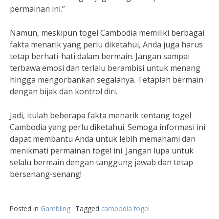
permainan ini.”
Namun, meskipun togel Cambodia memiliki berbagai
fakta menarik yang perlu diketahui, Anda juga harus
tetap berhati-hati dalam bermain. Jangan sampai
terbawa emosi dan terlalu berambisi untuk menang
hingga mengorbankan segalanya. Tetaplah bermain
dengan bijak dan kontrol diri.
Jadi, itulah beberapa fakta menarik tentang togel
Cambodia yang perlu diketahui. Semoga informasi ini
dapat membantu Anda untuk lebih memahami dan
menikmati permainan togel ini. Jangan lupa untuk
selalu bermain dengan tanggung jawab dan tetap
bersenang-senang!
Posted in
Gambling
Tagged
cambodia togel