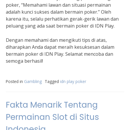
poker, “Memahami lawan dan situasi permainan
adalah kunci sukses dalam bermain poker.” Oleh
karena itu, selalu perhatikan gerak-gerik lawan dan
peluang yang ada saat bermain poker di IDN Play.
Dengan memahami dan mengikuti tips di atas,
diharapkan Anda dapat meraih kesuksesan dalam
bermain poker di IDN Play. Selamat mencoba dan
semoga berhasil!
Posted in
Gambling
Tagged
idn play poker
Fakta Menarik Tentang
Permainan Slot di Situs
Indonesia