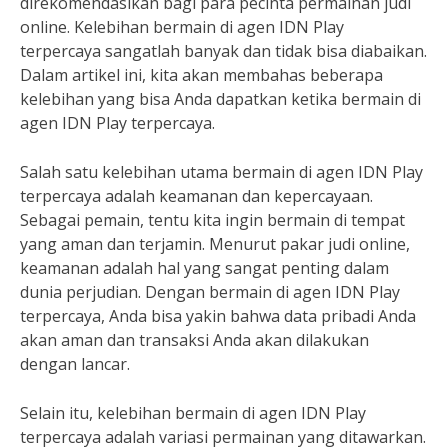
direkomendasikan bagi para pecinta permainan judi
online. Kelebihan bermain di agen IDN Play
terpercaya sangatlah banyak dan tidak bisa diabaikan.
Dalam artikel ini, kita akan membahas beberapa
kelebihan yang bisa Anda dapatkan ketika bermain di
agen IDN Play terpercaya.
Salah satu kelebihan utama bermain di agen IDN Play
terpercaya adalah keamanan dan kepercayaan.
Sebagai pemain, tentu kita ingin bermain di tempat
yang aman dan terjamin. Menurut pakar judi online,
keamanan adalah hal yang sangat penting dalam
dunia perjudian. Dengan bermain di agen IDN Play
terpercaya, Anda bisa yakin bahwa data pribadi Anda
akan aman dan transaksi Anda akan dilakukan
dengan lancar.
Selain itu, kelebihan bermain di agen IDN Play
terpercaya adalah variasi permainan yang ditawarkan.