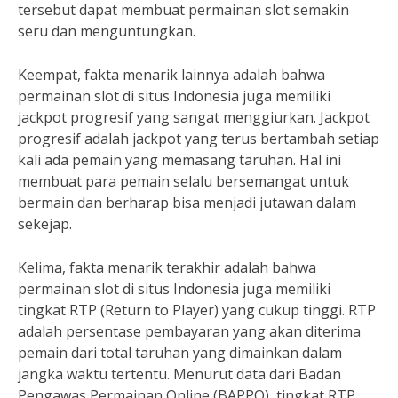
tersebut dapat membuat permainan slot semakin
seru dan menguntungkan.
Keempat, fakta menarik lainnya adalah bahwa
permainan slot di situs Indonesia juga memiliki
jackpot progresif yang sangat menggiurkan. Jackpot
progresif adalah jackpot yang terus bertambah setiap
kali ada pemain yang memasang taruhan. Hal ini
membuat para pemain selalu bersemangat untuk
bermain dan berharap bisa menjadi jutawan dalam
sekejap.
Kelima, fakta menarik terakhir adalah bahwa
permainan slot di situs Indonesia juga memiliki
tingkat RTP (Return to Player) yang cukup tinggi. RTP
adalah persentase pembayaran yang akan diterima
pemain dari total taruhan yang dimainkan dalam
jangka waktu tertentu. Menurut data dari Badan
Pengawas Permainan Online (BAPPO), tingkat RTP