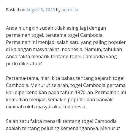
Posted on
August 5, 2026
by
admintip
Anda mungkin sudah tidak asing lagi dengan
permainan togel, terutama togel Cambodia.
Permainan ini menjadi salah satu yang paling populer
di kalangan masyarakat Indonesia. Namun, tahukah
Anda fakta menarik tentang togel Cambodia yang
perlu diketahui?
Pertama-tama, mari kita bahas tentang sejarah togel
Cambodia. Menurut sejarah, togel Cambodia pertama
kali diperkenalkan pada tahun 1970-an. Permainan ini
kemudian menjadi semakin populer dan banyak
diminati oleh masyarakat Indonesia.
Salah satu fakta menarik tentang togel Cambodia
adalah tentang peluang kemenangannya. Menurut