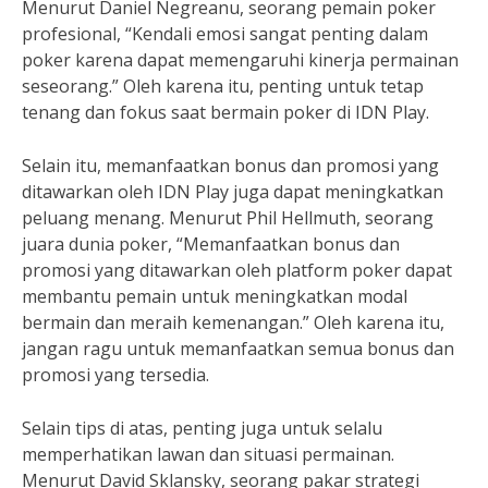
Menurut Daniel Negreanu, seorang pemain poker
profesional, “Kendali emosi sangat penting dalam
poker karena dapat memengaruhi kinerja permainan
seseorang.” Oleh karena itu, penting untuk tetap
tenang dan fokus saat bermain poker di IDN Play.
Selain itu, memanfaatkan bonus dan promosi yang
ditawarkan oleh IDN Play juga dapat meningkatkan
peluang menang. Menurut Phil Hellmuth, seorang
juara dunia poker, “Memanfaatkan bonus dan
promosi yang ditawarkan oleh platform poker dapat
membantu pemain untuk meningkatkan modal
bermain dan meraih kemenangan.” Oleh karena itu,
jangan ragu untuk memanfaatkan semua bonus dan
promosi yang tersedia.
Selain tips di atas, penting juga untuk selalu
memperhatikan lawan dan situasi permainan.
Menurut David Sklansky, seorang pakar strategi