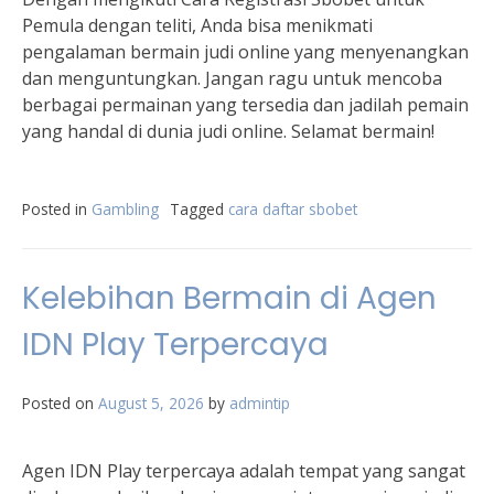
Pemula dengan teliti, Anda bisa menikmati
pengalaman bermain judi online yang menyenangkan
dan menguntungkan. Jangan ragu untuk mencoba
berbagai permainan yang tersedia dan jadilah pemain
yang handal di dunia judi online. Selamat bermain!
Posted in
Gambling
Tagged
cara daftar sbobet
Kelebihan Bermain di Agen
IDN Play Terpercaya
Posted on
August 5, 2026
by
admintip
Agen IDN Play terpercaya adalah tempat yang sangat