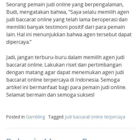
Seorang pemain judi online yang berpengalaman,
Budi, mengatakan bahwa, “Saya selalu memilih agen
judi baccarat online yang telah lama beroperasi dan
memiliki banyak testimoni positif dari para pemain
lain. Hal ini menunjukkan bahwa agen tersebut dapat
dipercaya.”
Jadi, jangan terburu-buru dalam memilih agen judi
baccarat online. Lakukan riset dan pertimbangan
dengan matang agar dapat menemukan agen judi
baccarat online terpercaya di Indonesia. Semoga
artikel ini bermanfaat bagi para pemain judi online.
Selamat bermain dan semoga sukses!
Posted in
Gambling
Tagged
judi baccarat online terpercaya