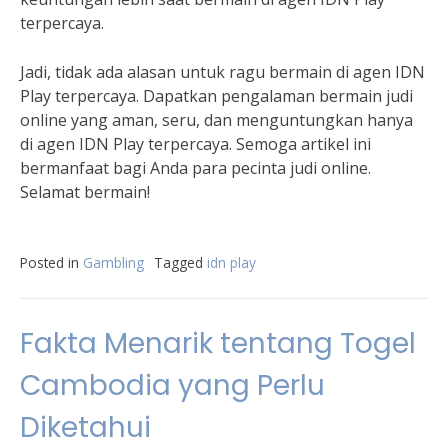
terpercaya.
Jadi, tidak ada alasan untuk ragu bermain di agen IDN
Play terpercaya. Dapatkan pengalaman bermain judi
online yang aman, seru, dan menguntungkan hanya
di agen IDN Play terpercaya. Semoga artikel ini
bermanfaat bagi Anda para pecinta judi online.
Selamat bermain!
Posted in
Gambling
Tagged
idn play
Fakta Menarik tentang Togel
Cambodia yang Perlu
Diketahui