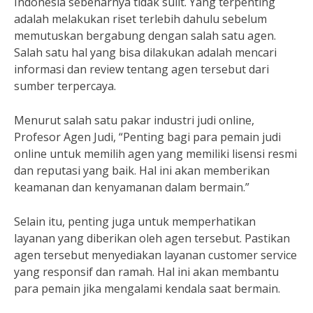
Indonesia sebenarnya tidak sulit. Yang terpenting
adalah melakukan riset terlebih dahulu sebelum
memutuskan bergabung dengan salah satu agen.
Salah satu hal yang bisa dilakukan adalah mencari
informasi dan review tentang agen tersebut dari
sumber terpercaya.
Menurut salah satu pakar industri judi online,
Profesor Agen Judi, “Penting bagi para pemain judi
online untuk memilih agen yang memiliki lisensi resmi
dan reputasi yang baik. Hal ini akan memberikan
keamanan dan kenyamanan dalam bermain.”
Selain itu, penting juga untuk memperhatikan
layanan yang diberikan oleh agen tersebut. Pastikan
agen tersebut menyediakan layanan customer service
yang responsif dan ramah. Hal ini akan membantu
para pemain jika mengalami kendala saat bermain.