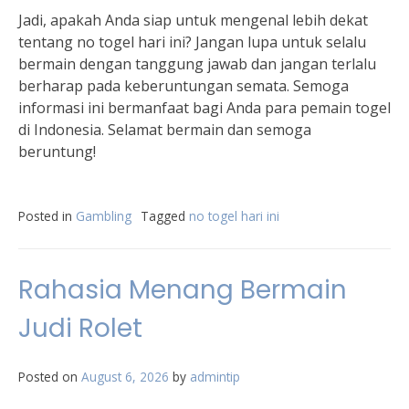
Jadi, apakah Anda siap untuk mengenal lebih dekat
tentang no togel hari ini? Jangan lupa untuk selalu
bermain dengan tanggung jawab dan jangan terlalu
berharap pada keberuntungan semata. Semoga
informasi ini bermanfaat bagi Anda para pemain togel
di Indonesia. Selamat bermain dan semoga
beruntung!
Posted in
Gambling
Tagged
no togel hari ini
Rahasia Menang Bermain
Judi Rolet
Posted on
August 6, 2026
by
admintip