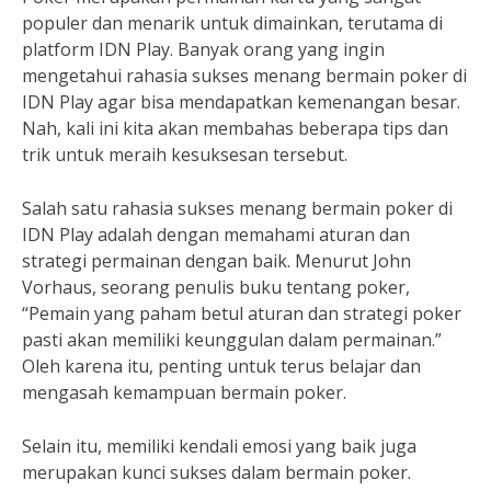
populer dan menarik untuk dimainkan, terutama di
platform IDN Play. Banyak orang yang ingin
mengetahui rahasia sukses menang bermain poker di
IDN Play agar bisa mendapatkan kemenangan besar.
Nah, kali ini kita akan membahas beberapa tips dan
trik untuk meraih kesuksesan tersebut.
Salah satu rahasia sukses menang bermain poker di
IDN Play adalah dengan memahami aturan dan
strategi permainan dengan baik. Menurut John
Vorhaus, seorang penulis buku tentang poker,
“Pemain yang paham betul aturan dan strategi poker
pasti akan memiliki keunggulan dalam permainan.”
Oleh karena itu, penting untuk terus belajar dan
mengasah kemampuan bermain poker.
Selain itu, memiliki kendali emosi yang baik juga
merupakan kunci sukses dalam bermain poker.