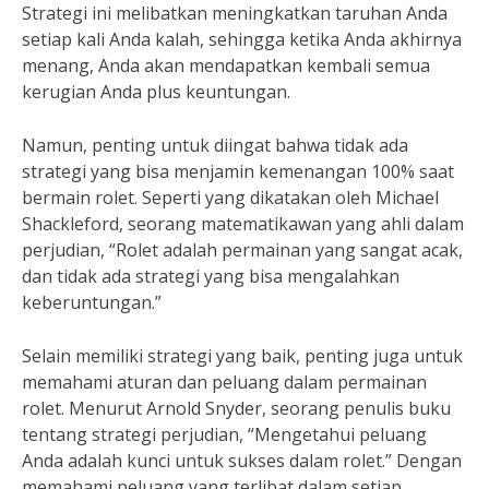
Strategi ini melibatkan meningkatkan taruhan Anda
setiap kali Anda kalah, sehingga ketika Anda akhirnya
menang, Anda akan mendapatkan kembali semua
kerugian Anda plus keuntungan.
Namun, penting untuk diingat bahwa tidak ada
strategi yang bisa menjamin kemenangan 100% saat
bermain rolet. Seperti yang dikatakan oleh Michael
Shackleford, seorang matematikawan yang ahli dalam
perjudian, “Rolet adalah permainan yang sangat acak,
dan tidak ada strategi yang bisa mengalahkan
keberuntungan.”
Selain memiliki strategi yang baik, penting juga untuk
memahami aturan dan peluang dalam permainan
rolet. Menurut Arnold Snyder, seorang penulis buku
tentang strategi perjudian, “Mengetahui peluang
Anda adalah kunci untuk sukses dalam rolet.” Dengan
memahami peluang yang terlibat dalam setiap