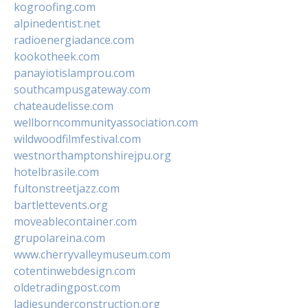
kogroofing.com
alpinedentist.net
radioenergiadance.com
kookotheek.com
panayiotislamprou.com
southcampusgateway.com
chateaudelisse.com
wellborncommunityassociation.com
wildwoodfilmfestival.com
westnorthamptonshirejpu.org
hotelbrasile.com
fultonstreetjazz.com
bartlettevents.org
moveablecontainer.com
grupolareina.com
www.cherryvalleymuseum.com
cotentinwebdesign.com
oldetradingpost.com
ladiesunderconstruction.org