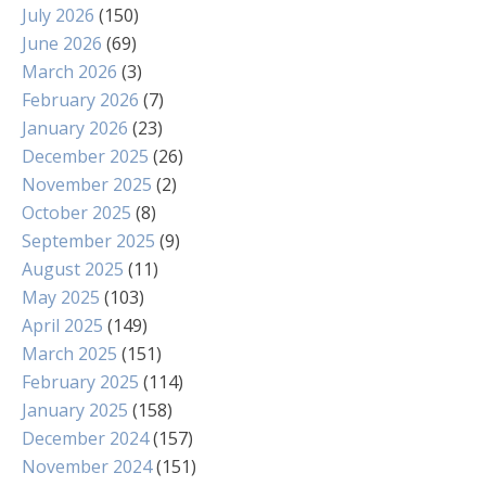
July 2026
(150)
June 2026
(69)
March 2026
(3)
February 2026
(7)
January 2026
(23)
December 2025
(26)
November 2025
(2)
October 2025
(8)
September 2025
(9)
August 2025
(11)
May 2025
(103)
April 2025
(149)
March 2025
(151)
February 2025
(114)
January 2025
(158)
December 2024
(157)
November 2024
(151)