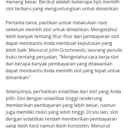
menang besar. Berikut adalah beberapa tips memilih
slot terbaru yang menguntungkan untuk dimainkan.
Pertama-tama, pastikan untuk melakukan riset
sebelum memilih slot untuk dimainkan. Mengetahui
lebih banyak tentang fitur-fitur dan pembayaran slot
dapat membantu Anda membuat keputusan yang
lebih baik. Menurut John Grochowski, seorang penulis
buku tentang perjudian, “Mengetahui cara kerja slot
dan berapa banyak pembayaran yang ditawarkan
dapat membantu Anda memilih slot yang tepat untuk
dimainkan.”
Selanjutnya, perhatikan volatilitas dari slot yang Anda
pilih. Slot dengan volatilitas tinggi cenderung
memberikan pembayaran yang lebih besar, namun
juga memiliki risiko yang lebih tinggi. Di sisi lain, slot
dengan volatilitas rendah memberikan pembayaran
yang lebih kecil namun lebih konsisten. Menurut