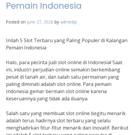
Pemain Indonesia
Posted on
June 27, 2026
by
admintip
Inilah 5 Slot Terbaru yang Paling Populer di Kalangan
Pemain Indonesia
Halo, para pecinta judi slot online di Indonesia! Saat
ini, industri perjudian online semakin berkembang
pesat di tanah air, dan salah satu permainan yang
paling diminati adalah slot online. Para pemain
Indonesia gemar bermain slot online karena
keseruannya yang tidak ada duanya.
Salah satu yang membuat slot online begitu menarik
adalah terus hadirnya slot terbaru yang selalu
menghadirkan fitur-fitur menarik dan inovatif. Berikut