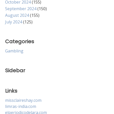
October 2024
(155)
September 2024
(150)
August 2024
(155)
July 2024
(125)
Categories
Gambling
Sidebar
Links
missclaireshay.com
limras-india.com
elperiodicodelara.com