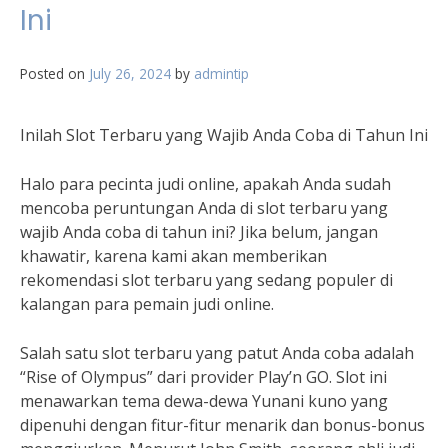
Ini
Posted on
July 26, 2024
by
admintip
Inilah Slot Terbaru yang Wajib Anda Coba di Tahun Ini
Halo para pecinta judi online, apakah Anda sudah
mencoba peruntungan Anda di slot terbaru yang
wajib Anda coba di tahun ini? Jika belum, jangan
khawatir, karena kami akan memberikan
rekomendasi slot terbaru yang sedang populer di
kalangan para pemain judi online.
Salah satu slot terbaru yang patut Anda coba adalah
“Rise of Olympus” dari provider Play’n GO. Slot ini
menawarkan tema dewa-dewa Yunani kuno yang
dipenuhi dengan fitur-fitur menarik dan bonus-bonus