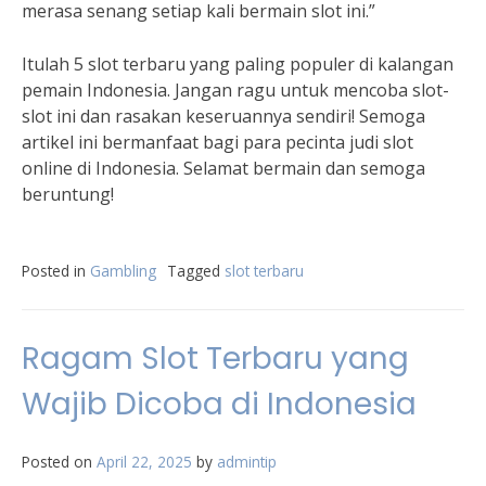
merasa senang setiap kali bermain slot ini.”
Itulah 5 slot terbaru yang paling populer di kalangan
pemain Indonesia. Jangan ragu untuk mencoba slot-
slot ini dan rasakan keseruannya sendiri! Semoga
artikel ini bermanfaat bagi para pecinta judi slot
online di Indonesia. Selamat bermain dan semoga
beruntung!
Posted in
Gambling
Tagged
slot terbaru
Ragam Slot Terbaru yang
Wajib Dicoba di Indonesia
Posted on
April 22, 2025
by
admintip