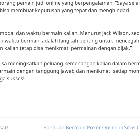
rang pemain judi online yang berpengalaman, “Saya sela
ya bisa membuat keputusan yang tepat dan menghindari
 modal dan waktu bermain kalian. Menurut Jack Wilson, se
dan waktu bermain adalah langkah penting untuk mencegah
 kalian tetap bisa menikmati permainan dengan bijak.”
an bisa meningkatkan peluang kemenangan kalian dalam ber
alu bermain dengan tanggung jawab dan menikmati setiap mo
ga sukses!
sar!
Panduan Bermain Poker Online di Situs 