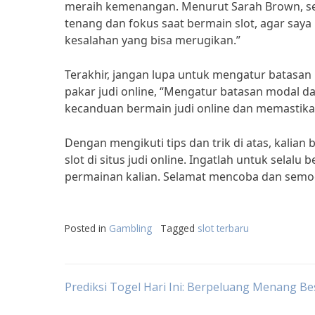
meraih kemenangan. Menurut Sarah Brown, seo
tenang dan fokus saat bermain slot, agar sa
kesalahan yang bisa merugikan.”
Terakhir, jangan lupa untuk mengatur batasan
pakar judi online, “Mengatur batasan modal 
kecanduan bermain judi online dan memastikan
Dengan mengikuti tips dan trik di atas, kali
slot di situs judi online. Ingatlah untuk sel
permainan kalian. Selamat mencoba dan semo
Posted in
Gambling
Tagged
slot terbaru
Post
Prediksi Togel Hari Ini: Berpeluang Menang Be