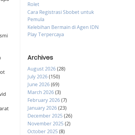
Rolet
Cara Registrasi Sbobet untuk
Pemula
Kelebihan Bermain di Agen IDN
Play Terpercaya
esmi
Archives
n
August 2026
(28)
lot
July 2026
(150)
June 2026
(69)
March 2026
(3)
vid
February 2026
(7)
January 2026
(23)
arat
December 2025
(26)
November 2025
(2)
m
October 2025
(8)