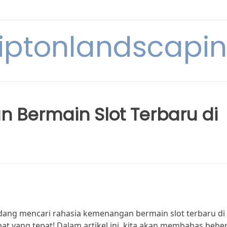
iptonlandscapi
Bermain Slot Terbaru di
sedang mencari rahasia kemenangan bermain slot terbaru di 
empat yang tepat! Dalam artikel ini, kita akan membahas bebe