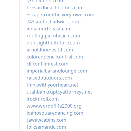
s3fsolutions.com
brevardbeachhomes.com
escapefromtheivorytower.com
743southchadwick.com
india-northeast.com
roofing-palmbeach.com
dontfightthefuture.com
arnoldhomesltd.com
coloredpencilcentral.com
cliftonfilmfest.com
imperialbarandlounge.com
raisedoutdoors.com
thinkwithyourheart.net
utahbankruptcyattorneys.net
irocknroll.com
www.wordoflife2000.org
idahosquaredancing.com
tawawcabins.com
folksemantic.com