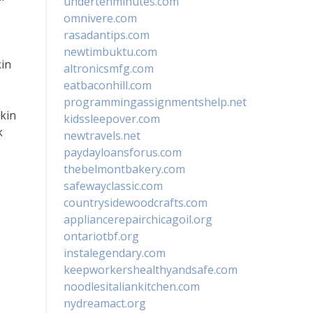
undertenminutes.com
omnivere.com
rasadantips.com
newtimbuktu.com
in
altronicsmfg.com
eatbaconhill.com
programmingassignmentshelp.net
kin
kidssleepover.com
k
newtravels.net
paydayloansforus.com
thebelmontbakery.com
safewayclassic.com
countrysidewoodcrafts.com
appliancerepairchicagoil.org
ontariotbf.org
instalegendary.com
keepworkershealthyandsafe.com
noodlesitaliankitchen.com
nydreamact.org