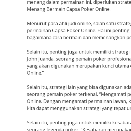
menang dalam permainan ini, diperlukan strate
Menang Bermain Capsa Poker Online.
Menurut para ahli judi online, salah satu str
permainan Capsa Poker Online. Hal ini pentin
bagaimana cara bermain dan memenangkan per
Selain itu, penting juga untuk memiliki strat
John Juanda, seorang pemain poker profesional
yang akan digunakan merupakan kunci utama
Online.”
Selain itu, strategi lain yang bisa digunakan 
seorang pemain poker terkenal, “Mengamati p
Online. Dengan mengamati permainan lawan, k
kita dapat menggunakan strategi yang tepat 
Selain itu, penting juga untuk memiliki kesab
seorang legenda poker, “Kesabaran merupaka