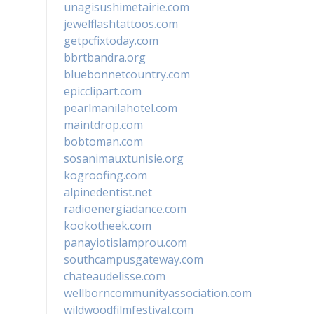
unagisushimetairie.com
jewelflashtattoos.com
getpcfixtoday.com
bbrtbandra.org
bluebonnetcountry.com
epicclipart.com
pearlmanilahotel.com
maintdrop.com
bobtoman.com
sosanimauxtunisie.org
kogroofing.com
alpinedentist.net
radioenergiadance.com
kookotheek.com
panayiotislamprou.com
southcampusgateway.com
chateaudelisse.com
wellborncommunityassociation.com
wildwoodfilmfestival.com