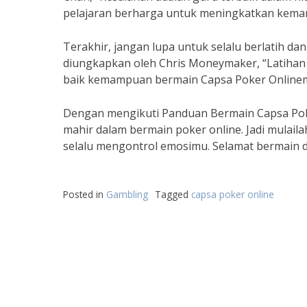
pelajaran berharga untuk meningkatkan kema
Terakhir, jangan lupa untuk selalu berlatih 
diungkapkan oleh Chris Moneymaker, “Latihan
baik kemampuan bermain Capsa Poker Online
Dengan mengikuti Panduan Bermain Capsa Poke
mahir dalam bermain poker online. Jadi mulail
selalu mengontrol emosimu. Selamat bermain 
Posted in
Gambling
Tagged
capsa poker online