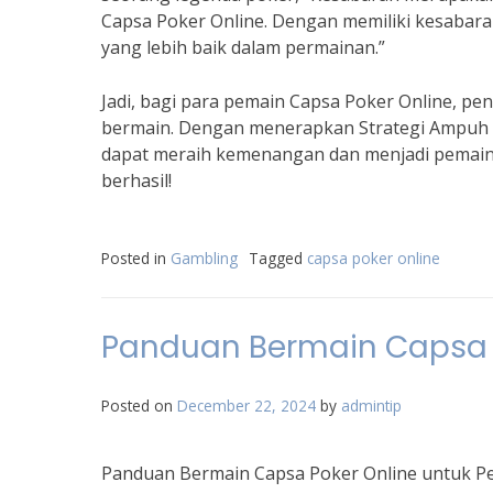
Capsa Poker Online. Dengan memiliki kesabar
yang lebih baik dalam permainan.”
Jadi, bagi para pemain Capsa Poker Online, pen
bermain. Dengan menerapkan Strategi Ampuh 
dapat meraih kemenangan dan menjadi pemain 
berhasil!
Posted in
Gambling
Tagged
capsa poker online
Panduan Bermain Capsa 
Posted on
December 22, 2024
by
admintip
Panduan Bermain Capsa Poker Online untuk P