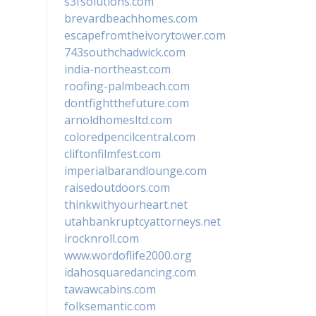
s3fsolutions.com
brevardbeachhomes.com
escapefromtheivorytower.com
743southchadwick.com
india-northeast.com
roofing-palmbeach.com
dontfightthefuture.com
arnoldhomesltd.com
coloredpencilcentral.com
cliftonfilmfest.com
imperialbarandlounge.com
raisedoutdoors.com
thinkwithyourheart.net
utahbankruptcyattorneys.net
irocknroll.com
www.wordoflife2000.org
idahosquaredancing.com
tawawcabins.com
folksemantic.com