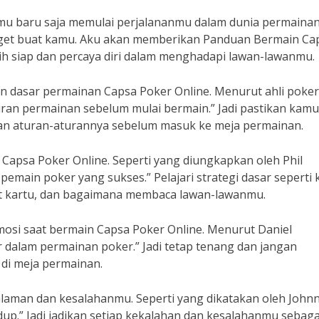
amu baru saja memulai perjalananmu dalam dunia permaina
banget buat kamu. Aku akan memberikan Panduan Bermain Ca
ih siap dan percaya diri dalam menghadapi lawan-lawanmu.
 dasar permainan Capsa Poker Online. Menurut ahli poker
uran permainan sebelum mulai bermain.” Jadi pastikan kamu
an aturan-aturannya sebelum masuk ke meja permainan.
Capsa Poker Online. Seperti yang diungkapkan oleh Phil
 pemain poker yang sukses.” Pelajari strategi dasar seperti
at kartu, dan bagaimana membaca lawan-lawanmu.
mosi saat bermain Capsa Poker Online. Menurut Daniel
 dalam permainan poker.” Jadi tetap tenang dan jangan
 di meja permainan.
alaman dan kesalahanmu. Seperti yang dikatakan oleh John
dup.” Jadi jadikan setiap kekalahan dan kesalahanmu sebaga