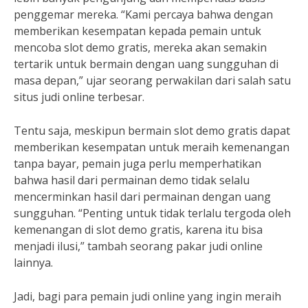
penggemar mereka. “Kami percaya bahwa dengan
memberikan kesempatan kepada pemain untuk
mencoba slot demo gratis, mereka akan semakin
tertarik untuk bermain dengan uang sungguhan di
masa depan,” ujar seorang perwakilan dari salah satu
situs judi online terbesar.
Tentu saja, meskipun bermain slot demo gratis dapat
memberikan kesempatan untuk meraih kemenangan
tanpa bayar, pemain juga perlu memperhatikan
bahwa hasil dari permainan demo tidak selalu
mencerminkan hasil dari permainan dengan uang
sungguhan. “Penting untuk tidak terlalu tergoda oleh
kemenangan di slot demo gratis, karena itu bisa
menjadi ilusi,” tambah seorang pakar judi online
lainnya.
Jadi, bagi para pemain judi online yang ingin meraih