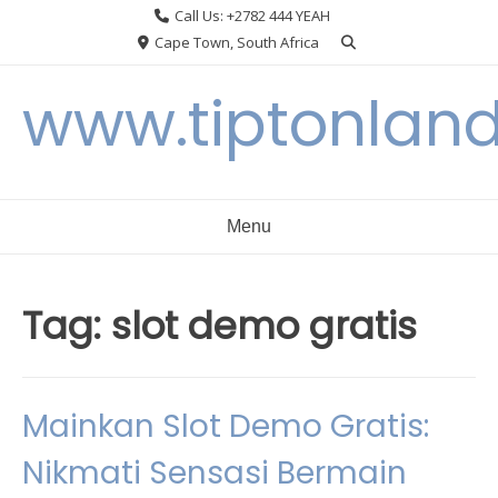
Skip
Call Us: +2782 444 YEAH
to
Cape Town, South Africa
content
www.tiptonlan
Menu
Tag:
slot demo gratis
Mainkan Slot Demo Gratis:
Nikmati Sensasi Bermain