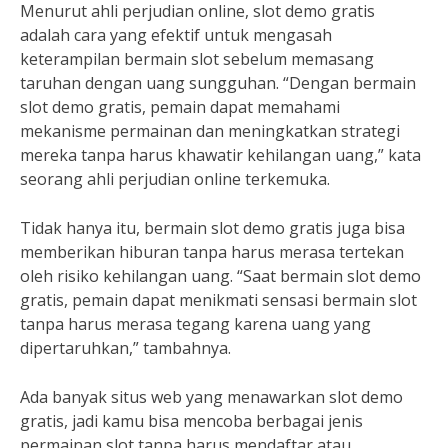
Menurut ahli perjudian online, slot demo gratis
adalah cara yang efektif untuk mengasah
keterampilan bermain slot sebelum memasang
taruhan dengan uang sungguhan. “Dengan bermain
slot demo gratis, pemain dapat memahami
mekanisme permainan dan meningkatkan strategi
mereka tanpa harus khawatir kehilangan uang,” kata
seorang ahli perjudian online terkemuka.
Tidak hanya itu, bermain slot demo gratis juga bisa
memberikan hiburan tanpa harus merasa tertekan
oleh risiko kehilangan uang. “Saat bermain slot demo
gratis, pemain dapat menikmati sensasi bermain slot
tanpa harus merasa tegang karena uang yang
dipertaruhkan,” tambahnya.
Ada banyak situs web yang menawarkan slot demo
gratis, jadi kamu bisa mencoba berbagai jenis
permainan slot tanpa harus mendaftar atau