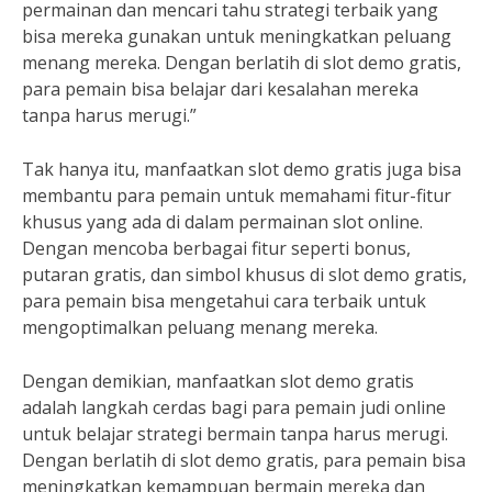
permainan dan mencari tahu strategi terbaik yang
bisa mereka gunakan untuk meningkatkan peluang
menang mereka. Dengan berlatih di slot demo gratis,
para pemain bisa belajar dari kesalahan mereka
tanpa harus merugi.”
Tak hanya itu, manfaatkan slot demo gratis juga bisa
membantu para pemain untuk memahami fitur-fitur
khusus yang ada di dalam permainan slot online.
Dengan mencoba berbagai fitur seperti bonus,
putaran gratis, dan simbol khusus di slot demo gratis,
para pemain bisa mengetahui cara terbaik untuk
mengoptimalkan peluang menang mereka.
Dengan demikian, manfaatkan slot demo gratis
adalah langkah cerdas bagi para pemain judi online
untuk belajar strategi bermain tanpa harus merugi.
Dengan berlatih di slot demo gratis, para pemain bisa
meningkatkan kemampuan bermain mereka dan