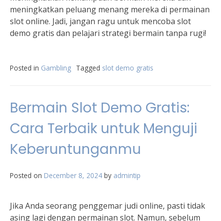
meningkatkan peluang menang mereka di permainan
slot online. Jadi, jangan ragu untuk mencoba slot
demo gratis dan pelajari strategi bermain tanpa rugi!
Posted in
Gambling
Tagged
slot demo gratis
Bermain Slot Demo Gratis:
Cara Terbaik untuk Menguji
Keberuntunganmu
Posted on
December 8, 2024
by
admintip
Jika Anda seorang penggemar judi online, pasti tidak
asing lagi dengan permainan slot. Namun, sebelum