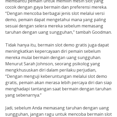
membantu pemain untuk memilih mesin slot yang
cocok dengan gaya bermain dan preferensi mereka.
“Dengan mencoba berbagai jenis slot melalui versi
demo, pemain dapat mengetahui mana yang paling
sesuai dengan selera mereka sebelum memasang
taruhan dengan uang sungguhan,” tambah Goodman.
Tidak hanya itu, bermain slot demo gratis juga dapat
meningkatkan kepercayaan diri pemain sebelum
mereka mulai bermain dengan uang sungguhan.
Menurut Sarah Johnson, seorang psikolog yang
mengkhususkan diri dalam perilaku perjudian,
“Dengan menguji keberuntungan melalui slot demo
gratis, pemain akan merasa lebih percaya diri dan siap
menghadapi tantangan saat bermain dengan taruhan
yang sebenarnya.”
Jadi, sebelum Anda memasang taruhan dengan uang
sungguhan, jangan ragu untuk mencoba bermain slot