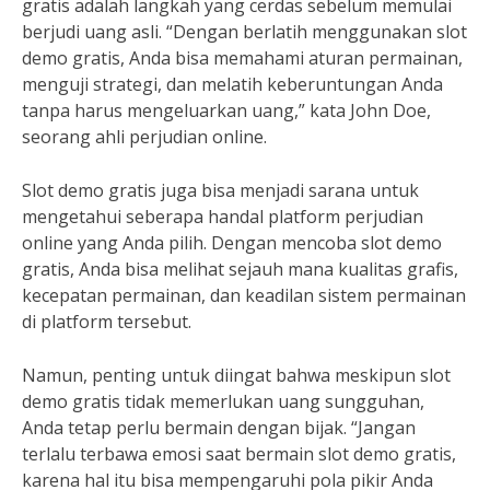
gratis adalah langkah yang cerdas sebelum memulai
berjudi uang asli. “Dengan berlatih menggunakan slot
demo gratis, Anda bisa memahami aturan permainan,
menguji strategi, dan melatih keberuntungan Anda
tanpa harus mengeluarkan uang,” kata John Doe,
seorang ahli perjudian online.
Slot demo gratis juga bisa menjadi sarana untuk
mengetahui seberapa handal platform perjudian
online yang Anda pilih. Dengan mencoba slot demo
gratis, Anda bisa melihat sejauh mana kualitas grafis,
kecepatan permainan, dan keadilan sistem permainan
di platform tersebut.
Namun, penting untuk diingat bahwa meskipun slot
demo gratis tidak memerlukan uang sungguhan,
Anda tetap perlu bermain dengan bijak. “Jangan
terlalu terbawa emosi saat bermain slot demo gratis,
karena hal itu bisa mempengaruhi pola pikir Anda