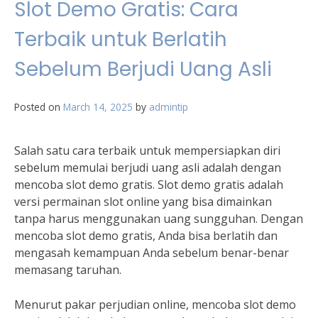
Slot Demo Gratis: Cara
Terbaik untuk Berlatih
Sebelum Berjudi Uang Asli
Posted on
March 14, 2025
by
admintip
Salah satu cara terbaik untuk mempersiapkan diri
sebelum memulai berjudi uang asli adalah dengan
mencoba slot demo gratis. Slot demo gratis adalah
versi permainan slot online yang bisa dimainkan
tanpa harus menggunakan uang sungguhan. Dengan
mencoba slot demo gratis, Anda bisa berlatih dan
mengasah kemampuan Anda sebelum benar-benar
memasang taruhan.
Menurut pakar perjudian online, mencoba slot demo