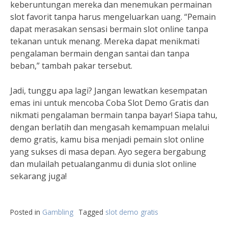
keberuntungan mereka dan menemukan permainan
slot favorit tanpa harus mengeluarkan uang. “Pemain
dapat merasakan sensasi bermain slot online tanpa
tekanan untuk menang. Mereka dapat menikmati
pengalaman bermain dengan santai dan tanpa
beban,” tambah pakar tersebut.
Jadi, tunggu apa lagi? Jangan lewatkan kesempatan
emas ini untuk mencoba Coba Slot Demo Gratis dan
nikmati pengalaman bermain tanpa bayar! Siapa tahu,
dengan berlatih dan mengasah kemampuan melalui
demo gratis, kamu bisa menjadi pemain slot online
yang sukses di masa depan. Ayo segera bergabung
dan mulailah petualanganmu di dunia slot online
sekarang juga!
Posted in
Gambling
Tagged
slot demo gratis