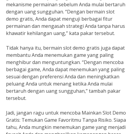
mekanisme permainan sebelum Anda mulai bertaruh
dengan uang sungguhan. “Dengan bermain slot
demo gratis, Anda dapat menguji berbagai fitur
permainan dan mengasah strategi Anda tanpa harus
khawatir kehilangan uang,” kata pakar tersebut.
Tidak hanya itu, bermain slot demo gratis juga dapat
membantu Anda menemukan game yang paling
menghibur dan menguntungkan. “Dengan mencoba
berbagai game, Anda dapat menemukan yang paling
sesuai dengan preferensi Anda dan meningkatkan
peluang Anda untuk menang ketika Anda mulai
bertaruh dengan uang sungguhan,” tambah pakar
tersebut.
Jadi, jangan ragu untuk mencoba Mainkan Slot Demo
Gratis: Temukan Game Favoritmu Tanpa Risiko. Siapa
tahu, Anda mungkin menemukan game yang menjadi