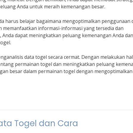
peluang Anda untuk meraih kemenangan besar.
nda harus belajar bagaimana mengoptimalkan penggunaan 
 memanfaatkan informasi-informasi yang tersedia dan
, Anda dapat meningkatkan peluang kemenangan Anda da
ogel.
analisis data togel secara cermat. Dengan melakukan hal 
ntang permainan togel dan meningkatkan peluang kemen
ngan besar dalam permainan togel dengan mengoptimalkan
ta Togel dan Cara