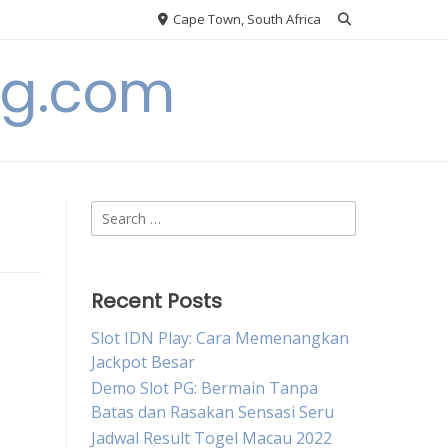
Cape Town, South Africa
ng.com
Search
for:
Recent Posts
Slot IDN Play: Cara Memenangkan
Jackpot Besar
Demo Slot PG: Bermain Tanpa
Batas dan Rasakan Sensasi Seru
Jadwal Result Togel Macau 2022