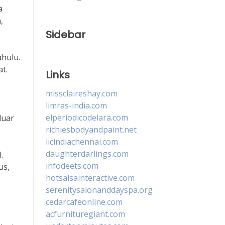
a
,
Sidebar
hulu.
t.
Links
missclaireshay.com
limras-india.com
elperiodicodelara.com
luar
richiesbodyandpaint.net
licindiachennai.com
daughterdarlings.com
.
infodeets.com
us,
hotsalsainteractive.com
serenitysalonanddayspa.org
cedarcafeonline.com
acfurnituregiant.com