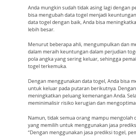
Anda mungkin sudah tidak asing lagi dengan 
bisa mengubah data togel menjadi keuntungan
data togel dengan baik, Anda bisa meningka
lebih besar.
Menurut beberapa ahli, mengumpulkan dan men
dalam meraih keuntungan dalam perjudian toge
pola angka yang sering keluar, sehingga pemai
togel terkemuka.
Dengan menggunakan data togel, Anda bisa me
untuk keluar pada putaran berikutnya. Dengan
meningkatkan peluang kemenangan Anda. Selai
meminimalisir risiko kerugian dan mengoptim
Namun, tidak semua orang mampu mengolah dat
yang memilih untuk menggunakan jasa predik
“Dengan menggunakan jasa prediksi togel, pem