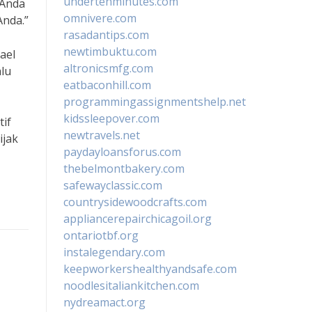
undertenminutes.com
 Anda
omnivere.com
Anda.”
rasadantips.com
newtimbuktu.com
ael
altronicsmfg.com
lu
eatbaconhill.com
programmingassignmentshelp.net
kidssleepover.com
if
newtravels.net
ijak
paydayloansforus.com
thebelmontbakery.com
safewayclassic.com
countrysidewoodcrafts.com
appliancerepairchicagoil.org
ontariotbf.org
instalegendary.com
keepworkershealthyandsafe.com
noodlesitaliankitchen.com
nydreamact.org