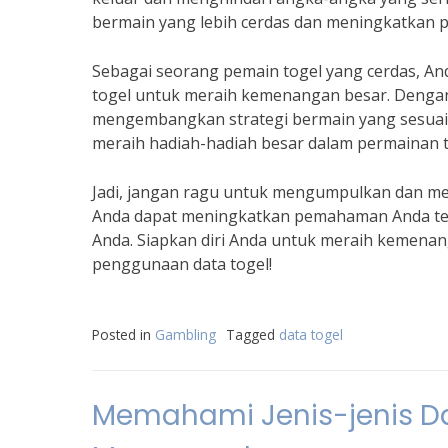
bermain yang lebih cerdas dan meningkatkan 
Sebagai seorang pemain togel yang cerdas, A
togel untuk meraih kemenangan besar. Dengan
mengembangkan strategi bermain yang sesuai
meraih hadiah-hadiah besar dalam permainan t
Jadi, jangan ragu untuk mengumpulkan dan meng
Anda dapat meningkatkan pemahaman Anda te
Anda. Siapkan diri Anda untuk meraih kemena
penggunaan data togel!
Posted in
Gambling
Tagged
data togel
Memahami Jenis-jenis Da