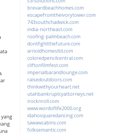
s3fsolutions.com
brevardbeachhomes.com
escapefromtheivorytower.com
743southchadwick.com
india-northeast.com
roofing-palmbeach.com
a
dontfightthefuture.com
arnoldhomesltd.com
data
coloredpencilcentral.com
cliftonfilmfest.com
imperialbarandlounge.com
a.
raisedoutdoors.com
uar
thinkwithyourheart.net
utahbankruptcyattorneys.net
irocknroll.com
www.wordoflife2000.org
idahosquaredancing.com
a yang
tawawcabins.com
 yang
folksemantic.com
guna