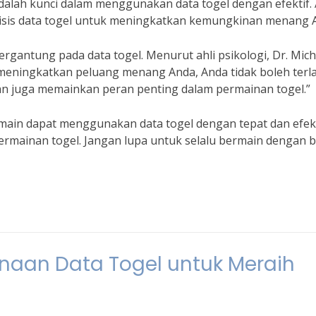
dalah kunci dalam menggunakan data togel dengan efektif.
lisis data togel untuk meningkatkan kemungkinan menang 
ergantung pada data togel. Menurut ahli psikologi, Dr. Mich
meningkatkan peluang menang Anda, Anda tidak boleh terla
an juga memainkan peran penting dalam permainan togel.”
main dapat menggunakan data togel dengan tepat dan efekt
mainan togel. Jangan lupa untuk selalu bermain dengan b
aan Data Togel untuk Meraih