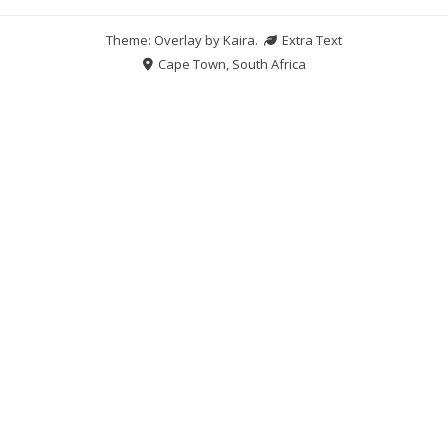
Theme: Overlay by
Kaira
.
Extra Text
Cape Town, South Africa