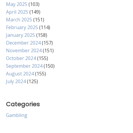
May 2025
(103)
April 2025
(149)
March 2025
(151)
February 2025
(114)
January 2025
(158)
December 2024
(157)
November 2024
(151)
October 2024
(155)
September 2024
(150)
August 2024
(155)
July 2024
(125)
Categories
Gambling