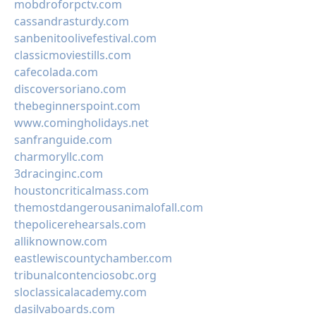
mobdroforpctv.com
cassandrasturdy.com
sanbenitoolivefestival.com
classicmoviestills.com
cafecolada.com
discoversoriano.com
thebeginnerspoint.com
www.comingholidays.net
sanfranguide.com
charmoryllc.com
3dracinginc.com
houstoncriticalmass.com
themostdangerousanimalofall.com
thepolicerehearsals.com
alliknownow.com
eastlewiscountychamber.com
tribunalcontenciosobc.org
sloclassicalacademy.com
dasilvaboards.com