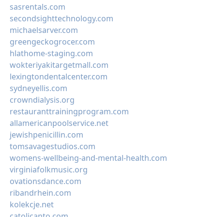
sasrentals.com
secondsighttechnology.com
michaelsarver.com
greengeckogrocer.com
hlathome-staging.com
wokteriyakitargetmall.com
lexingtondentalcenter.com
sydneyellis.com
crowndialysis.org
restauranttrainingprogram.com
allamericanpoolservice.net
jewishpenicillin.com
tomsavagestudios.com
womens-wellbeing-and-mental-health.com
virginiafolkmusic.org
ovationsdance.com
ribandrhein.com
kolekcje.net
catolicanto.com