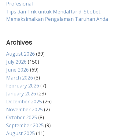
Profesional
Tips dan Trik untuk Mendaftar di Sbobet:
Memaksimalkan Pengalaman Taruhan Anda
Archives
August 2026
(39)
July 2026
(150)
June 2026
(69)
March 2026
(3)
February 2026
(7)
January 2026
(23)
December 2025
(26)
November 2025
(2)
October 2025
(8)
September 2025
(9)
August 2025
(11)