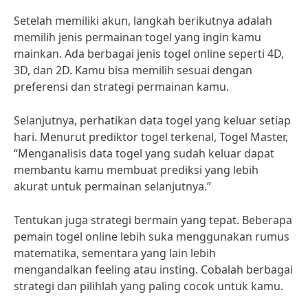
Setelah memiliki akun, langkah berikutnya adalah
memilih jenis permainan togel yang ingin kamu
mainkan. Ada berbagai jenis togel online seperti 4D,
3D, dan 2D. Kamu bisa memilih sesuai dengan
preferensi dan strategi permainan kamu.
Selanjutnya, perhatikan data togel yang keluar setiap
hari. Menurut prediktor togel terkenal, Togel Master,
“Menganalisis data togel yang sudah keluar dapat
membantu kamu membuat prediksi yang lebih
akurat untuk permainan selanjutnya.”
Tentukan juga strategi bermain yang tepat. Beberapa
pemain togel online lebih suka menggunakan rumus
matematika, sementara yang lain lebih
mengandalkan feeling atau insting. Cobalah berbagai
strategi dan pilihlah yang paling cocok untuk kamu.