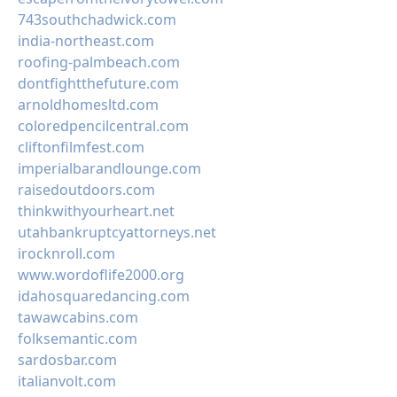
743southchadwick.com
india-northeast.com
roofing-palmbeach.com
dontfightthefuture.com
arnoldhomesltd.com
coloredpencilcentral.com
cliftonfilmfest.com
imperialbarandlounge.com
raisedoutdoors.com
thinkwithyourheart.net
utahbankruptcyattorneys.net
irocknroll.com
www.wordoflife2000.org
idahosquaredancing.com
tawawcabins.com
folksemantic.com
sardosbar.com
italianvolt.com