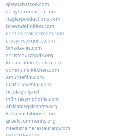
glennabatson.com
strayhornmarina.com
flaglerproductions.com
brawndefinition.com
continentalicecream.com
crazycreekquilts.com
binkdavies.com
christchurchpdx.org
kenabrahambooks.com
commune-kitchen.com
amuthefilm.com
lustforlovefilm.com
nicolasjolly.net
infinitasymphonia.com
africanlegalcentre.org
katsusushihouse.com
greelycommunity.org
ruedumainerestaurant.com
rosetzsky.com