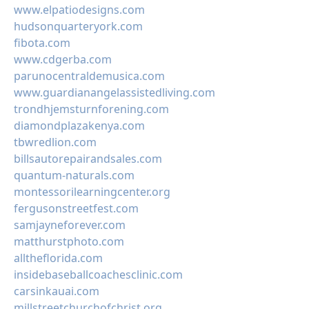
www.elpatiodesigns.com
hudsonquarteryork.com
fibota.com
www.cdgerba.com
parunocentraldemusica.com
www.guardianangelassistedliving.com
trondhjemsturnforening.com
diamondplazakenya.com
tbwredlion.com
billsautorepairandsales.com
quantum-naturals.com
montessorilearningcenter.org
fergusonstreetfest.com
samjayneforever.com
matthurstphoto.com
alltheflorida.com
insidebaseballcoachesclinic.com
carsinkauai.com
millstreetchurchofchrist.org