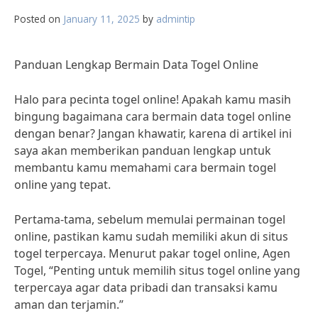
Posted on
January 11, 2025
by
admintip
Panduan Lengkap Bermain Data Togel Online
Halo para pecinta togel online! Apakah kamu masih
bingung bagaimana cara bermain data togel online
dengan benar? Jangan khawatir, karena di artikel ini
saya akan memberikan panduan lengkap untuk
membantu kamu memahami cara bermain togel
online yang tepat.
Pertama-tama, sebelum memulai permainan togel
online, pastikan kamu sudah memiliki akun di situs
togel terpercaya. Menurut pakar togel online, Agen
Togel, “Penting untuk memilih situs togel online yang
terpercaya agar data pribadi dan transaksi kamu
aman dan terjamin.”