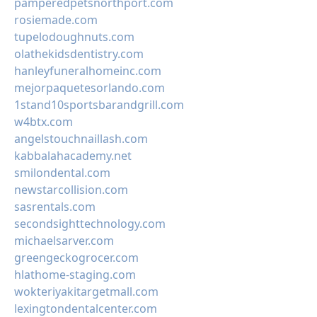
pamperedpetsnorthport.com
rosiemade.com
tupelodoughnuts.com
olathekidsdentistry.com
hanleyfuneralhomeinc.com
mejorpaquetesorlando.com
1stand10sportsbarandgrill.com
w4btx.com
angelstouchnaillash.com
kabbalahacademy.net
smilondental.com
newstarcollision.com
sasrentals.com
secondsighttechnology.com
michaelsarver.com
greengeckogrocer.com
hlathome-staging.com
wokteriyakitargetmall.com
lexingtondentalcenter.com