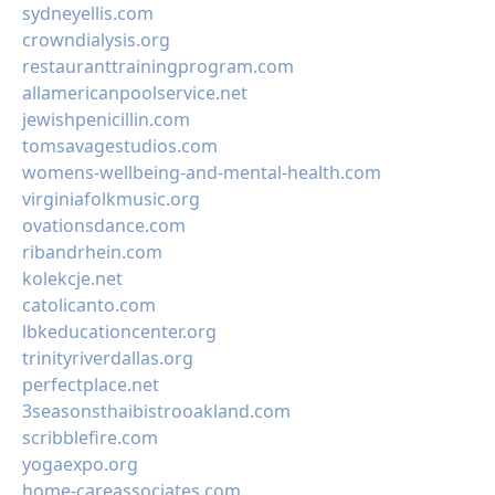
sydneyellis.com
crowndialysis.org
restauranttrainingprogram.com
allamericanpoolservice.net
jewishpenicillin.com
tomsavagestudios.com
womens-wellbeing-and-mental-health.com
virginiafolkmusic.org
ovationsdance.com
ribandrhein.com
kolekcje.net
catolicanto.com
lbkeducationcenter.org
trinityriverdallas.org
perfectplace.net
3seasonsthaibistrooakland.com
scribblefire.com
yogaexpo.org
home-careassociates.com