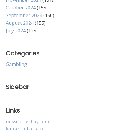
November 2024
(151)
October 2024
(155)
September 2024
(150)
August 2024
(155)
July 2024
(125)
Categories
Gambling
Sidebar
Links
missclaireshay.com
limras-india.com