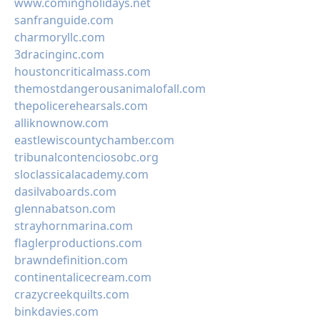
www.comingholidays.net
sanfranguide.com
charmoryllc.com
3dracinginc.com
houstoncriticalmass.com
themostdangerousanimalofall.com
thepolicerehearsals.com
alliknownow.com
eastlewiscountychamber.com
tribunalcontenciosobc.org
sloclassicalacademy.com
dasilvaboards.com
glennabatson.com
strayhornmarina.com
flaglerproductions.com
brawndefinition.com
continentalicecream.com
crazycreekquilts.com
binkdavies.com