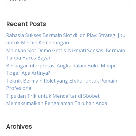
for:
Recent Posts
Rahasia Sukses Bermain Slot di Idn Play: Strategi Jitu
untuk Meraih Kemenangan
Mainkan Slot Demo Gratis: Nikmati Sensasi Bermain
Tanpa Harus Bayar
Berbagai Interpretasi Angka dalam Buku Mimpi
Togel: Apa Artinya?
Teknik Bermain Rolet yang Efektif untuk Pemain
Profesional
Tips dan Trik untuk Mendaftar di Sbobet:
Memaksimalkan Pengalaman Taruhan Anda
Archives