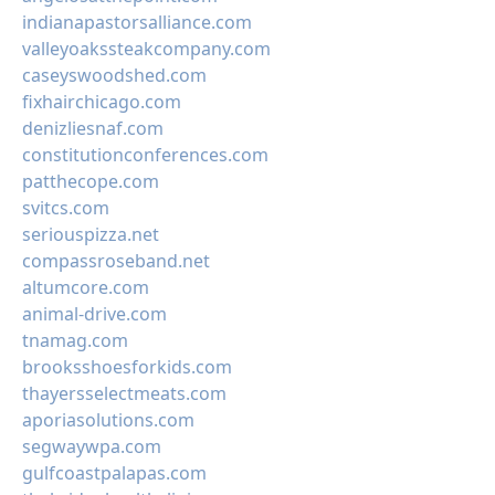
indianapastorsalliance.com
valleyoakssteakcompany.com
caseyswoodshed.com
fixhairchicago.com
denizliesnaf.com
constitutionconferences.com
patthecope.com
svitcs.com
seriouspizza.net
compassroseband.net
altumcore.com
animal-drive.com
tnamag.com
brooksshoesforkids.com
thayersselectmeats.com
aporiasolutions.com
segwaywpa.com
gulfcoastpalapas.com