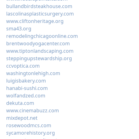
bullandbirdsteakhouse.com
lascolinasplasticsurgery.com
www.cliftonheritage.org
sma43.org
remodelingchicagoonline.com
brentwoodyogacenter.com
www.tiptonlandscaping.com
steppingupstewardship.org
ccvoptica.com
washingtonlehigh.com
luigisbakery.com
hanabi-sushi.com
wolfandzed.com
dekuta.com
www.cinemabuzz.com
mixdepot.net
rosewoodmcs.com
sycamorehistory.org