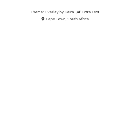
Theme: Overlay by
Kaira
.
Extra Text
Cape Town, South Africa