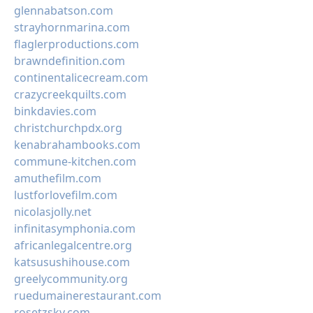
glennabatson.com
strayhornmarina.com
flaglerproductions.com
brawndefinition.com
continentalicecream.com
crazycreekquilts.com
binkdavies.com
christchurchpdx.org
kenabrahambooks.com
commune-kitchen.com
amuthefilm.com
lustforlovefilm.com
nicolasjolly.net
infinitasymphonia.com
africanlegalcentre.org
katsusushihouse.com
greelycommunity.org
ruedumainerestaurant.com
rosetzsky.com