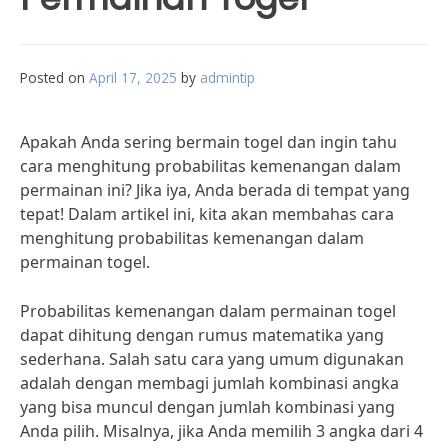
Posted on
April 17, 2025
by
admintip
Apakah Anda sering bermain togel dan ingin tahu
cara menghitung probabilitas kemenangan dalam
permainan ini? Jika iya, Anda berada di tempat yang
tepat! Dalam artikel ini, kita akan membahas cara
menghitung probabilitas kemenangan dalam
permainan togel.
Probabilitas kemenangan dalam permainan togel
dapat dihitung dengan rumus matematika yang
sederhana. Salah satu cara yang umum digunakan
adalah dengan membagi jumlah kombinasi angka
yang bisa muncul dengan jumlah kombinasi yang
Anda pilih. Misalnya, jika Anda memilih 3 angka dari 4