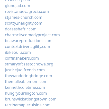
glonojad.com
revistanuevagrecia.com
stjames-church.com
scotty2naughty.com
doreeshafrir.com
charmcitycomedyproject.com
beawareproductions.com
contextdrivenagility.com
ibikeoulu.com
coffinshakers.com
stmaryofczestochowa.org
justicejudifrench.com
thewanderingbridge.com
themalleablemom.com
kennethcoletime.com
hungryburlington.com
brunswickatlongstown.com
tartinemaplecuisine.com