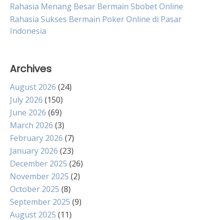
Rahasia Menang Besar Bermain Sbobet Online
Rahasia Sukses Bermain Poker Online di Pasar
Indonesia
Archives
August 2026
(24)
July 2026
(150)
June 2026
(69)
March 2026
(3)
February 2026
(7)
January 2026
(23)
December 2025
(26)
November 2025
(2)
October 2025
(8)
September 2025
(9)
August 2025
(11)