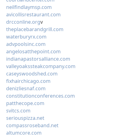
neilfindlaymsp.com
avicollisrestaurant.com
drcconline.org
v
theplacebarandgrill.com
waterburyrx.com
advpoolsinc.com
angelosatthepoint.com
indianapastorsalliance.com
valleyoakssteakcompany.com
caseyswoodshed.com
fixhairchicago.com
denizliesnaf.com
constitutionconferences.com
patthecope.com
svitcs.com
seriouspizza.net
compassroseband.net
altumcore.com