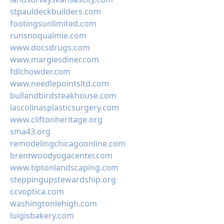
stpauldeckbuilders.com
footingsunlimited.com
runsnoqualmie.com
www.docsdrugs.com
www.margiesdiner.com
fdlchowder.com
www.needlepointsltd.com
bullandbirdsteakhouse.com
lascolinasplasticsurgery.com
www.cliftonheritage.org
sma43.org
remodelingchicagoonline.com
brentwoodyogacenter.com
www.tiptonlandscaping.com
steppingupstewardship.org
ccvoptica.com
washingtonlehigh.com
luigisbakery.com