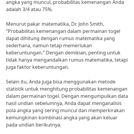
angka yang muncul, probabilitas kemenangan Anda
adalah 3/4 atau 75%.
Menurut pakar matematika, Dr. John Smith,
“Probabilitas kemenangan dalam permainan togel
dapat dihitung dengan rumus matematika yang
sederhana, namun tetap memerlukan
keberuntungan.” Dengan demikian, penting untuk
tidak hanya mengandalkan rumus matematika, tetapi
juga faktor keberuntungan.
Selain itu, Anda juga bisa menggunakan metode
statistik untuk menghitung probabilitas kemenangan
dalam permainan togel. Dengan mengumpulkan data
hasil undian sebelumnya, Anda dapat menganalisis
pola angka yang sering muncul dan memperkirakan
kemungkinan kombinasi angka yang akan keluar
pada undian berikutnya.