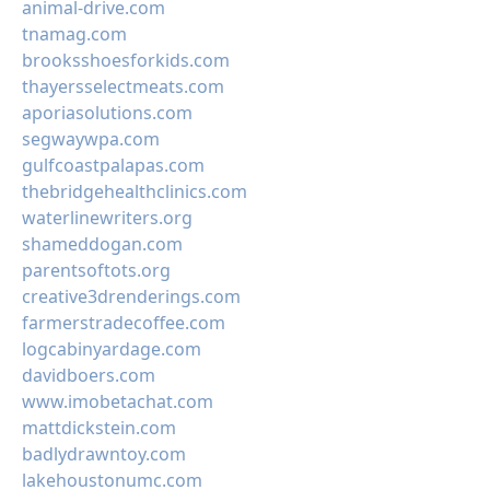
animal-drive.com
tnamag.com
brooksshoesforkids.com
thayersselectmeats.com
aporiasolutions.com
segwaywpa.com
gulfcoastpalapas.com
thebridgehealthclinics.com
waterlinewriters.org
shameddogan.com
parentsoftots.org
creative3drenderings.com
farmerstradecoffee.com
logcabinyardage.com
davidboers.com
www.imobetachat.com
mattdickstein.com
badlydrawntoy.com
lakehoustonumc.com