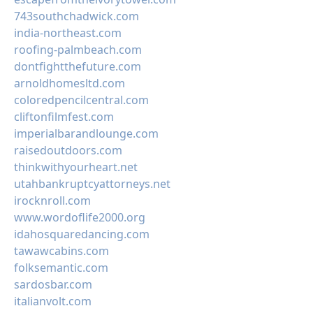
743southchadwick.com
india-northeast.com
roofing-palmbeach.com
dontfightthefuture.com
arnoldhomesltd.com
coloredpencilcentral.com
cliftonfilmfest.com
imperialbarandlounge.com
raisedoutdoors.com
thinkwithyourheart.net
utahbankruptcyattorneys.net
irocknroll.com
www.wordoflife2000.org
idahosquaredancing.com
tawawcabins.com
folksemantic.com
sardosbar.com
italianvolt.com