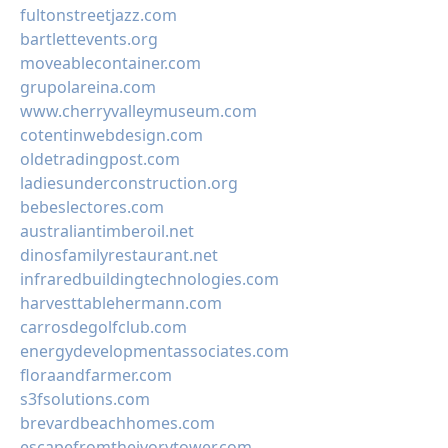
fultonstreetjazz.com
bartlettevents.org
moveablecontainer.com
grupolareina.com
www.cherryvalleymuseum.com
cotentinwebdesign.com
oldetradingpost.com
ladiesunderconstruction.org
bebeslectores.com
australiantimberoil.net
dinosfamilyrestaurant.net
infraredbuildingtechnologies.com
harvesttablehermann.com
carrosdegolfclub.com
energydevelopmentassociates.com
floraandfarmer.com
s3fsolutions.com
brevardbeachhomes.com
escapefromtheivorytower.com