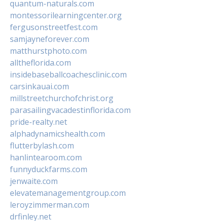
quantum-naturals.com
montessorilearningcenter.org
fergusonstreetfest.com
samjayneforever.com
matthurstphoto.com
alltheflorida.com
insidebaseballcoachesclinic.com
carsinkauai.com
millstreetchurchofchrist.org
parasailingvacadestinflorida.com
pride-realty.net
alphadynamicshealth.com
flutterbylash.com
hanlintearoom.com
funnyduckfarms.com
jenwaite.com
elevatemanagementgroup.com
leroyzimmerman.com
drfinley.net