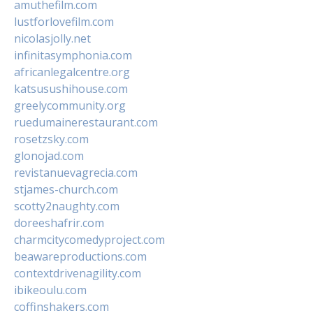
amuthefilm.com
lustforlovefilm.com
nicolasjolly.net
infinitasymphonia.com
africanlegalcentre.org
katsusushihouse.com
greelycommunity.org
ruedumainerestaurant.com
rosetzsky.com
glonojad.com
revistanuevagrecia.com
stjames-church.com
scotty2naughty.com
doreeshafrir.com
charmcitycomedyproject.com
beawareproductions.com
contextdrivenagility.com
ibikeoulu.com
coffinshakers.com