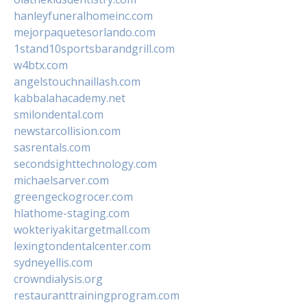
hanleyfuneralhomeinc.com
mejorpaquetesorlando.com
1stand10sportsbarandgrill.com
w4btx.com
angelstouchnaillash.com
kabbalahacademy.net
smilondental.com
newstarcollision.com
sasrentals.com
secondsighttechnology.com
michaelsarver.com
greengeckogrocer.com
hlathome-staging.com
wokteriyakitargetmall.com
lexingtondentalcenter.com
sydneyellis.com
crowndialysis.org
restauranttrainingprogram.com