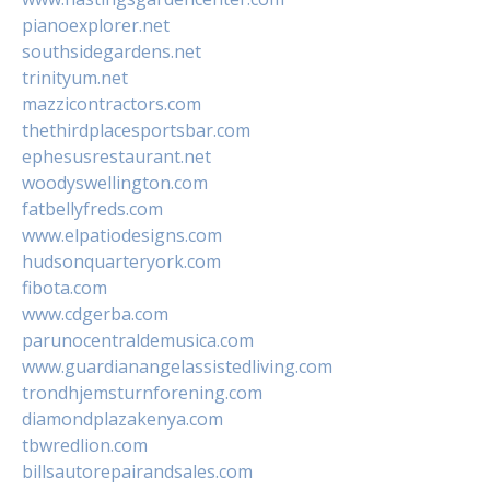
pianoexplorer.net
southsidegardens.net
trinityum.net
mazzicontractors.com
thethirdplacesportsbar.com
ephesusrestaurant.net
woodyswellington.com
fatbellyfreds.com
www.elpatiodesigns.com
hudsonquarteryork.com
fibota.com
www.cdgerba.com
parunocentraldemusica.com
www.guardianangelassistedliving.com
trondhjemsturnforening.com
diamondplazakenya.com
tbwredlion.com
billsautorepairandsales.com