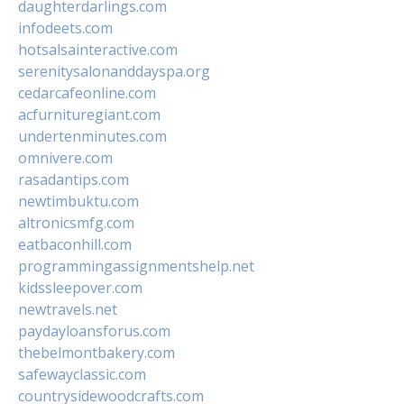
daughterdarlings.com
infodeets.com
hotsalsainteractive.com
serenitysalonanddayspa.org
cedarcafeonline.com
acfurnituregiant.com
undertenminutes.com
omnivere.com
rasadantips.com
newtimbuktu.com
altronicsmfg.com
eatbaconhill.com
programmingassignmentshelp.net
kidssleepover.com
newtravels.net
paydayloansforus.com
thebelmontbakery.com
safewayclassic.com
countrysidewoodcrafts.com