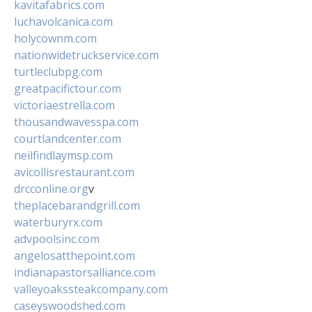
kavitafabrics.com
luchavolcanica.com
holycownm.com
nationwidetruckservice.com
turtleclubpg.com
greatpacifictour.com
victoriaestrella.com
thousandwavesspa.com
courtlandcenter.com
neilfindlaymsp.com
avicollisrestaurant.com
drcconline.org
v
theplacebarandgrill.com
waterburyrx.com
advpoolsinc.com
angelosatthepoint.com
indianapastorsalliance.com
valleyoakssteakcompany.com
caseyswoodshed.com