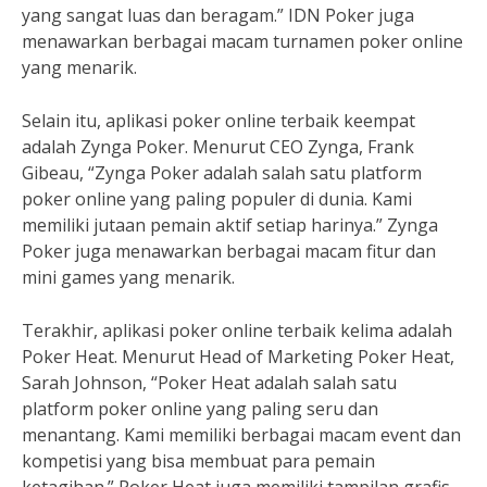
yang sangat luas dan beragam.” IDN Poker juga
menawarkan berbagai macam turnamen poker online
yang menarik.
Selain itu, aplikasi poker online terbaik keempat
adalah Zynga Poker. Menurut CEO Zynga, Frank
Gibeau, “Zynga Poker adalah salah satu platform
poker online yang paling populer di dunia. Kami
memiliki jutaan pemain aktif setiap harinya.” Zynga
Poker juga menawarkan berbagai macam fitur dan
mini games yang menarik.
Terakhir, aplikasi poker online terbaik kelima adalah
Poker Heat. Menurut Head of Marketing Poker Heat,
Sarah Johnson, “Poker Heat adalah salah satu
platform poker online yang paling seru dan
menantang. Kami memiliki berbagai macam event dan
kompetisi yang bisa membuat para pemain