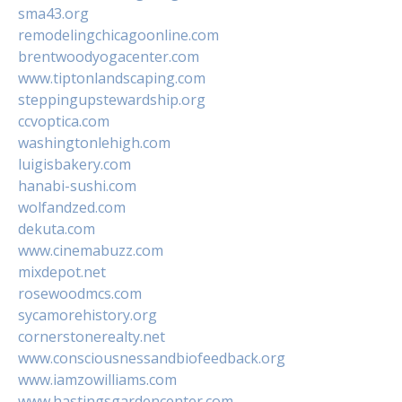
sma43.org
remodelingchicagoonline.com
brentwoodyogacenter.com
www.tiptonlandscaping.com
steppingupstewardship.org
ccvoptica.com
washingtonlehigh.com
luigisbakery.com
hanabi-sushi.com
wolfandzed.com
dekuta.com
www.cinemabuzz.com
mixdepot.net
rosewoodmcs.com
sycamorehistory.org
cornerstonerealty.net
www.consciousnessandbiofeedback.org
www.iamzowilliams.com
www.hastingsgardencenter.com