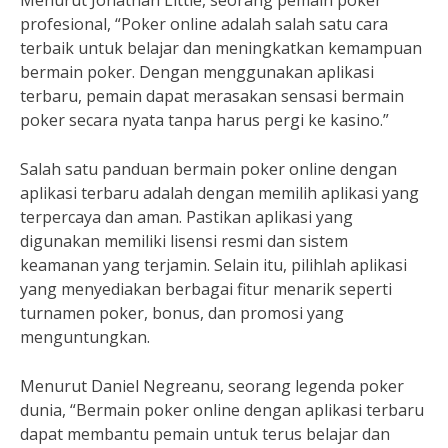
Menurut Jonathan Little, seorang pemain poker
profesional, “Poker online adalah salah satu cara
terbaik untuk belajar dan meningkatkan kemampuan
bermain poker. Dengan menggunakan aplikasi
terbaru, pemain dapat merasakan sensasi bermain
poker secara nyata tanpa harus pergi ke kasino.”
Salah satu panduan bermain poker online dengan
aplikasi terbaru adalah dengan memilih aplikasi yang
terpercaya dan aman. Pastikan aplikasi yang
digunakan memiliki lisensi resmi dan sistem
keamanan yang terjamin. Selain itu, pilihlah aplikasi
yang menyediakan berbagai fitur menarik seperti
turnamen poker, bonus, dan promosi yang
menguntungkan.
Menurut Daniel Negreanu, seorang legenda poker
dunia, “Bermain poker online dengan aplikasi terbaru
dapat membantu pemain untuk terus belajar dan