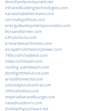
dinosfamilyrestaurant.net
infraredbuildingtechnologies.com
harvesttablehermann.com
carrosdegolfclub.com
energydevelopmentassociates.com
floraandfarmer.com
s3fsolutions.com
brevardbeachhomes.com
escapefromtheivorytower.com
743southchadwick.com
india-northeast.com
roofing-palmbeach.com
dontfightthefuture.com
arnoldhomesltd.com
coloredpencilcentral.com
cliftonfilmfest.com
imperialbarandlounge.com
raisedoutdoors.com
thinkwithyourheart.net