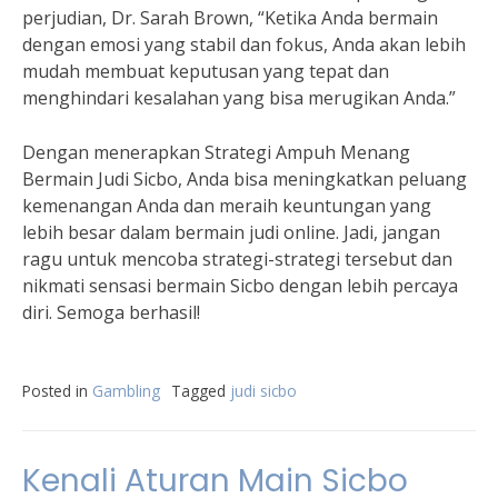
perjudian, Dr. Sarah Brown, “Ketika Anda bermain
dengan emosi yang stabil dan fokus, Anda akan lebih
mudah membuat keputusan yang tepat dan
menghindari kesalahan yang bisa merugikan Anda.”
Dengan menerapkan Strategi Ampuh Menang
Bermain Judi Sicbo, Anda bisa meningkatkan peluang
kemenangan Anda dan meraih keuntungan yang
lebih besar dalam bermain judi online. Jadi, jangan
ragu untuk mencoba strategi-strategi tersebut dan
nikmati sensasi bermain Sicbo dengan lebih percaya
diri. Semoga berhasil!
Posted in
Gambling
Tagged
judi sicbo
Kenali Aturan Main Sicbo