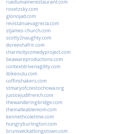
ruedumainerestaurant.com
rosetzsky.com
glonojad.com
revistanuevagrecia.com
stjames-church.com
scotty2naughty.com
doreeshafrir.com
charmcitycomedyproject.com
beawareproductions.com
contextdrivenagility.com
ibikeoulu.com
coffinshakers.com
stmaryofczestochowa.org
justicejudifrench.com
thewanderingbridge.com
themalleablemom.com
kennethcoletime.com
hungryburlington.com
brunswickatlongstown.com