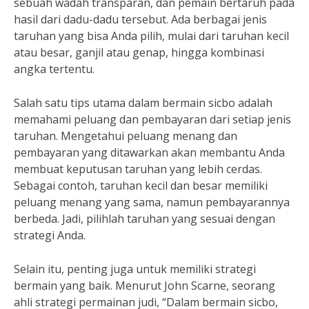
sebuah wadah transparan, dan pemain bertaruh pada
hasil dari dadu-dadu tersebut. Ada berbagai jenis
taruhan yang bisa Anda pilih, mulai dari taruhan kecil
atau besar, ganjil atau genap, hingga kombinasi
angka tertentu.
Salah satu tips utama dalam bermain sicbo adalah
memahami peluang dan pembayaran dari setiap jenis
taruhan. Mengetahui peluang menang dan
pembayaran yang ditawarkan akan membantu Anda
membuat keputusan taruhan yang lebih cerdas.
Sebagai contoh, taruhan kecil dan besar memiliki
peluang menang yang sama, namun pembayarannya
berbeda. Jadi, pilihlah taruhan yang sesuai dengan
strategi Anda.
Selain itu, penting juga untuk memiliki strategi
bermain yang baik. Menurut John Scarne, seorang
ahli strategi permainan judi, “Dalam bermain sicbo,