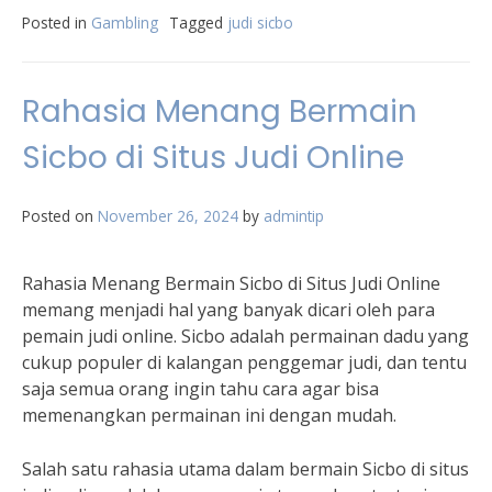
Posted in
Gambling
Tagged
judi sicbo
Rahasia Menang Bermain
Sicbo di Situs Judi Online
Posted on
November 26, 2024
by
admintip
Rahasia Menang Bermain Sicbo di Situs Judi Online
memang menjadi hal yang banyak dicari oleh para
pemain judi online. Sicbo adalah permainan dadu yang
cukup populer di kalangan penggemar judi, dan tentu
saja semua orang ingin tahu cara agar bisa
memenangkan permainan ini dengan mudah.
Salah satu rahasia utama dalam bermain Sicbo di situs