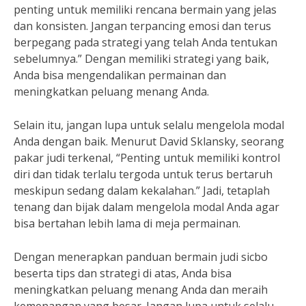
penting untuk memiliki rencana bermain yang jelas
dan konsisten. Jangan terpancing emosi dan terus
berpegang pada strategi yang telah Anda tentukan
sebelumnya.” Dengan memiliki strategi yang baik,
Anda bisa mengendalikan permainan dan
meningkatkan peluang menang Anda.
Selain itu, jangan lupa untuk selalu mengelola modal
Anda dengan baik. Menurut David Sklansky, seorang
pakar judi terkenal, “Penting untuk memiliki kontrol
diri dan tidak terlalu tergoda untuk terus bertaruh
meskipun sedang dalam kekalahan.” Jadi, tetaplah
tenang dan bijak dalam mengelola modal Anda agar
bisa bertahan lebih lama di meja permainan.
Dengan menerapkan panduan bermain judi sicbo
beserta tips dan strategi di atas, Anda bisa
meningkatkan peluang menang Anda dan meraih