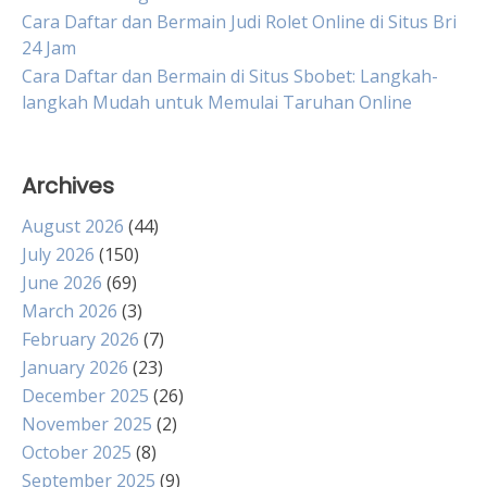
Cara Daftar dan Bermain Judi Rolet Online di Situs Bri
24 Jam
Cara Daftar dan Bermain di Situs Sbobet: Langkah-
langkah Mudah untuk Memulai Taruhan Online
Archives
August 2026
(44)
July 2026
(150)
June 2026
(69)
March 2026
(3)
February 2026
(7)
January 2026
(23)
December 2025
(26)
November 2025
(2)
October 2025
(8)
September 2025
(9)