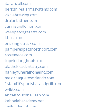
italianvolt.com
berkshirealarmssystems.com
vizslabrewing.com
dralanbittner.com
yannisandlemoni.com
weedpatchgazette.com
kblinc.com
eriesingletrack.com
pamperedpetsnorthport.com
rosiemade.com
tupelodoughnuts.com
olathekidsdentistry.com
hanleyfuneralhomeinc.com
mejorpaquetesorlando.com
1stand10sportsbarandgrill.com
w4btx.com
angelstouchnaillash.com
kabbalahacademy.net
smilondental.com