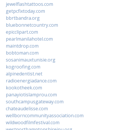
jewelflashtattoos.com
getpcfixtoday.com
bbrtbandra.org
bluebonnetcountry.com
epicclipart.com
pearlmanilahotel.com
maintdrop.com
bobtoman.com
sosanimauxtunisie.org
kogroofing.com
alpinedentist.net
radioenergiadance.com
kookotheek.com
panayiotislamprou.com
southcampusgateway.com
chateaudelisse.com
wellborncommunityassociation.com
wildwoodfilmfestival.com
westnorthamptonshirejpu.org