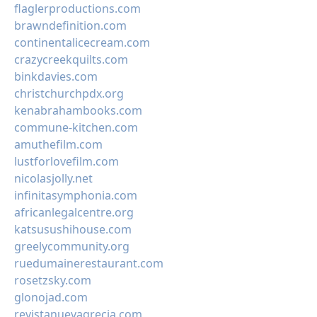
flaglerproductions.com
brawndefinition.com
continentalicecream.com
crazycreekquilts.com
binkdavies.com
christchurchpdx.org
kenabrahambooks.com
commune-kitchen.com
amuthefilm.com
lustforlovefilm.com
nicolasjolly.net
infinitasymphonia.com
africanlegalcentre.org
katsusushihouse.com
greelycommunity.org
ruedumainerestaurant.com
rosetzsky.com
glonojad.com
revistanuevagrecia.com