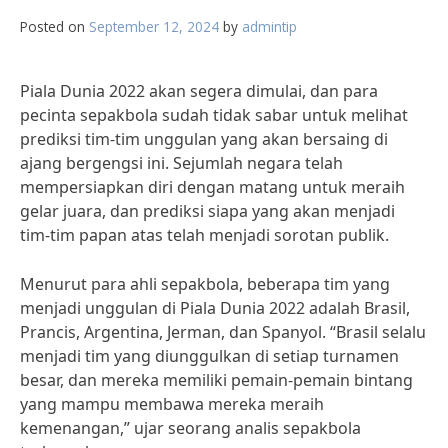
Posted on
September 12, 2024
by
admintip
Piala Dunia 2022 akan segera dimulai, dan para
pecinta sepakbola sudah tidak sabar untuk melihat
prediksi tim-tim unggulan yang akan bersaing di
ajang bergengsi ini. Sejumlah negara telah
mempersiapkan diri dengan matang untuk meraih
gelar juara, dan prediksi siapa yang akan menjadi
tim-tim papan atas telah menjadi sorotan publik.
Menurut para ahli sepakbola, beberapa tim yang
menjadi unggulan di Piala Dunia 2022 adalah Brasil,
Prancis, Argentina, Jerman, dan Spanyol. “Brasil selalu
menjadi tim yang diunggulkan di setiap turnamen
besar, dan mereka memiliki pemain-pemain bintang
yang mampu membawa mereka meraih
kemenangan,” ujar seorang analis sepakbola