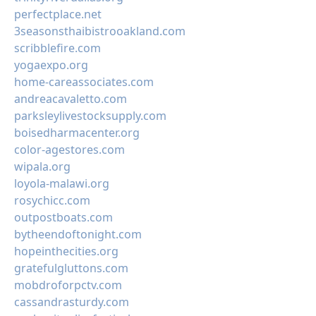
perfectplace.net
3seasonsthaibistrooakland.com
scribblefire.com
yogaexpo.org
home-careassociates.com
andreacavaletto.com
parksleylivestocksupply.com
boisedharmacenter.org
color-agestores.com
wipala.org
loyola-malawi.org
rosychicc.com
outpostboats.com
bytheendoftonight.com
hopeinthecities.org
gratefulgluttons.com
mobdroforpctv.com
cassandrasturdy.com