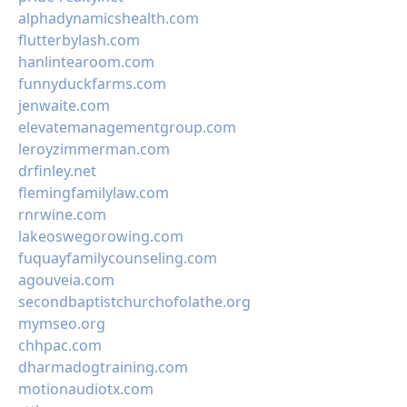
alphadynamicshealth.com
flutterbylash.com
hanlintearoom.com
funnyduckfarms.com
jenwaite.com
elevatemanagementgroup.com
leroyzimmerman.com
drfinley.net
flemingfamilylaw.com
rnrwine.com
lakeoswegorowing.com
fuquayfamilycounseling.com
agouveia.com
secondbaptistchurchofolathe.org
mymseo.org
chhpac.com
dharmadogtraining.com
motionaudiotx.com