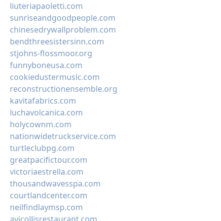
liuteriapaoletti.com
sunriseandgoodpeople.com
chinesedrywallproblem.com
bendthreesistersinn.com
stjohns-flossmoor.org
funnyboneusa.com
cookiedustermusic.com
reconstructionensemble.org
kavitafabrics.com
luchavolcanica.com
holycownm.com
nationwidetruckservice.com
turtleclubpg.com
greatpacifictour.com
victoriaestrella.com
thousandwavesspa.com
courtlandcenter.com
neilfindlaymsp.com
avicollisrestaurant.com