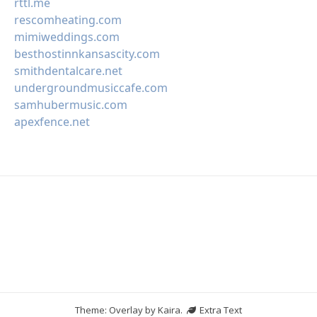
rttl.me
rescomheating.com
mimiweddings.com
besthostinnkansascity.com
smithdentalcare.net
undergroundmusiccafe.com
samhubermusic.com
apexfence.net
Theme: Overlay by
Kaira
.
Extra Text