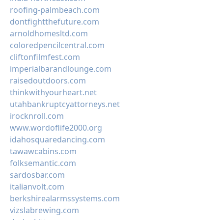
roofing-palmbeach.com
dontfightthefuture.com
arnoldhomesltd.com
coloredpencilcentral.com
cliftonfilmfest.com
imperialbarandlounge.com
raisedoutdoors.com
thinkwithyourheart.net
utahbankruptcyattorneys.net
irocknroll.com
www.wordoflife2000.org
idahosquaredancing.com
tawawcabins.com
folksemantic.com
sardosbar.com
italianvolt.com
berkshirealarmssystems.com
vizslabrewing.com