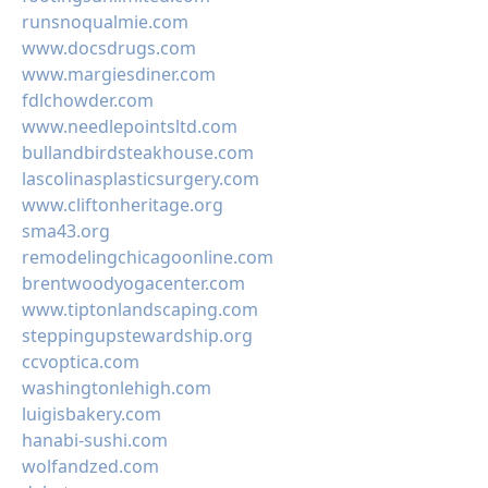
runsnoqualmie.com
www.docsdrugs.com
www.margiesdiner.com
fdlchowder.com
www.needlepointsltd.com
bullandbirdsteakhouse.com
lascolinasplasticsurgery.com
www.cliftonheritage.org
sma43.org
remodelingchicagoonline.com
brentwoodyogacenter.com
www.tiptonlandscaping.com
steppingupstewardship.org
ccvoptica.com
washingtonlehigh.com
luigisbakery.com
hanabi-sushi.com
wolfandzed.com