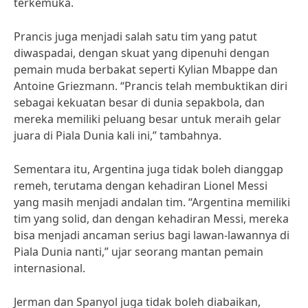
terkemuka.
Prancis juga menjadi salah satu tim yang patut
diwaspadai, dengan skuat yang dipenuhi dengan
pemain muda berbakat seperti Kylian Mbappe dan
Antoine Griezmann. “Prancis telah membuktikan diri
sebagai kekuatan besar di dunia sepakbola, dan
mereka memiliki peluang besar untuk meraih gelar
juara di Piala Dunia kali ini,” tambahnya.
Sementara itu, Argentina juga tidak boleh dianggap
remeh, terutama dengan kehadiran Lionel Messi
yang masih menjadi andalan tim. “Argentina memiliki
tim yang solid, dan dengan kehadiran Messi, mereka
bisa menjadi ancaman serius bagi lawan-lawannya di
Piala Dunia nanti,” ujar seorang mantan pemain
internasional.
Jerman dan Spanyol juga tidak boleh diabaikan,