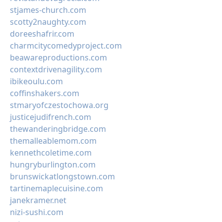
stjames-church.com
scotty2naughty.com
doreeshafrir.com
charmcitycomedyproject.com
beawareproductions.com
contextdrivenagility.com
ibikeoulu.com
coffinshakers.com
stmaryofczestochowa.org
justicejudifrench.com
thewanderingbridge.com
themalleablemom.com
kennethcoletime.com
hungryburlington.com
brunswickatlongstown.com
tartinemaplecuisine.com
janekramer.net
nizi-sushi.com