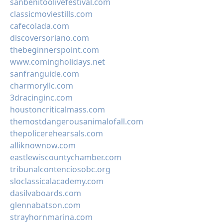
sanbenitoolivefestival.com
classicmoviestills.com
cafecolada.com
discoversoriano.com
thebeginnerspoint.com
www.comingholidays.net
sanfranguide.com
charmoryllc.com
3dracinginc.com
houstoncriticalmass.com
themostdangerousanimalofall.com
thepolicerehearsals.com
alliknownow.com
eastlewiscountychamber.com
tribunalcontenciosobc.org
sloclassicalacademy.com
dasilvaboards.com
glennabatson.com
strayhornmarina.com