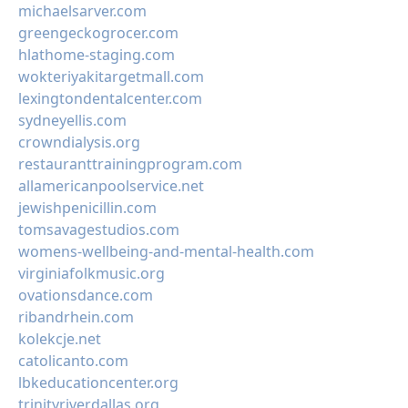
michaelsarver.com
greengeckogrocer.com
hlathome-staging.com
wokteriyakitargetmall.com
lexingtondentalcenter.com
sydneyellis.com
crowndialysis.org
restauranttrainingprogram.com
allamericanpoolservice.net
jewishpenicillin.com
tomsavagestudios.com
womens-wellbeing-and-mental-health.com
virginiafolkmusic.org
ovationsdance.com
ribandrhein.com
kolekcje.net
catolicanto.com
lbkeducationcenter.org
trinityriverdallas.org