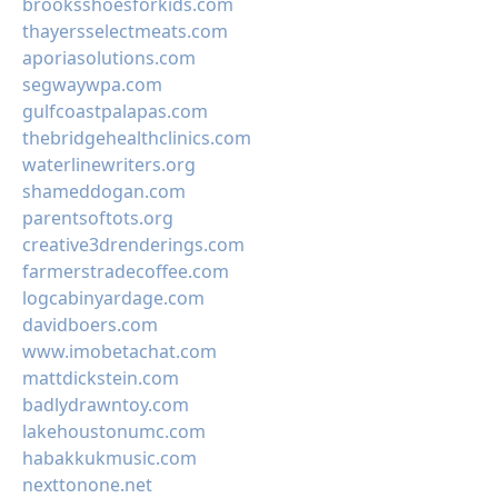
brooksshoesforkids.com
thayersselectmeats.com
aporiasolutions.com
segwaywpa.com
gulfcoastpalapas.com
thebridgehealthclinics.com
waterlinewriters.org
shameddogan.com
parentsoftots.org
creative3drenderings.com
farmerstradecoffee.com
logcabinyardage.com
davidboers.com
www.imobetachat.com
mattdickstein.com
badlydrawntoy.com
lakehoustonumc.com
habakkukmusic.com
nexttonone.net