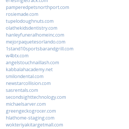
eriesingletrack.com
pamperedpetsnorthport.com
rosiemade.com
tupelodoughnuts.com
olathekidsdentistry.com
hanleyfuneralhomeinc.com
mejorpaquetesorlando.com
1stand10sportsbarandgrill.com
w4btx.com
angelstouchnaillash.com
kabbalahacademy.net
smilondental.com
newstarcollision.com
sasrentals.com
secondsighttechnology.com
michaelsarver.com
greengeckogrocer.com
hlathome-staging.com
wokteriyakitargetmall.com