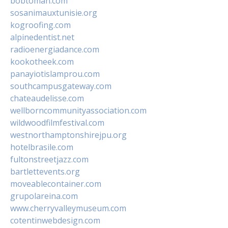
bobtoman.com
sosanimauxtunisie.org
kogroofing.com
alpinedentist.net
radioenergiadance.com
kookotheek.com
panayiotislamprou.com
southcampusgateway.com
chateaudelisse.com
wellborncommunityassociation.com
wildwoodfilmfestival.com
westnorthamptonshirejpu.org
hotelbrasile.com
fultonstreetjazz.com
bartlettevents.org
moveablecontainer.com
grupolareina.com
www.cherryvalleymuseum.com
cotentinwebdesign.com