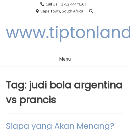
Skip
Call Us: +2782 444 YEAH
to
Cape Town, South Africa
content
www.tiptonlan
Menu
Tag:
judi bola argentina
vs prancis
Siapa yang Akan Menang?