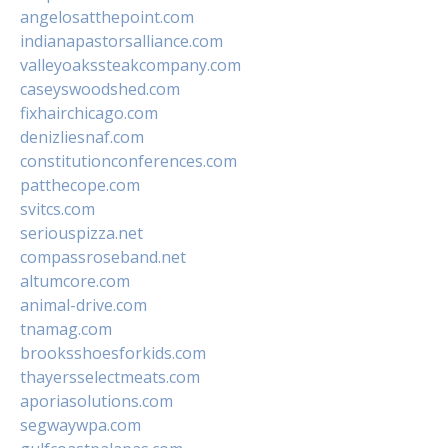
angelosatthepoint.com
indianapastorsalliance.com
valleyoakssteakcompany.com
caseyswoodshed.com
fixhairchicago.com
denizliesnaf.com
constitutionconferences.com
patthecope.com
svitcs.com
seriouspizza.net
compassroseband.net
altumcore.com
animal-drive.com
tnamag.com
brooksshoesforkids.com
thayersselectmeats.com
aporiasolutions.com
segwaywpa.com