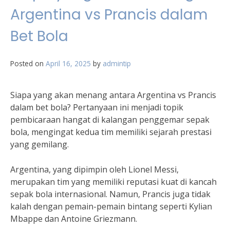
Argentina vs Prancis dalam
Bet Bola
Posted on
April 16, 2025
by
admintip
Siapa yang akan menang antara Argentina vs Prancis
dalam bet bola? Pertanyaan ini menjadi topik
pembicaraan hangat di kalangan penggemar sepak
bola, mengingat kedua tim memiliki sejarah prestasi
yang gemilang.
Argentina, yang dipimpin oleh Lionel Messi,
merupakan tim yang memiliki reputasi kuat di kancah
sepak bola internasional. Namun, Prancis juga tidak
kalah dengan pemain-pemain bintang seperti Kylian
Mbappe dan Antoine Griezmann.