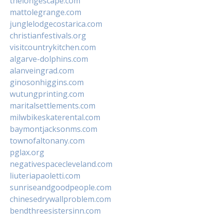
thelongescape.com
mattolegrange.com
junglelodgecostarica.com
christianfestivals.org
visitcountrykitchen.com
algarve-dolphins.com
alanveingrad.com
ginosonhiggins.com
wutungprinting.com
maritalsettlements.com
milwbikeskaterental.com
baymontjacksonms.com
townofaltonany.com
pglax.org
negativespacecleveland.com
liuteriapaoletti.com
sunriseandgoodpeople.com
chinesedrywallproblem.com
bendthreesistersinn.com