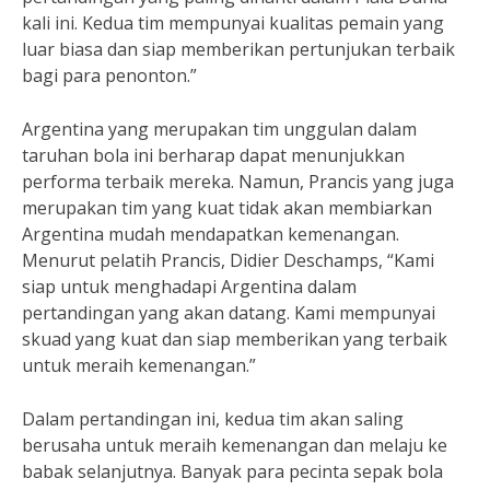
kali ini. Kedua tim mempunyai kualitas pemain yang
luar biasa dan siap memberikan pertunjukan terbaik
bagi para penonton.”
Argentina yang merupakan tim unggulan dalam
taruhan bola ini berharap dapat menunjukkan
performa terbaik mereka. Namun, Prancis yang juga
merupakan tim yang kuat tidak akan membiarkan
Argentina mudah mendapatkan kemenangan.
Menurut pelatih Prancis, Didier Deschamps, “Kami
siap untuk menghadapi Argentina dalam
pertandingan yang akan datang. Kami mempunyai
skuad yang kuat dan siap memberikan yang terbaik
untuk meraih kemenangan.”
Dalam pertandingan ini, kedua tim akan saling
berusaha untuk meraih kemenangan dan melaju ke
babak selanjutnya. Banyak para pecinta sepak bola