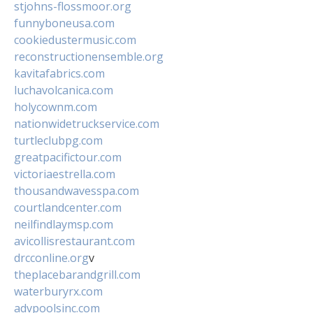
stjohns-flossmoor.org
funnyboneusa.com
cookiedustermusic.com
reconstructionensemble.org
kavitafabrics.com
luchavolcanica.com
holycownm.com
nationwidetruckservice.com
turtleclubpg.com
greatpacifictour.com
victoriaestrella.com
thousandwavesspa.com
courtlandcenter.com
neilfindlaymsp.com
avicollisrestaurant.com
drcconline.org
v
theplacebarandgrill.com
waterburyrx.com
advpoolsinc.com