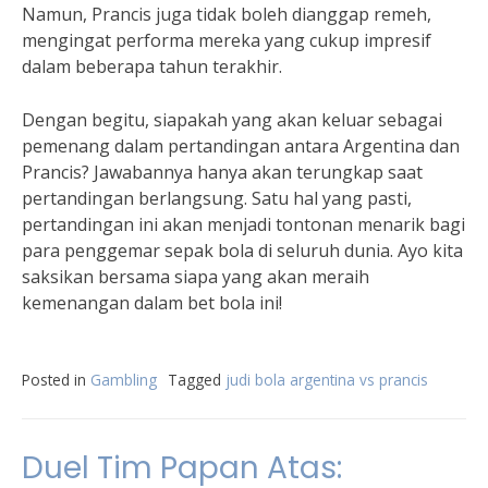
Namun, Prancis juga tidak boleh dianggap remeh,
mengingat performa mereka yang cukup impresif
dalam beberapa tahun terakhir.
Dengan begitu, siapakah yang akan keluar sebagai
pemenang dalam pertandingan antara Argentina dan
Prancis? Jawabannya hanya akan terungkap saat
pertandingan berlangsung. Satu hal yang pasti,
pertandingan ini akan menjadi tontonan menarik bagi
para penggemar sepak bola di seluruh dunia. Ayo kita
saksikan bersama siapa yang akan meraih
kemenangan dalam bet bola ini!
Posted in
Gambling
Tagged
judi bola argentina vs prancis
Duel Tim Papan Atas: