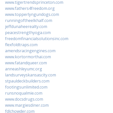
www.tigertrendsprinceton.com
www.fathers4freedom.org
www.topperlyngundogs.com
runningoftheelkhalf.com
jeffdunaheerealty.com
peacestrengthyoga.com
freedomfinancialsolutionsinc.com
flexfoldtraps.com
amendsracingengines.com
www.kortormorthai.com
www.fatandqueer.com
anneashleyumc.org
landsurveyskansascity.com
stpauldeckbuilders.com
footingsunlimited.com
runsnoqualmie.com
www.docsdrugs.com
www.margiesdiner.com
fdlchowder.com