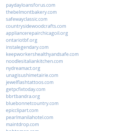
paydayloansforus.com
thebelmontbakery.com
safewayclassic.com
countrysidewoodcrafts.com
appliancerepairchicagoil.org
ontariotbf.org
instalegendary.com
keepworkershealthyandsafe.com
noodlesitaliankitchen.com
nydreamact.org
unagisushimetairie.com
jewelflashtattoos.com
getpcfixtoday.com
bbrtbandra.org
bluebonnetcountry.com
epicclipart.com
pearlmanilahotel.com
maintdrop.com