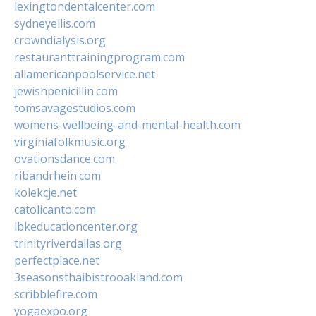
lexingtondentalcenter.com
sydneyellis.com
crowndialysis.org
restauranttrainingprogram.com
allamericanpoolservice.net
jewishpenicillin.com
tomsavagestudios.com
womens-wellbeing-and-mental-health.com
virginiafolkmusic.org
ovationsdance.com
ribandrhein.com
kolekcje.net
catolicanto.com
lbkeducationcenter.org
trinityriverdallas.org
perfectplace.net
3seasonsthaibistrooakland.com
scribblefire.com
yogaexpo.org