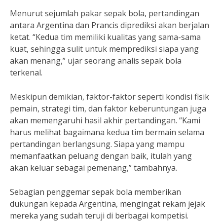
Menurut sejumlah pakar sepak bola, pertandingan
antara Argentina dan Prancis diprediksi akan berjalan
ketat. “Kedua tim memiliki kualitas yang sama-sama
kuat, sehingga sulit untuk memprediksi siapa yang
akan menang,” ujar seorang analis sepak bola
terkenal.
Meskipun demikian, faktor-faktor seperti kondisi fisik
pemain, strategi tim, dan faktor keberuntungan juga
akan memengaruhi hasil akhir pertandingan. “Kami
harus melihat bagaimana kedua tim bermain selama
pertandingan berlangsung. Siapa yang mampu
memanfaatkan peluang dengan baik, itulah yang
akan keluar sebagai pemenang,” tambahnya.
Sebagian penggemar sepak bola memberikan
dukungan kepada Argentina, mengingat rekam jejak
mereka yang sudah teruji di berbagai kompetisi.