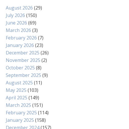
August 2026
(29)
July 2026
(150)
June 2026
(69)
March 2026
(3)
February 2026
(7)
January 2026
(23)
December 2025
(26)
November 2025
(2)
October 2025
(8)
September 2025
(9)
August 2025
(11)
May 2025
(103)
April 2025
(149)
March 2025
(151)
February 2025
(114)
January 2025
(158)
December 2024
(157)