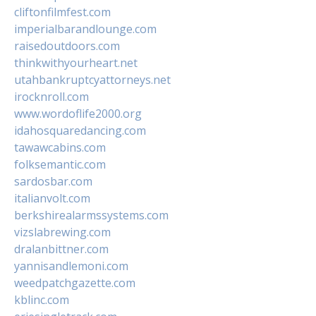
cliftonfilmfest.com
imperialbarandlounge.com
raisedoutdoors.com
thinkwithyourheart.net
utahbankruptcyattorneys.net
irocknroll.com
www.wordoflife2000.org
idahosquaredancing.com
tawawcabins.com
folksemantic.com
sardosbar.com
italianvolt.com
berkshirealarmssystems.com
vizslabrewing.com
dralanbittner.com
yannisandlemoni.com
weedpatchgazette.com
kblinc.com