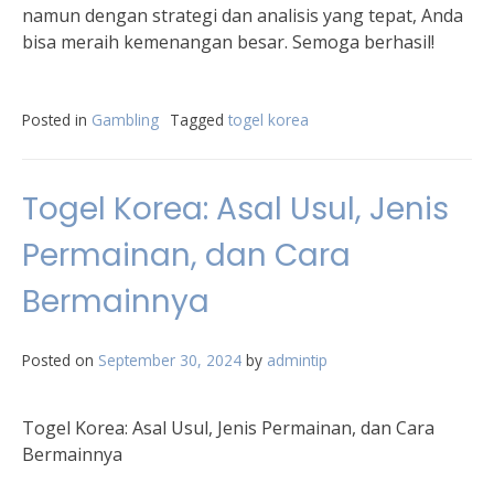
namun dengan strategi dan analisis yang tepat, Anda
bisa meraih kemenangan besar. Semoga berhasil!
Posted in
Gambling
Tagged
togel korea
Togel Korea: Asal Usul, Jenis
Permainan, dan Cara
Bermainnya
Posted on
September 30, 2024
by
admintip
Togel Korea: Asal Usul, Jenis Permainan, dan Cara
Bermainnya