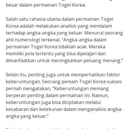
besar dalam permainan Togel Korea.
Salah satu rahasia utama dalam permainan Togel
Korea adalah melakukan analisis yang mendalam
terhadap angka-angka yang keluar. Menurut seorang
ahli numerologi terkenal, “Angka-angka dalam
permainan Togel Korea tidaklah acak. Mereka
memiliki pola tertentu yang bisa dipelajari dan
dimanfaatkan untuk meningkatkan peluang menang.”
Selain itu, penting juga untuk memperhatikan faktor
keberuntungan. Seorang pemain Togel Korea sukses
pernah mengatakan, “Keberuntungan memang
berperan penting dalam permainan ini. Namun,
keberuntungan juga bisa diciptakan melalui
kesabaran dan ketekunan dalam menganalisis angka-
angka yang keluar.”