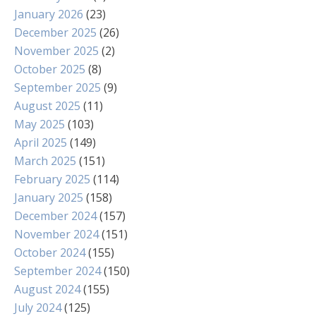
January 2026
(23)
December 2025
(26)
November 2025
(2)
October 2025
(8)
September 2025
(9)
August 2025
(11)
May 2025
(103)
April 2025
(149)
March 2025
(151)
February 2025
(114)
January 2025
(158)
December 2024
(157)
November 2024
(151)
October 2024
(155)
September 2024
(150)
August 2024
(155)
July 2024
(125)