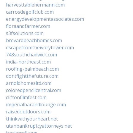
harvesttablehermann.com
carrosdegolfclub.com
energydevelopmentassociates.com
floraandfarmer.com
s3fsolutions.com
brevardbeachhomes.com
escapefromtheivorytower.com
743southchadwick.com
india-northeast.com
roofing-palmbeach.com
dontfightthefuture.com
arnoldhomesltd.com
coloredpencilcentral.com
cliftonfilmfest.com
imperialbarandlounge.com
raisedoutdoors.com
thinkwithyourheart.net
utahbankruptcyattorneys.net