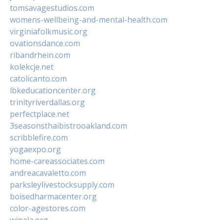
tomsavagestudios.com
womens-wellbeing-and-mental-health.com
virginiafolkmusic.org
ovationsdance.com
ribandrhein.com
kolekcje.net
catolicanto.com
lbkeducationcenter.org
trinityriverdallas.org
perfectplace.net
3seasonsthaibistrooakland.com
scribblefire.com
yogaexpo.org
home-careassociates.com
andreacavaletto.com
parksleylivestocksupply.com
boisedharmacenter.org
color-agestores.com