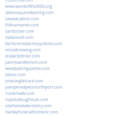
irocknroll.com
www.wordoflife2000.org
idahosquaredancing.com
tawawcabins.com
folksemantic.com
sardosbar.com
italianvolt.com
berkshirealarmssystems.com
vizslabrewing.com
dralanbittner.com
yannisandlemoni.com
weedpatchgazette.com
kblinc.com
eriesingletrack.com
pamperedpetsnorthport.com
rosiemade.com
tupelodoughnuts.com
olathekidsdentistry.com
hanleyfuneralhomeinc.com