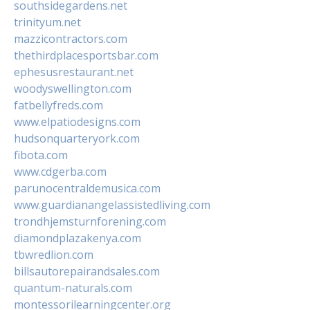
southsidegardens.net
trinityum.net
mazzicontractors.com
thethirdplacesportsbar.com
ephesusrestaurant.net
woodyswellington.com
fatbellyfreds.com
www.elpatiodesigns.com
hudsonquarteryork.com
fibota.com
www.cdgerba.com
parunocentraldemusica.com
www.guardianangelassistedliving.com
trondhjemsturnforening.com
diamondplazakenya.com
tbwredlion.com
billsautorepairandsales.com
quantum-naturals.com
montessorilearningcenter.org