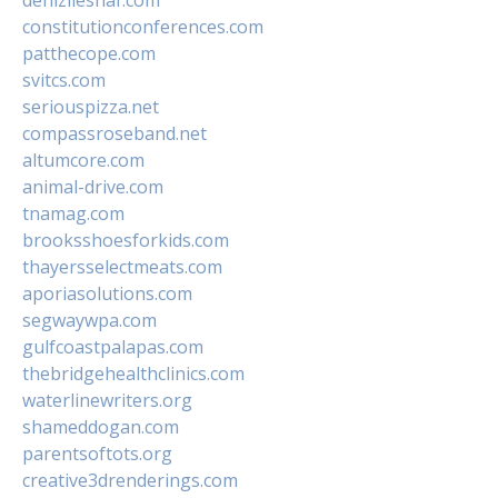
denizliesnaf.com
constitutionconferences.com
patthecope.com
svitcs.com
seriouspizza.net
compassroseband.net
altumcore.com
animal-drive.com
tnamag.com
brooksshoesforkids.com
thayersselectmeats.com
aporiasolutions.com
segwaywpa.com
gulfcoastpalapas.com
thebridgehealthclinics.com
waterlinewriters.org
shameddogan.com
parentsoftots.org
creative3drenderings.com