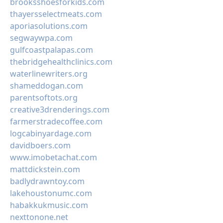
brooksshoesforkids.com
thayersselectmeats.com
aporiasolutions.com
segwaywpa.com
gulfcoastpalapas.com
thebridgehealthclinics.com
waterlinewriters.org
shameddogan.com
parentsoftots.org
creative3drenderings.com
farmerstradecoffee.com
logcabinyardage.com
davidboers.com
www.imobetachat.com
mattdickstein.com
badlydrawntoy.com
lakehoustonumc.com
habakkukmusic.com
nexttonone.net