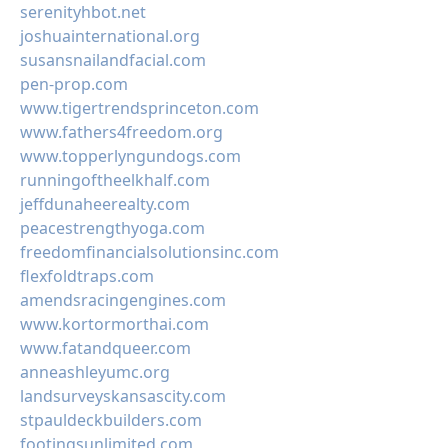
serenityhbot.net
joshuainternational.org
susansnailandfacial.com
pen-prop.com
www.tigertrendsprinceton.com
www.fathers4freedom.org
www.topperlyngundogs.com
runningoftheelkhalf.com
jeffdunaheerealty.com
peacestrengthyoga.com
freedomfinancialsolutionsinc.com
flexfoldtraps.com
amendsracingengines.com
www.kortormorthai.com
www.fatandqueer.com
anneashleyumc.org
landsurveyskansascity.com
stpauldeckbuilders.com
footingsunlimited.com