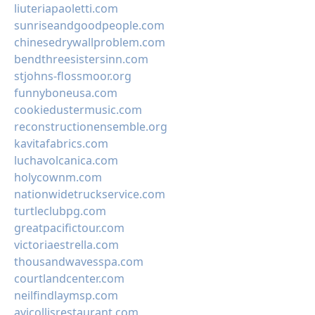
liuteriapaoletti.com
sunriseandgoodpeople.com
chinesedrywallproblem.com
bendthreesistersinn.com
stjohns-flossmoor.org
funnyboneusa.com
cookiedustermusic.com
reconstructionensemble.org
kavitafabrics.com
luchavolcanica.com
holycownm.com
nationwidetruckservice.com
turtleclubpg.com
greatpacifictour.com
victoriaestrella.com
thousandwavesspa.com
courtlandcenter.com
neilfindlaymsp.com
avicollisrestaurant.com