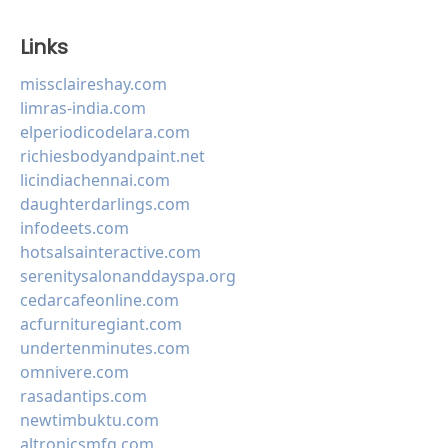
Links
missclaireshay.com
limras-india.com
elperiodicodelara.com
richiesbodyandpaint.net
licindiachennai.com
daughterdarlings.com
infodeets.com
hotsalsainteractive.com
serenitysalonanddayspa.org
cedarcafeonline.com
acfurnituregiant.com
undertenminutes.com
omnivere.com
rasadantips.com
newtimbuktu.com
altronicsmfg.com