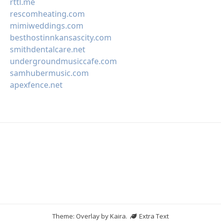
rttl.me
rescomheating.com
mimiweddings.com
besthostinnkansascity.com
smithdentalcare.net
undergroundmusiccafe.com
samhubermusic.com
apexfence.net
Theme: Overlay by
Kaira
.
Extra Text