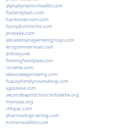
alphadynamicshealth.com
flutterbylash.com
hanlintearoom.com
funnyduckfarms.com
jenwaite.com
elevatemanagementgroup.com
leroyzimmerman.com
drfinley.net
flemingfamilylaw.com
rnrwine.com
lakeoswegorowing.com
fuquayfamilycounseling.com
agouveia.com
secondbaptistchurchofolathe.org
mymseo.org
chhpac.com
dharmadogtraining.com
motionaudiotx.com