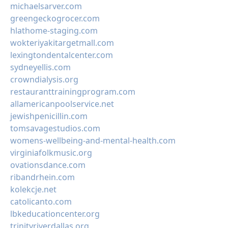
michaelsarver.com
greengeckogrocer.com
hlathome-staging.com
wokteriyakitargetmall.com
lexingtondentalcenter.com
sydneyellis.com
crowndialysis.org
restauranttrainingprogram.com
allamericanpoolservice.net
jewishpenicillin.com
tomsavagestudios.com
womens-wellbeing-and-mental-health.com
virginiafolkmusic.org
ovationsdance.com
ribandrhein.com
kolekcje.net
catolicanto.com
lbkeducationcenter.org
trinityriverdallas.org