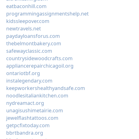
eatbaconhill.com
programmingassignmentshelp.net
kidssleepover.com
newtravels.net
paydayloansforus.com
thebelmontbakery.com
safewayclassic.com
countrysidewoodcrafts.com
appliancerepairchicagoil.org
ontariotbf.org
instalegendary.com
keepworkershealthyandsafe.com
noodlesitaliankitchen.com
nydreamact.org
unagisushimetairie.com
jewelflashtattoos.com
getpcfixtoday.com
bbrtbandra.org