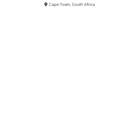
Cape Town, South Africa