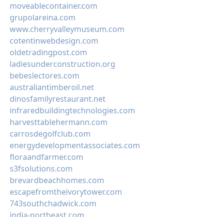
moveablecontainer.com
grupolareina.com
www.cherryvalleymuseum.com
cotentinwebdesign.com
oldetradingpost.com
ladiesunderconstruction.org
bebeslectores.com
australiantimberoil.net
dinosfamilyrestaurant.net
infraredbuildingtechnologies.com
harvesttablehermann.com
carrosdegolfclub.com
energydevelopmentassociates.com
floraandfarmer.com
s3fsolutions.com
brevardbeachhomes.com
escapefromtheivorytower.com
743southchadwick.com
india-northeast.com