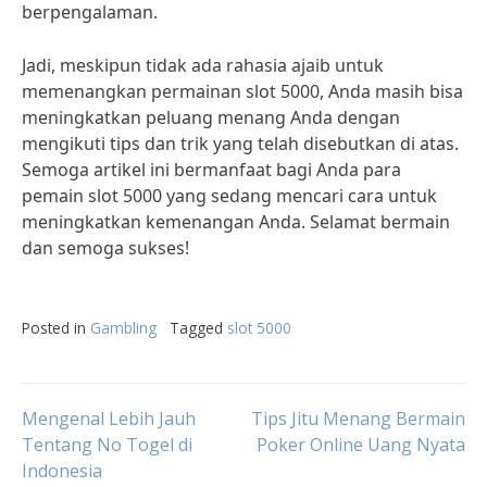
berpengalaman.
Jadi, meskipun tidak ada rahasia ajaib untuk
memenangkan permainan slot 5000, Anda masih bisa
meningkatkan peluang menang Anda dengan
mengikuti tips dan trik yang telah disebutkan di atas.
Semoga artikel ini bermanfaat bagi Anda para
pemain slot 5000 yang sedang mencari cara untuk
meningkatkan kemenangan Anda. Selamat bermain
dan semoga sukses!
Posted in
Gambling
Tagged
slot 5000
Post
Mengenal Lebih Jauh
Tips Jitu Menang Bermain
Tentang No Togel di
Poker Online Uang Nyata
Indonesia
navigation