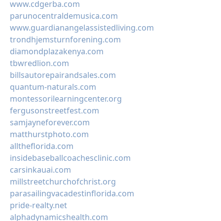
www.cdgerba.com
parunocentraldemusica.com
www.guardianangelassistedliving.com
trondhjemsturnforening.com
diamondplazakenya.com
tbwredlion.com
billsautorepairandsales.com
quantum-naturals.com
montessorilearningcenter.org
fergusonstreetfest.com
samjayneforever.com
matthurstphoto.com
alltheflorida.com
insidebaseballcoachesclinic.com
carsinkauai.com
millstreetchurchofchrist.org
parasailingvacadestinflorida.com
pride-realty.net
alphadynamicshealth.com