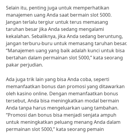
Selain itu, penting juga untuk memperhatikan
manajemen uang Anda saat bermain slot 5000.
Jangan terlalu tergiur untuk terus memasang
taruhan besar jika Anda sedang mengalami
kekalahan. Sebaliknya, jika Anda sedang beruntung,
jangan terburu-buru untuk memasang taruhan besar.
“Manajemen uang yang baik adalah kunci untuk bisa
bertahan dalam permainan slot 5000,” kata seorang
pakar perjudian.
Ada juga trik lain yang bisa Anda coba, seperti
memanfaatkan bonus dan promosi yang ditawarkan
oleh kasino online. Dengan memanfaatkan bonus
tersebut, Anda bisa meningkatkan modal bermain
Anda tanpa harus mengeluarkan uang tambahan.
“Promosi dan bonus bisa menjadi senjata ampuh
untuk meningkatkan peluang menang Anda dalam
permainan slot 5000,” kata seorang pemain