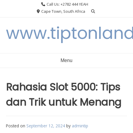
Skip
Call Us: +2782 444 YEAH
to
Cape Town, South Africa
content
www.tiptonlan
Menu
Rahasia Slot 5000: Tips
dan Trik untuk Menang
Posted on
September 12, 2024
by
admintip