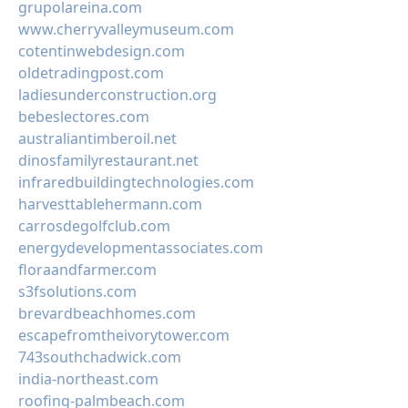
grupolareina.com
www.cherryvalleymuseum.com
cotentinwebdesign.com
oldetradingpost.com
ladiesunderconstruction.org
bebeslectores.com
australiantimberoil.net
dinosfamilyrestaurant.net
infraredbuildingtechnologies.com
harvesttablehermann.com
carrosdegolfclub.com
energydevelopmentassociates.com
floraandfarmer.com
s3fsolutions.com
brevardbeachhomes.com
escapefromtheivorytower.com
743southchadwick.com
india-northeast.com
roofing-palmbeach.com