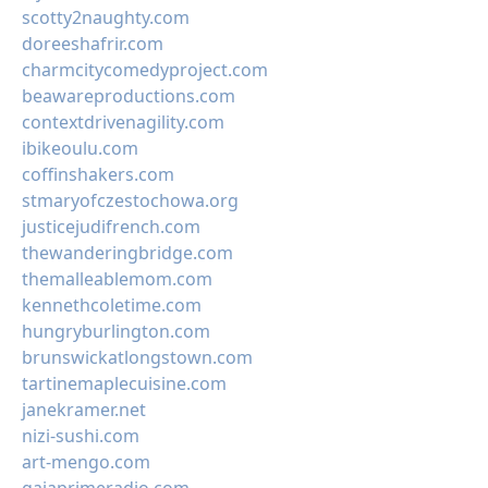
scotty2naughty.com
doreeshafrir.com
charmcitycomedyproject.com
beawareproductions.com
contextdrivenagility.com
ibikeoulu.com
coffinshakers.com
stmaryofczestochowa.org
justicejudifrench.com
thewanderingbridge.com
themalleablemom.com
kennethcoletime.com
hungryburlington.com
brunswickatlongstown.com
tartinemaplecuisine.com
janekramer.net
nizi-sushi.com
art-mengo.com