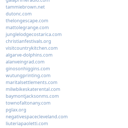
gaiaprimeradio.com
tammiebrown.net
dutonc.com
thelongescape.com
mattolegrange.com
junglelodgecostarica.com
christianfestivals.org
visitcountrykitchen.com
algarve-dolphins.com
alanveingrad.com
ginosonhiggins.com
wutungprinting.com
maritalsettlements.com
milwbikeskaterental.com
baymontjacksonms.com
townofaltonany.com
pglax.org
negativespacecleveland.com
liuteriapaoletti.com