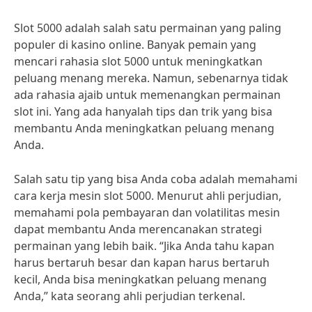
Slot 5000 adalah salah satu permainan yang paling
populer di kasino online. Banyak pemain yang
mencari rahasia slot 5000 untuk meningkatkan
peluang menang mereka. Namun, sebenarnya tidak
ada rahasia ajaib untuk memenangkan permainan
slot ini. Yang ada hanyalah tips dan trik yang bisa
membantu Anda meningkatkan peluang menang
Anda.
Salah satu tip yang bisa Anda coba adalah memahami
cara kerja mesin slot 5000. Menurut ahli perjudian,
memahami pola pembayaran dan volatilitas mesin
dapat membantu Anda merencanakan strategi
permainan yang lebih baik. “Jika Anda tahu kapan
harus bertaruh besar dan kapan harus bertaruh
kecil, Anda bisa meningkatkan peluang menang
Anda,” kata seorang ahli perjudian terkenal.