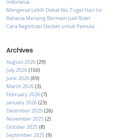
Indonesia
Mengenal Lebih Dekat No Togel Hari Ini
Rahasia Menang Bermain Judi Rolet
Cara Registrasi Sbobet untuk Pemula
Archives
August 2026
(29)
July 2026
(150)
June 2026
(69)
March 2026
(3)
February 2026
(7)
January 2026
(23)
December 2025
(26)
November 2025
(2)
October 2025
(8)
September 2025
(9)