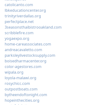
catolicanto.com
lbkeducationcenter.org
trinityriverdallas.org
perfectplace.net
3seasonsthaibistrooakland.com
scribblefire.com
yogaexpo.org
home-careassociates.com
andreacavaletto.com
parksleylivestocksupply.com
boisedharmacenter.org
color-agestores.com
wipala.org
loyola-malawi.org
rosychicc.com
outpostboats.com
bytheendoftonight.com
hopeinthecities.org