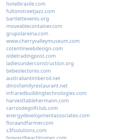
hotelbrasile.com
fultonstreetjazz.com
bartlettevents.org
moveablecontainer.com
grupolareina.com
www.cherryvalleymuseum.com
cotentinwebdesign.com
oldetradingpost.com
ladiesunderconstruction.org
bebeslectores.com
australiantimberoil.net
dinosfamilyrestaurant.net
infraredbuildingtechnologies.com
harvesttablehermann.com
carrosdegolfclub.com
energydevelopmentassociates.com
floraandfarmer.com
s3fsolutions.com
brevardbeachhomes.com