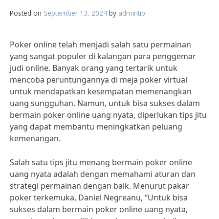
Posted on
September 13, 2024
by
admintip
Poker online telah menjadi salah satu permainan
yang sangat populer di kalangan para penggemar
judi online. Banyak orang yang tertarik untuk
mencoba peruntungannya di meja poker virtual
untuk mendapatkan kesempatan memenangkan
uang sungguhan. Namun, untuk bisa sukses dalam
bermain poker online uang nyata, diperlukan tips jitu
yang dapat membantu meningkatkan peluang
kemenangan.
Salah satu tips jitu menang bermain poker online
uang nyata adalah dengan memahami aturan dan
strategi permainan dengan baik. Menurut pakar
poker terkemuka, Daniel Negreanu, “Untuk bisa
sukses dalam bermain poker online uang nyata,