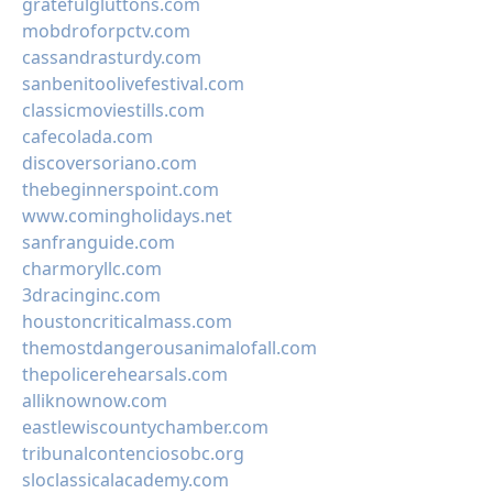
gratefulgluttons.com
mobdroforpctv.com
cassandrasturdy.com
sanbenitoolivefestival.com
classicmoviestills.com
cafecolada.com
discoversoriano.com
thebeginnerspoint.com
www.comingholidays.net
sanfranguide.com
charmoryllc.com
3dracinginc.com
houstoncriticalmass.com
themostdangerousanimalofall.com
thepolicerehearsals.com
alliknownow.com
eastlewiscountychamber.com
tribunalcontenciosobc.org
sloclassicalacademy.com