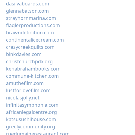
dasilvaboards.com
glennabatson.com
strayhornmarina.com
flaglerproductions.com
brawndefinition.com
continentalicecream.com
crazycreekquilts.com
binkdavies.com
christchurchpdx.org
kenabrahambooks.com
commune-kitchen.com
amuthefilm.com
lustforlovefilm.com
nicolasjolly.net
infinitasymphonia.com
africanlegalcentre.org
katsusushihouse.com
greelycommunity.org
ruedumainerestaurant.com