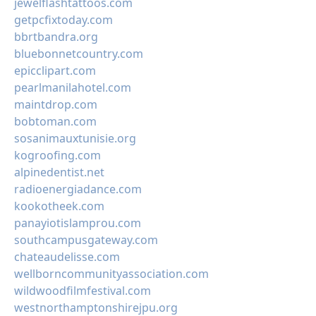
jewelflashtattoos.com
getpcfixtoday.com
bbrtbandra.org
bluebonnetcountry.com
epicclipart.com
pearlmanilahotel.com
maintdrop.com
bobtoman.com
sosanimauxtunisie.org
kogroofing.com
alpinedentist.net
radioenergiadance.com
kookotheek.com
panayiotislamprou.com
southcampusgateway.com
chateaudelisse.com
wellborncommunityassociation.com
wildwoodfilmfestival.com
westnorthamptonshirejpu.org