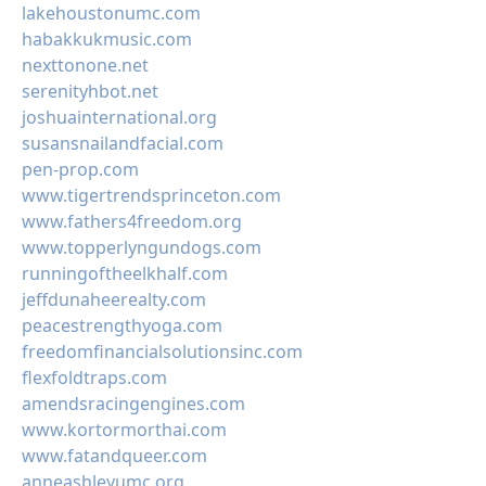
lakehoustonumc.com
habakkukmusic.com
nexttonone.net
serenityhbot.net
joshuainternational.org
susansnailandfacial.com
pen-prop.com
www.tigertrendsprinceton.com
www.fathers4freedom.org
www.topperlyngundogs.com
runningoftheelkhalf.com
jeffdunaheerealty.com
peacestrengthyoga.com
freedomfinancialsolutionsinc.com
flexfoldtraps.com
amendsracingengines.com
www.kortormorthai.com
www.fatandqueer.com
anneashleyumc.org