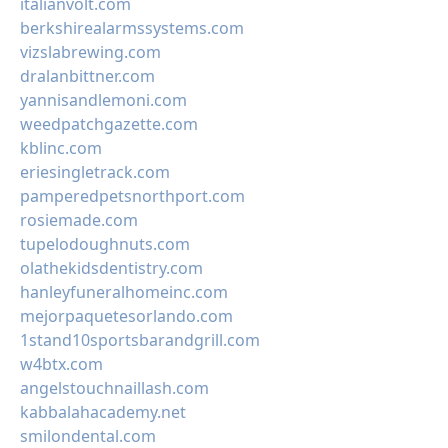
italianvolt.com
berkshirealarmssystems.com
vizslabrewing.com
dralanbittner.com
yannisandlemoni.com
weedpatchgazette.com
kblinc.com
eriesingletrack.com
pamperedpetsnorthport.com
rosiemade.com
tupelodoughnuts.com
olathekidsdentistry.com
hanleyfuneralhomeinc.com
mejorpaquetesorlando.com
1stand10sportsbarandgrill.com
w4btx.com
angelstouchnaillash.com
kabbalahacademy.net
smilondental.com