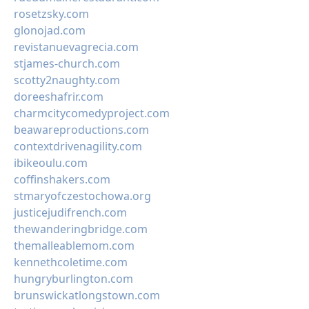
rosetzsky.com
glonojad.com
revistanuevagrecia.com
stjames-church.com
scotty2naughty.com
doreeshafrir.com
charmcitycomedyproject.com
beawareproductions.com
contextdrivenagility.com
ibikeoulu.com
coffinshakers.com
stmaryofczestochowa.org
justicejudifrench.com
thewanderingbridge.com
themalleablemom.com
kennethcoletime.com
hungryburlington.com
brunswickatlongstown.com