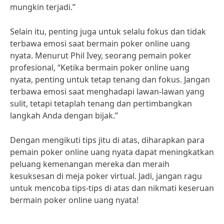
mungkin terjadi.”
Selain itu, penting juga untuk selalu fokus dan tidak
terbawa emosi saat bermain poker online uang
nyata. Menurut Phil Ivey, seorang pemain poker
profesional, “Ketika bermain poker online uang
nyata, penting untuk tetap tenang dan fokus. Jangan
terbawa emosi saat menghadapi lawan-lawan yang
sulit, tetapi tetaplah tenang dan pertimbangkan
langkah Anda dengan bijak.”
Dengan mengikuti tips jitu di atas, diharapkan para
pemain poker online uang nyata dapat meningkatkan
peluang kemenangan mereka dan meraih
kesuksesan di meja poker virtual. Jadi, jangan ragu
untuk mencoba tips-tips di atas dan nikmati keseruan
bermain poker online uang nyata!