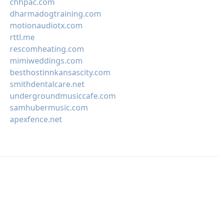
chhpac.com
dharmadogtraining.com
motionaudiotx.com
rttl.me
rescomheating.com
mimiweddings.com
besthostinnkansascity.com
smithdentalcare.net
undergroundmusiccafe.com
samhubermusic.com
apexfence.net