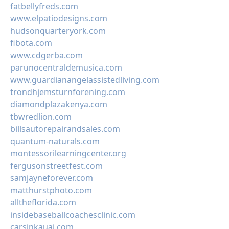
fatbellyfreds.com
www.elpatiodesigns.com
hudsonquarteryork.com
fibota.com
www.cdgerba.com
parunocentraldemusica.com
www.guardianangelassistedliving.com
trondhjemsturnforening.com
diamondplazakenya.com
tbwredlion.com
billsautorepairandsales.com
quantum-naturals.com
montessorilearningcenter.org
fergusonstreetfest.com
samjayneforever.com
matthurstphoto.com
alltheflorida.com
insidebaseballcoachesclinic.com
carsinkauai.com