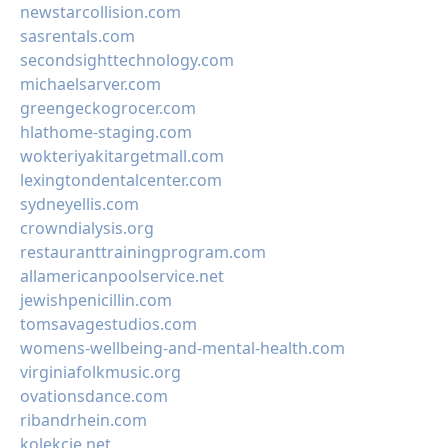
newstarcollision.com
sasrentals.com
secondsighttechnology.com
michaelsarver.com
greengeckogrocer.com
hlathome-staging.com
wokteriyakitargetmall.com
lexingtondentalcenter.com
sydneyellis.com
crowndialysis.org
restauranttrainingprogram.com
allamericanpoolservice.net
jewishpenicillin.com
tomsavagestudios.com
womens-wellbeing-and-mental-health.com
virginiafolkmusic.org
ovationsdance.com
ribandrhein.com
kolekcje.net