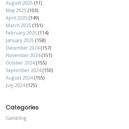
August 2025
(11)
May 2025
(103)
April 2025
(149)
March 2025
(151)
February 2025
(114)
January 2025
(158)
December 2024
(157)
November 2024
(151)
October 2024
(155)
September 2024
(150)
August 2024
(155)
July 2024
(125)
Categories
Gambling