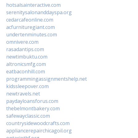
hotsalsainteractive.com
serenitysalonanddayspa.org
cedarcafeonline.com
acfurnituregiant.com
undertenminutes.com
omnivere.com
rasadantips.com
newtimbuktu.com
altronicsmfg.com
eatbaconhill.com
programmingassignmentshelp.net
kidssleepover.com
newtravels.net
paydayloansforus.com
thebelmontbakery.com
safewayclassic.com
countrysidewoodcrafts.com
appliancerepairchicagoil.org