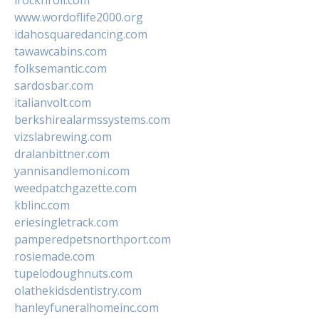
irocknroll.com
www.wordoflife2000.org
idahosquaredancing.com
tawawcabins.com
folksemantic.com
sardosbar.com
italianvolt.com
berkshirealarmssystems.com
vizslabrewing.com
dralanbittner.com
yannisandlemoni.com
weedpatchgazette.com
kblinc.com
eriesingletrack.com
pamperedpetsnorthport.com
rosiemade.com
tupelodoughnuts.com
olathekidsdentistry.com
hanleyfuneralhomeinc.com