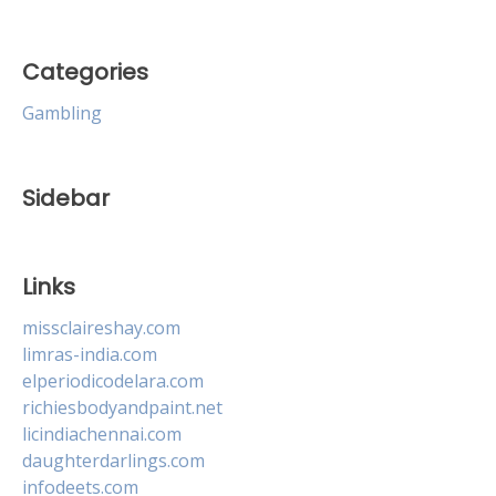
Categories
Gambling
Sidebar
Links
missclaireshay.com
limras-india.com
elperiodicodelara.com
richiesbodyandpaint.net
licindiachennai.com
daughterdarlings.com
infodeets.com