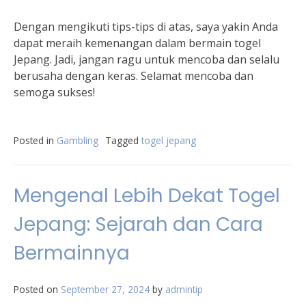
Dengan mengikuti tips-tips di atas, saya yakin Anda
dapat meraih kemenangan dalam bermain togel
Jepang. Jadi, jangan ragu untuk mencoba dan selalu
berusaha dengan keras. Selamat mencoba dan
semoga sukses!
Posted in
Gambling
Tagged
togel jepang
Mengenal Lebih Dekat Togel
Jepang: Sejarah dan Cara
Bermainnya
Posted on
September 27, 2024
by
admintip