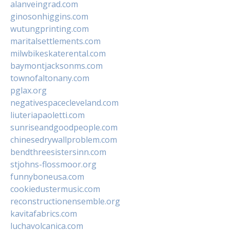
alanveingrad.com
ginosonhiggins.com
wutungprinting.com
maritalsettlements.com
milwbikeskaterental.com
baymontjacksonms.com
townofaltonany.com
pglax.org
negativespacecleveland.com
liuteriapaoletti.com
sunriseandgoodpeople.com
chinesedrywallproblem.com
bendthreesistersinn.com
stjohns-flossmoor.org
funnyboneusa.com
cookiedustermusic.com
reconstructionensemble.org
kavitafabrics.com
luchavolcanica.com