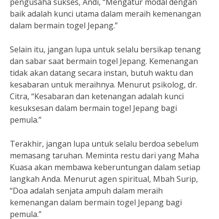
pengusaha sukses, Andi, “Mengatur modal dengan
baik adalah kunci utama dalam meraih kemenangan
dalam bermain togel Jepang.”
Selain itu, jangan lupa untuk selalu bersikap tenang
dan sabar saat bermain togel Jepang. Kemenangan
tidak akan datang secara instan, butuh waktu dan
kesabaran untuk meraihnya. Menurut psikolog, dr.
Citra, “Kesabaran dan ketenangan adalah kunci
kesuksesan dalam bermain togel Jepang bagi
pemula.”
Terakhir, jangan lupa untuk selalu berdoa sebelum
memasang taruhan. Meminta restu dari yang Maha
Kuasa akan membawa keberuntungan dalam setiap
langkah Anda. Menurut agen spiritual, Mbah Surip,
“Doa adalah senjata ampuh dalam meraih
kemenangan dalam bermain togel Jepang bagi
pemula.”