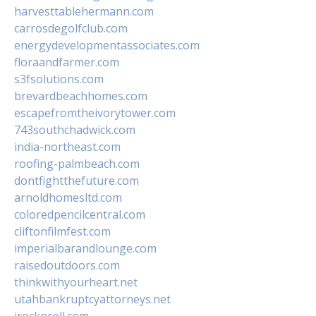
harvesttablehermann.com
carrosdegolfclub.com
energydevelopmentassociates.com
floraandfarmer.com
s3fsolutions.com
brevardbeachhomes.com
escapefromtheivorytower.com
743southchadwick.com
india-northeast.com
roofing-palmbeach.com
dontfightthefuture.com
arnoldhomesltd.com
coloredpencilcentral.com
cliftonfilmfest.com
imperialbarandlounge.com
raisedoutdoors.com
thinkwithyourheart.net
utahbankruptcyattorneys.net