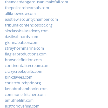
themostdangerousanimalofall.com
thepolicerehearsals.com
alliknownow.com
eastlewiscountychamber.com
tribunalcontenciosobc.org
sloclassicalacademy.com
dasilvaboards.com
glennabatson.com
strayhornmarina.com
flaglerproductions.com
brawndefinition.com
continentalicecream.com
crazycreekquilts.com
binkdavies.com
christchurchpdx.org
kenabrahambooks.com
commune-kitchen.com
amuthefilm.com
lustforlovefilm.com