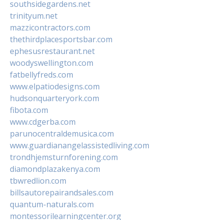
southsidegardens.net
trinityum.net
mazzicontractors.com
thethirdplacesportsbar.com
ephesusrestaurant.net
woodyswellington.com
fatbellyfreds.com
www.elpatiodesigns.com
hudsonquarteryork.com
fibota.com
www.cdgerba.com
parunocentraldemusica.com
www.guardianangelassistedliving.com
trondhjemsturnforening.com
diamondplazakenya.com
tbwredlion.com
billsautorepairandsales.com
quantum-naturals.com
montessorilearningcenter.org