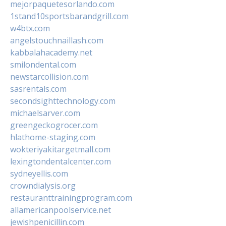
mejorpaquetesorlando.com
1stand10sportsbarandgrill.com
w4btx.com
angelstouchnaillash.com
kabbalahacademy.net
smilondental.com
newstarcollision.com
sasrentals.com
secondsighttechnology.com
michaelsarver.com
greengeckogrocer.com
hlathome-staging.com
wokteriyakitargetmall.com
lexingtondentalcenter.com
sydneyellis.com
crowndialysis.org
restauranttrainingprogram.com
allamericanpoolservice.net
jewishpenicillin.com