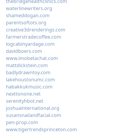
thebridgehealthclinics.com
waterlinewriters.org
shameddogan.com
parentsoftots.org
creative3drenderings.com
farmerstradecoffee.com
logcabinyardage.com
davidboers.com
www.imobetachat.com
mattdickstein.com
badlydrawntoy.com
lakehoustonumc.com
habakkukmusic.com
nexttonone.net
serenityhbot.net
joshuainternational.org
susansnailandfacial.com
pen-prop.com
www.tigertrendsprinceton.com