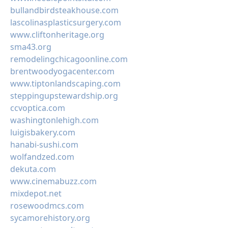
bullandbirdsteakhouse.com
lascolinasplasticsurgery.com
www.cliftonheritage.org
sma43.org
remodelingchicagoonline.com
brentwoodyogacenter.com
www.tiptonlandscaping.com
steppingupstewardship.org
ccvoptica.com
washingtonlehigh.com
luigisbakery.com
hanabi-sushi.com
wolfandzed.com
dekuta.com
www.cinemabuzz.com
mixdepot.net
rosewoodmcs.com
sycamorehistory.org