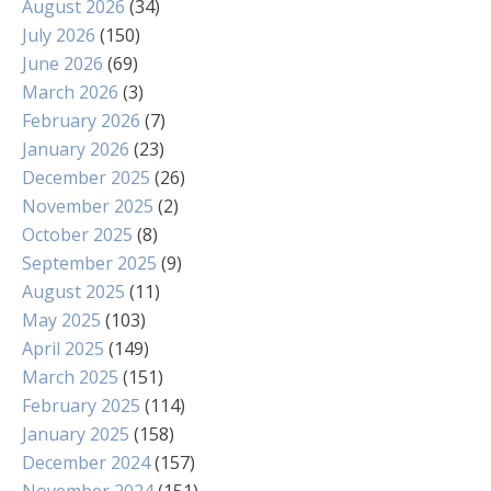
August 2026
(34)
July 2026
(150)
June 2026
(69)
March 2026
(3)
February 2026
(7)
January 2026
(23)
December 2025
(26)
November 2025
(2)
October 2025
(8)
September 2025
(9)
August 2025
(11)
May 2025
(103)
April 2025
(149)
March 2025
(151)
February 2025
(114)
January 2025
(158)
December 2024
(157)