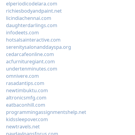
elperiodicodelara.com
richiesbodyandpaint.net
licindiachennai.com
daughterdarlings.com
infodeets.com
hotsalsainteractive.com
serenitysalonanddayspa.org
cedarcafeonline.com
acfurnituregiant.com
undertenminutes.com
omnivere.com
rasadantips.com
newtimbuktu.com
altronicsmfg.com
eatbaconhill.com
programmingassignmentshelp.net
kidssleepover.com
newtravels.net
paydayloansforus.com