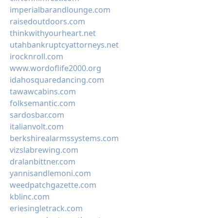
imperialbarandlounge.com
raisedoutdoors.com
thinkwithyourheart.net
utahbankruptcyattorneys.net
irocknroll.com
www.wordoflife2000.org
idahosquaredancing.com
tawawcabins.com
folksemantic.com
sardosbar.com
italianvolt.com
berkshirealarmssystems.com
vizslabrewing.com
dralanbittner.com
yannisandlemoni.com
weedpatchgazette.com
kblinc.com
eriesingletrack.com