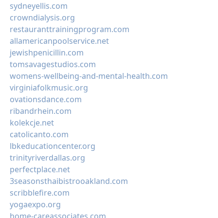
sydneyellis.com
crowndialysis.org
restauranttrainingprogram.com
allamericanpoolservice.net
jewishpenicillin.com
tomsavagestudios.com
womens-wellbeing-and-mental-health.com
virginiafolkmusic.org
ovationsdance.com
ribandrhein.com
kolekcje.net
catolicanto.com
lbkeducationcenter.org
trinityriverdallas.org
perfectplace.net
3seasonsthaibistrooakland.com
scribblefire.com
yogaexpo.org
home-careassociates.com