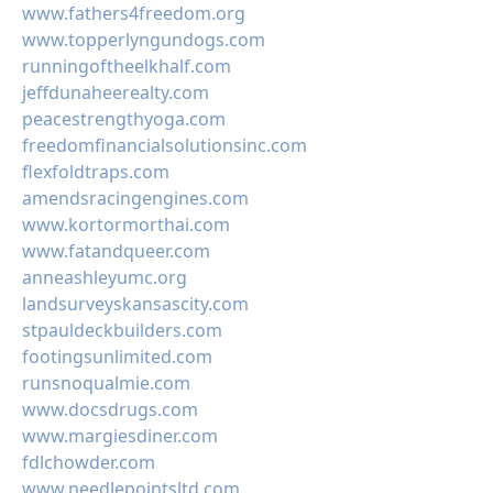
www.fathers4freedom.org
www.topperlyngundogs.com
runningoftheelkhalf.com
jeffdunaheerealty.com
peacestrengthyoga.com
freedomfinancialsolutionsinc.com
flexfoldtraps.com
amendsracingengines.com
www.kortormorthai.com
www.fatandqueer.com
anneashleyumc.org
landsurveyskansascity.com
stpauldeckbuilders.com
footingsunlimited.com
runsnoqualmie.com
www.docsdrugs.com
www.margiesdiner.com
fdlchowder.com
www.needlepointsltd.com