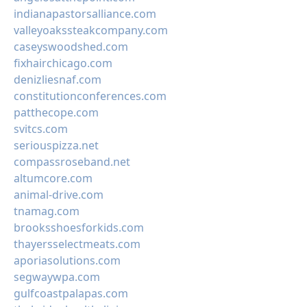
indianapastorsalliance.com
valleyoakssteakcompany.com
caseyswoodshed.com
fixhairchicago.com
denizliesnaf.com
constitutionconferences.com
patthecope.com
svitcs.com
seriouspizza.net
compassroseband.net
altumcore.com
animal-drive.com
tnamag.com
brooksshoesforkids.com
thayersselectmeats.com
aporiasolutions.com
segwaywpa.com
gulfcoastpalapas.com