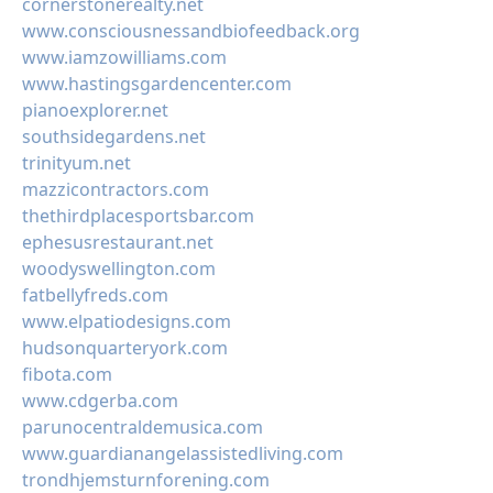
cornerstonerealty.net
www.consciousnessandbiofeedback.org
www.iamzowilliams.com
www.hastingsgardencenter.com
pianoexplorer.net
southsidegardens.net
trinityum.net
mazzicontractors.com
thethirdplacesportsbar.com
ephesusrestaurant.net
woodyswellington.com
fatbellyfreds.com
www.elpatiodesigns.com
hudsonquarteryork.com
fibota.com
www.cdgerba.com
parunocentraldemusica.com
www.guardianangelassistedliving.com
trondhjemsturnforening.com