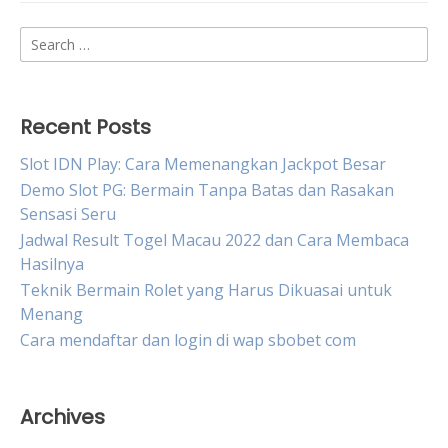
Search
for:
Recent Posts
Slot IDN Play: Cara Memenangkan Jackpot Besar
Demo Slot PG: Bermain Tanpa Batas dan Rasakan
Sensasi Seru
Jadwal Result Togel Macau 2022 dan Cara Membaca
Hasilnya
Teknik Bermain Rolet yang Harus Dikuasai untuk
Menang
Cara mendaftar dan login di wap sbobet com
Archives