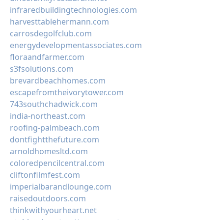
infraredbuildingtechnologies.com
harvesttablehermann.com
carrosdegolfclub.com
energydevelopmentassociates.com
floraandfarmer.com
s3fsolutions.com
brevardbeachhomes.com
escapefromtheivorytower.com
743southchadwick.com
india-northeast.com
roofing-palmbeach.com
dontfightthefuture.com
arnoldhomesltd.com
coloredpencilcentral.com
cliftonfilmfest.com
imperialbarandlounge.com
raisedoutdoors.com
thinkwithyourheart.net