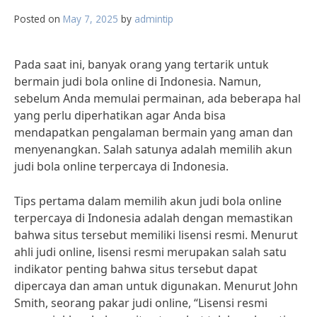
Posted on
May 7, 2025
by
admintip
Pada saat ini, banyak orang yang tertarik untuk
bermain judi bola online di Indonesia. Namun,
sebelum Anda memulai permainan, ada beberapa hal
yang perlu diperhatikan agar Anda bisa
mendapatkan pengalaman bermain yang aman dan
menyenangkan. Salah satunya adalah memilih akun
judi bola online terpercaya di Indonesia.
Tips pertama dalam memilih akun judi bola online
terpercaya di Indonesia adalah dengan memastikan
bahwa situs tersebut memiliki lisensi resmi. Menurut
ahli judi online, lisensi resmi merupakan salah satu
indikator penting bahwa situs tersebut dapat
dipercaya dan aman untuk digunakan. Menurut John
Smith, seorang pakar judi online, “Lisensi resmi