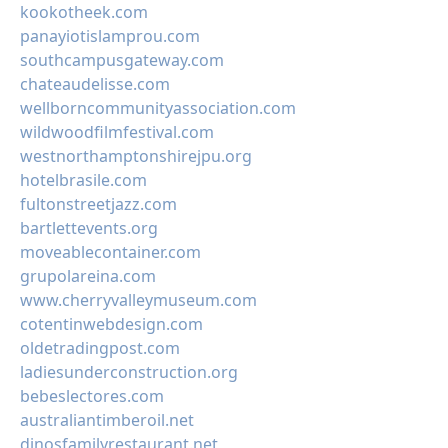
kookotheek.com
panayiotislamprou.com
southcampusgateway.com
chateaudelisse.com
wellborncommunityassociation.com
wildwoodfilmfestival.com
westnorthamptonshirejpu.org
hotelbrasile.com
fultonstreetjazz.com
bartlettevents.org
moveablecontainer.com
grupolareina.com
www.cherryvalleymuseum.com
cotentinwebdesign.com
oldetradingpost.com
ladiesunderconstruction.org
bebeslectores.com
australiantimberoil.net
dinosfamilyrestaurant.net