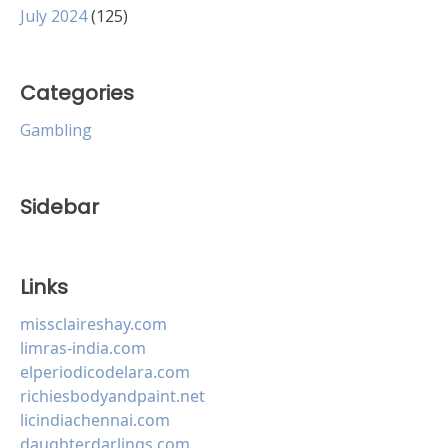
July 2024
(125)
Categories
Gambling
Sidebar
Links
missclaireshay.com
limras-india.com
elperiodicodelara.com
richiesbodyandpaint.net
licindiachennai.com
daughterdarlings.com