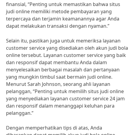
finansial, “Penting untuk memastikan bahwa situs
judi online memiliki metode pembayaran yang
terpercaya dan terjamin keamanannya agar Anda
dapat melakukan transaksi dengan nyaman.”
Selain itu, pastikan juga untuk memeriksa layanan
customer service yang disediakan oleh akun judi bola
online tersebut. Layanan customer service yang baik
dan responsif dapat membantu Anda dalam
menyelesaikan berbagai masalah dan pertanyaan
yang mungkin timbul saat bermain judi online.
Menurut Sarah Johnson, seorang ahli layanan
pelanggan, “Penting untuk memilih situs judi online
yang menyediakan layanan customer service 24 jam
dan responsif dalam menanggapi keluhan para
pelanggan.”
Dengan memperhatikan tips di atas, Anda