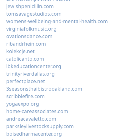
jewishpenicillin.com
tomsavagestudios.com
womens-wellbeing-and-mental-health.com
virginiafolkmusic.org
ovationsdance.com
ribandrhein.com
kolekcje.net
catolicanto.com
lbkeducationcenter.org
trinityriverdallas.org
perfectplace.net
3seasonsthaibistrooakland.com
scribblefire.com
yogaexpo.org
home-careassociates.com
andreacavaletto.com
parksleylivestocksupply.com
boisedharmacenter.org