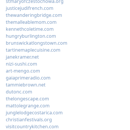
stmaryofczestochowa.org
justicejudifrench.com
thewanderingbridge.com
themalleablemom.com
kennethcoletime.com
hungryburlington.com
brunswickatlongstown.com
tartinemaplecuisine.com
janekramer.net
nizi-sushi.com
art-mengo.com
gaiaprimeradio.com
tammiebrown.net
dutonc.com
thelongescape.com
mattolegrange.com
junglelodgecostarica.com
christianfestivals.org
visitcountrykitchen.com