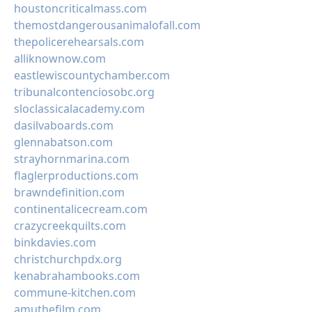
houstoncriticalmass.com
themostdangerousanimalofall.com
thepolicerehearsals.com
alliknownow.com
eastlewiscountychamber.com
tribunalcontenciosobc.org
sloclassicalacademy.com
dasilvaboards.com
glennabatson.com
strayhornmarina.com
flaglerproductions.com
brawndefinition.com
continentalicecream.com
crazycreekquilts.com
binkdavies.com
christchurchpdx.org
kenabrahambooks.com
commune-kitchen.com
amuthefilm.com