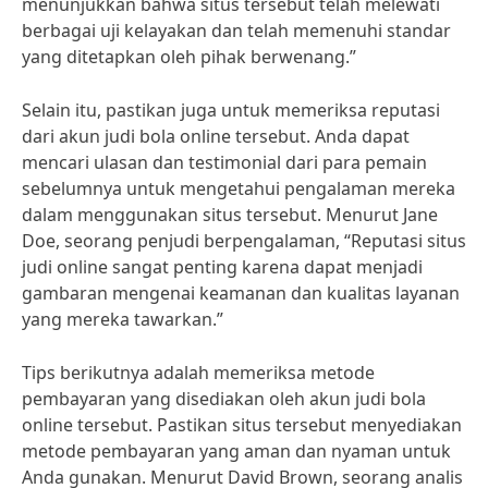
menunjukkan bahwa situs tersebut telah melewati
berbagai uji kelayakan dan telah memenuhi standar
yang ditetapkan oleh pihak berwenang.”
Selain itu, pastikan juga untuk memeriksa reputasi
dari akun judi bola online tersebut. Anda dapat
mencari ulasan dan testimonial dari para pemain
sebelumnya untuk mengetahui pengalaman mereka
dalam menggunakan situs tersebut. Menurut Jane
Doe, seorang penjudi berpengalaman, “Reputasi situs
judi online sangat penting karena dapat menjadi
gambaran mengenai keamanan dan kualitas layanan
yang mereka tawarkan.”
Tips berikutnya adalah memeriksa metode
pembayaran yang disediakan oleh akun judi bola
online tersebut. Pastikan situs tersebut menyediakan
metode pembayaran yang aman dan nyaman untuk
Anda gunakan. Menurut David Brown, seorang analis