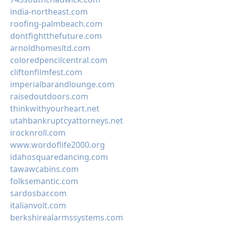
india-northeast.com
roofing-palmbeach.com
dontfightthefuture.com
arnoldhomesltd.com
coloredpencilcentral.com
cliftonfilmfest.com
imperialbarandlounge.com
raisedoutdoors.com
thinkwithyourheart.net
utahbankruptcyattorneys.net
irocknroll.com
www.wordoflife2000.org
idahosquaredancing.com
tawawcabins.com
folksemantic.com
sardosbar.com
italianvolt.com
berkshirealarmssystems.com