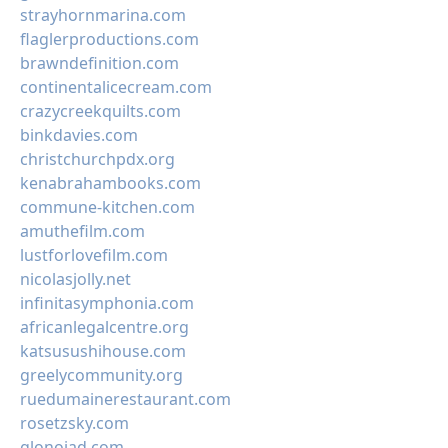
strayhornmarina.com
flaglerproductions.com
brawndefinition.com
continentalicecream.com
crazycreekquilts.com
binkdavies.com
christchurchpdx.org
kenabrahambooks.com
commune-kitchen.com
amuthefilm.com
lustforlovefilm.com
nicolasjolly.net
infinitasymphonia.com
africanlegalcentre.org
katsusushihouse.com
greelycommunity.org
ruedumainerestaurant.com
rosetzsky.com
glonojad.com