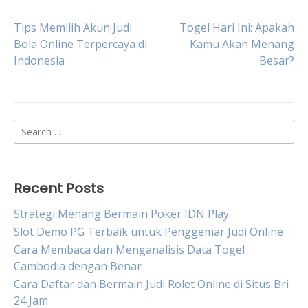
Post
Tips Memilih Akun Judi
Togel Hari Ini: Apakah
Bola Online Terpercaya di
Kamu Akan Menang
Indonesia
Besar?
navigation
Search
for:
Recent Posts
Strategi Menang Bermain Poker IDN Play
Slot Demo PG Terbaik untuk Penggemar Judi Online
Cara Membaca dan Menganalisis Data Togel
Cambodia dengan Benar
Cara Daftar dan Bermain Judi Rolet Online di Situs Bri
24 Jam