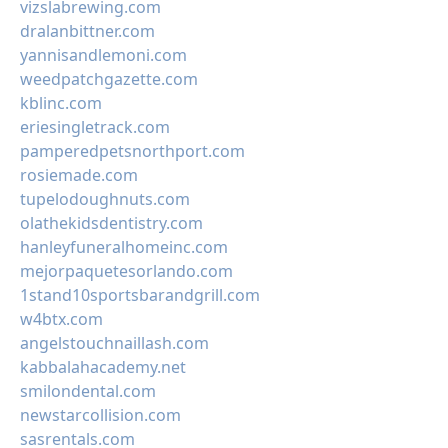
vizslabrewing.com
dralanbittner.com
yannisandlemoni.com
weedpatchgazette.com
kblinc.com
eriesingletrack.com
pamperedpetsnorthport.com
rosiemade.com
tupelodoughnuts.com
olathekidsdentistry.com
hanleyfuneralhomeinc.com
mejorpaquetesorlando.com
1stand10sportsbarandgrill.com
w4btx.com
angelstouchnaillash.com
kabbalahacademy.net
smilondental.com
newstarcollision.com
sasrentals.com