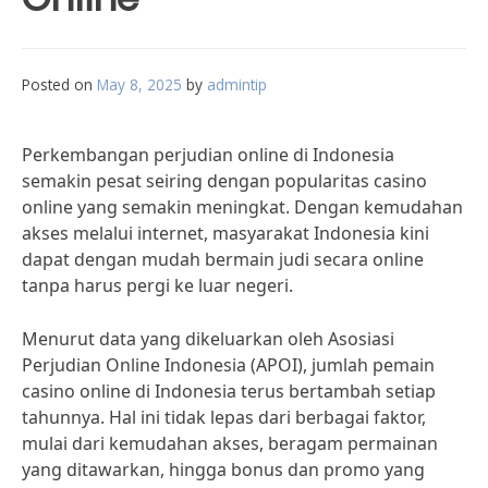
Posted on
May 8, 2025
by
admintip
Perkembangan perjudian online di Indonesia
semakin pesat seiring dengan popularitas casino
online yang semakin meningkat. Dengan kemudahan
akses melalui internet, masyarakat Indonesia kini
dapat dengan mudah bermain judi secara online
tanpa harus pergi ke luar negeri.
Menurut data yang dikeluarkan oleh Asosiasi
Perjudian Online Indonesia (APOI), jumlah pemain
casino online di Indonesia terus bertambah setiap
tahunnya. Hal ini tidak lepas dari berbagai faktor,
mulai dari kemudahan akses, beragam permainan
yang ditawarkan, hingga bonus dan promo yang