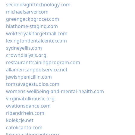
secondsighttechnology.com
michaelsarver.com
greengeckogrocer.com
hlathome-staging.com
wokteriyakitargetmall.com
lexingtondentalcenter.com
sydneyellis.com
crowndialysis.org
restauranttrainingprogram.com
allamericanpoolservice.net
jewishpenicillin.com
tomsavagestudios.com
womens-wellbeing-and-mental-health.com
virginiafolkmusic.org
ovationsdance.com
ribandrhein.com
kolekcje.net
catolicanto.com
lbkeducationcenter.org