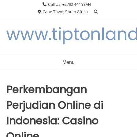
Skip
Call Us: +2782 444 YEAH
to
Cape Town, South Africa
content
www.tiptonlan
Menu
Perkembangan
Perjudian Online di
Indonesia: Casino
Online