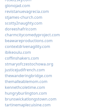
glonojad.com
revistanuevagrecia.com
stjames-church.com
scotty2naughty.com
doreeshafrir.com
charmcitycomedyproject.com
beawareproductions.com
contextdrivenagility.com
ibikeoulu.com
coffinshakers.com
stmaryofczestochowa.org
justicejudifrench.com
thewanderingbridge.com
themalleablemom.com
kennethcoletime.com
hungryburlington.com
brunswickatlongstown.com
tartinemaplecuisine.com