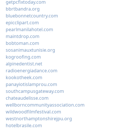
getpcfixtoday.com
bbrtbandra.org
bluebonnetcountry.com
epicclipart.com
pearlmanilahotel.com
maintdrop.com
bobtoman.com
sosanimauxtunisie.org
kogroofing.com
alpinedentist.net
radioenergiadance.com
kookotheek.com
panayiotislamprou.com
southcampusgateway.com
chateaudelisse.com
wellborncommunityassociation.com
wildwoodfilmfestival.com
westnorthamptonshirejpu.org
hotelbrasile.com