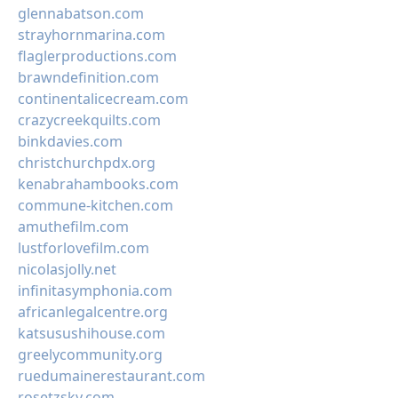
glennabatson.com
strayhornmarina.com
flaglerproductions.com
brawndefinition.com
continentalicecream.com
crazycreekquilts.com
binkdavies.com
christchurchpdx.org
kenabrahambooks.com
commune-kitchen.com
amuthefilm.com
lustforlovefilm.com
nicolasjolly.net
infinitasymphonia.com
africanlegalcentre.org
katsusushihouse.com
greelycommunity.org
ruedumainerestaurant.com
rosetzsky.com