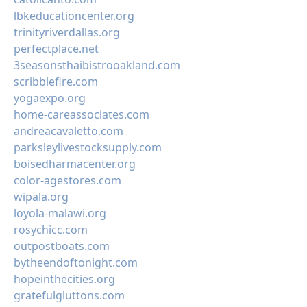
lbkeducationcenter.org
trinityriverdallas.org
perfectplace.net
3seasonsthaibistrooakland.com
scribblefire.com
yogaexpo.org
home-careassociates.com
andreacavaletto.com
parksleylivestocksupply.com
boisedharmacenter.org
color-agestores.com
wipala.org
loyola-malawi.org
rosychicc.com
outpostboats.com
bytheendoftonight.com
hopeinthecities.org
gratefulgluttons.com