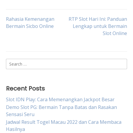
Post
Rahasia Kemenangan
RTP Slot Hari Ini: Panduan
Bermain Sicbo Online
Lengkap untuk Bermain
Slot Online
navigation
Search
for:
Recent Posts
Slot IDN Play: Cara Memenangkan Jackpot Besar
Demo Slot PG: Bermain Tanpa Batas dan Rasakan
Sensasi Seru
Jadwal Result Togel Macau 2022 dan Cara Membaca
Hasilnya