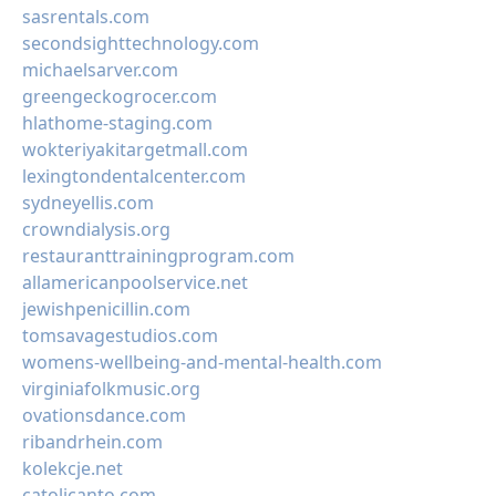
sasrentals.com
secondsighttechnology.com
michaelsarver.com
greengeckogrocer.com
hlathome-staging.com
wokteriyakitargetmall.com
lexingtondentalcenter.com
sydneyellis.com
crowndialysis.org
restauranttrainingprogram.com
allamericanpoolservice.net
jewishpenicillin.com
tomsavagestudios.com
womens-wellbeing-and-mental-health.com
virginiafolkmusic.org
ovationsdance.com
ribandrhein.com
kolekcje.net
catolicanto.com