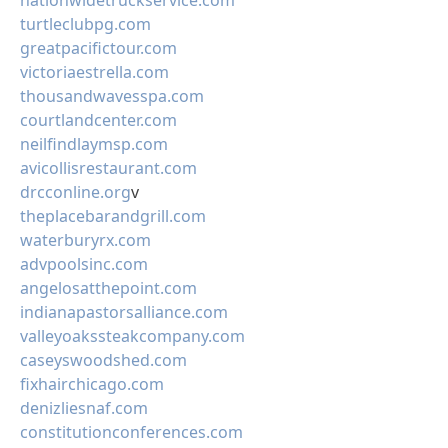
nationwidetruckservice.com
turtleclubpg.com
greatpacifictour.com
victoriaestrella.com
thousandwavesspa.com
courtlandcenter.com
neilfindlaymsp.com
avicollisrestaurant.com
drcconline.org
v
theplacebarandgrill.com
waterburyrx.com
advpoolsinc.com
angelosatthepoint.com
indianapastorsalliance.com
valleyoakssteakcompany.com
caseyswoodshed.com
fixhairchicago.com
denizliesnaf.com
constitutionconferences.com