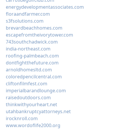
carrosdegolfclub.com
energydevelopmentassociates.com
floraandfarmer.com
s3fsolutions.com
brevardbeachhomes.com
escapefromtheivorytower.com
743southchadwick.com
india-northeast.com
roofing-palmbeach.com
dontfightthefuture.com
arnoldhomesltd.com
coloredpencilcentral.com
cliftonfilmfest.com
imperialbarandlounge.com
raisedoutdoors.com
thinkwithyourheart.net
utahbankruptcyattorneys.net
irocknroll.com
www.wordoflife2000.org