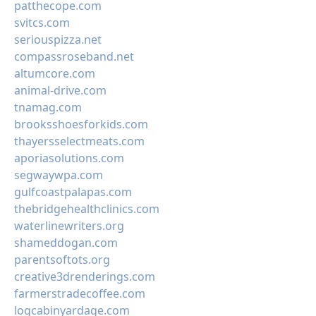
patthecope.com
svitcs.com
seriouspizza.net
compassroseband.net
altumcore.com
animal-drive.com
tnamag.com
brooksshoesforkids.com
thayersselectmeats.com
aporiasolutions.com
segwaywpa.com
gulfcoastpalapas.com
thebridgehealthclinics.com
waterlinewriters.org
shameddogan.com
parentsoftots.org
creative3drenderings.com
farmerstradecoffee.com
logcabinyardage.com