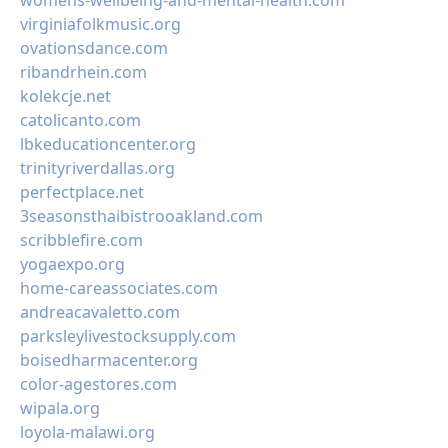
womens-wellbeing-and-mental-health.com
virginiafolkmusic.org
ovationsdance.com
ribandrhein.com
kolekcje.net
catolicanto.com
lbkeducationcenter.org
trinityriverdallas.org
perfectplace.net
3seasonsthaibistrooakland.com
scribblefire.com
yogaexpo.org
home-careassociates.com
andreacavaletto.com
parksleylivestocksupply.com
boisedharmacenter.org
color-agestores.com
wipala.org
loyola-malawi.org