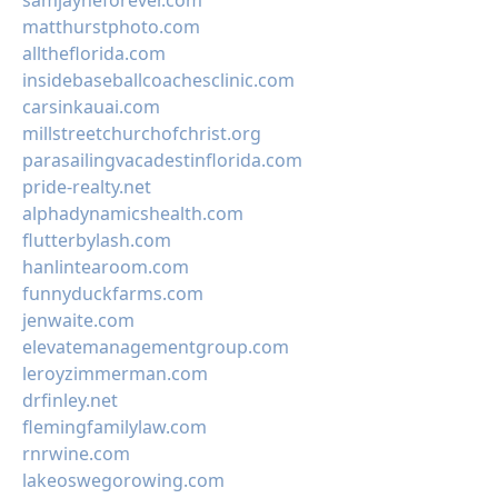
samjayneforever.com
matthurstphoto.com
alltheflorida.com
insidebaseballcoachesclinic.com
carsinkauai.com
millstreetchurchofchrist.org
parasailingvacadestinflorida.com
pride-realty.net
alphadynamicshealth.com
flutterbylash.com
hanlintearoom.com
funnyduckfarms.com
jenwaite.com
elevatemanagementgroup.com
leroyzimmerman.com
drfinley.net
flemingfamilylaw.com
rnrwine.com
lakeoswegorowing.com