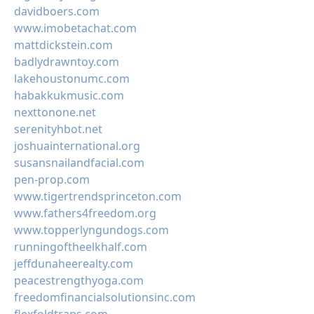
davidboers.com
www.imobetachat.com
mattdickstein.com
badlydrawntoy.com
lakehoustonumc.com
habakkukmusic.com
nexttonone.net
serenityhbot.net
joshuainternational.org
susansnailandfacial.com
pen-prop.com
www.tigertrendsprinceton.com
www.fathers4freedom.org
www.topperlyngundogs.com
runningoftheelkhalf.com
jeffdunaheerealty.com
peacestrengthyoga.com
freedomfinancialsolutionsinc.com