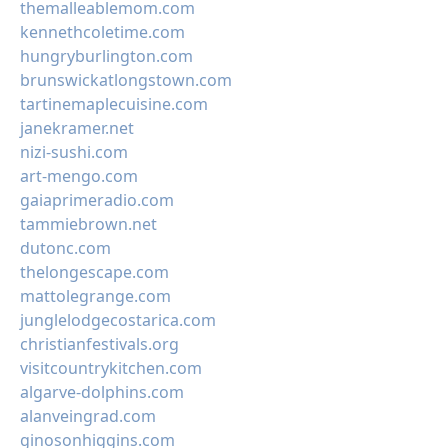
themalleablemom.com
kennethcoletime.com
hungryburlington.com
brunswickatlongstown.com
tartinemaplecuisine.com
janekramer.net
nizi-sushi.com
art-mengo.com
gaiaprimeradio.com
tammiebrown.net
dutonc.com
thelongescape.com
mattolegrange.com
junglelodgecostarica.com
christianfestivals.org
visitcountrykitchen.com
algarve-dolphins.com
alanveingrad.com
ginosonhiggins.com