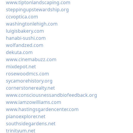
www.tiptonlandscaping.com
steppingupstewardship.org
ccvoptica.com
washingtonlehigh.com
luigisbakery.com
hanabi-sushi.com
wolfandzed.com
dekuta.com
www.cinemabuzz.com
mixdepot.net
rosewoodmcs.com
sycamorehistory.org
cornerstonerealty.net
www.consciousnessandbiofeedback.org
www.iamzowilliams.com
www.hastingsgardencenter.com
pianoexplorer.net
southsidegardens.net
trinityum.net