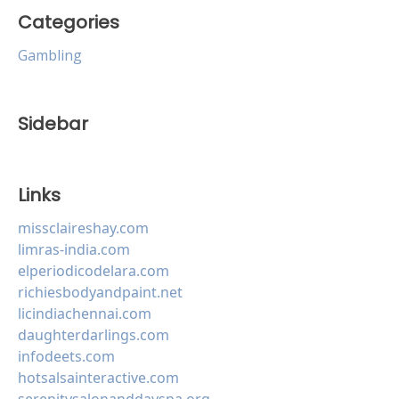
Categories
Gambling
Sidebar
Links
missclaireshay.com
limras-india.com
elperiodicodelara.com
richiesbodyandpaint.net
licindiachennai.com
daughterdarlings.com
infodeets.com
hotsalsainteractive.com