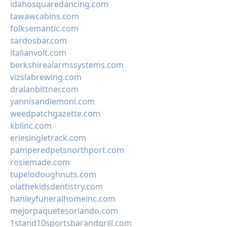
idahosquaredancing.com
tawawcabins.com
folksemantic.com
sardosbar.com
italianvolt.com
berkshirealarmssystems.com
vizslabrewing.com
dralanbittner.com
yannisandlemoni.com
weedpatchgazette.com
kblinc.com
eriesingletrack.com
pamperedpetsnorthport.com
rosiemade.com
tupelodoughnuts.com
olathekidsdentistry.com
hanleyfuneralhomeinc.com
mejorpaquetesorlando.com
1stand10sportsbarandgrill.com