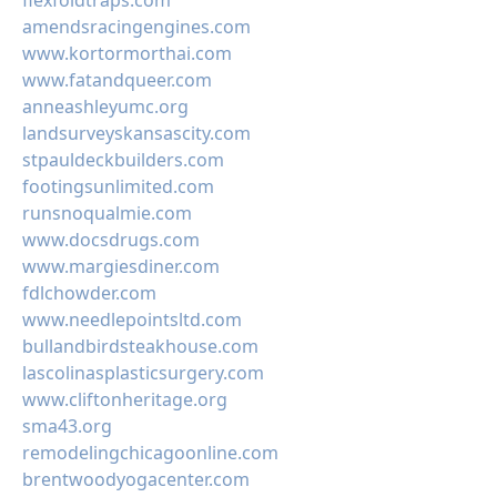
flexfoldtraps.com
amendsracingengines.com
www.kortormorthai.com
www.fatandqueer.com
anneashleyumc.org
landsurveyskansascity.com
stpauldeckbuilders.com
footingsunlimited.com
runsnoqualmie.com
www.docsdrugs.com
www.margiesdiner.com
fdlchowder.com
www.needlepointsltd.com
bullandbirdsteakhouse.com
lascolinasplasticsurgery.com
www.cliftonheritage.org
sma43.org
remodelingchicagoonline.com
brentwoodyogacenter.com