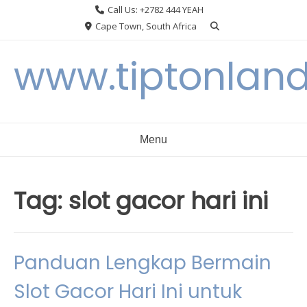
Skip
Call Us: +2782 444 YEAH
to
Cape Town, South Africa
content
www.tiptonlan
Menu
Tag:
slot gacor hari ini
Panduan Lengkap Bermain
Slot Gacor Hari Ini untuk