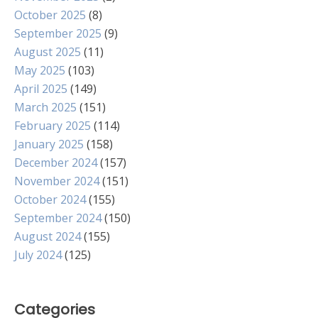
October 2025
(8)
September 2025
(9)
August 2025
(11)
May 2025
(103)
April 2025
(149)
March 2025
(151)
February 2025
(114)
January 2025
(158)
December 2024
(157)
November 2024
(151)
October 2024
(155)
September 2024
(150)
August 2024
(155)
July 2024
(125)
Categories