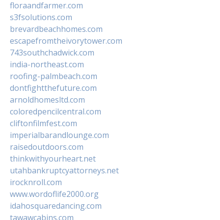
floraandfarmer.com
s3fsolutions.com
brevardbeachhomes.com
escapefromtheivorytower.com
743southchadwick.com
india-northeast.com
roofing-palmbeach.com
dontfightthefuture.com
arnoldhomesltd.com
coloredpencilcentral.com
cliftonfilmfest.com
imperialbarandlounge.com
raisedoutdoors.com
thinkwithyourheart.net
utahbankruptcyattorneys.net
irocknroll.com
www.wordoflife2000.org
idahosquaredancing.com
tawawcabins.com