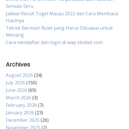
Sensasi Seru
Jadwal Result Togel Macau 2022 dan Cara Membaca
Hasilnya
Teknik Bermain Rolet yang Harus Dikuasai untuk
Menang
Cara mendaftar dan login di wap sbobet com
Archives
August 2026
(34)
July 2026
(150)
June 2026
(69)
March 2026
(3)
February 2026
(7)
January 2026
(23)
December 2025
(26)
November 2025
(2)