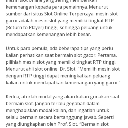
mesin slot online yang sering memberikan
kemenangan kepada para pemainnya. Menurut
sumber dari situs Slot Online Terpercaya, mesin slot
gacor adalah mesin slot yang memiliki tingkat RTP
(Return to Player) tinggi, sehingga peluang untuk
mendapatkan kemenangan lebih besar.
Untuk para pemula, ada beberapa tips yang perlu
kalian perhatikan saat bermain slot gacor. Pertama,
pilihlah mesin slot yang memiliki tingkat RTP tinggi.
Menurut ahli slot online, Dr. Slot, “Memilih mesin slot
dengan RTP tinggi dapat meningkatkan peluang
kalian untuk mendapatkan kemenangan yang gacor.”
Kedua, aturlah modal yang akan kalian gunakan saat
bermain slot. Jangan terlalu gegabah dalam
menghabiskan modal kalian, dan ingatlah untuk
selalu bermain secara bertanggung jawab. Seperti
yang diungkapkan oleh Prof. Slot, “Bermain slot