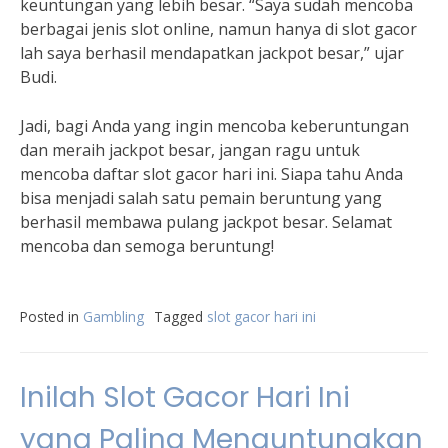
keuntungan yang lebih besar. “Saya sudah mencoba
berbagai jenis slot online, namun hanya di slot gacor
lah saya berhasil mendapatkan jackpot besar,” ujar
Budi.
Jadi, bagi Anda yang ingin mencoba keberuntungan
dan meraih jackpot besar, jangan ragu untuk
mencoba daftar slot gacor hari ini. Siapa tahu Anda
bisa menjadi salah satu pemain beruntung yang
berhasil membawa pulang jackpot besar. Selamat
mencoba dan semoga beruntung!
Posted in
Gambling
Tagged
slot gacor hari ini
Inilah Slot Gacor Hari Ini
yang Paling Menguntungkan