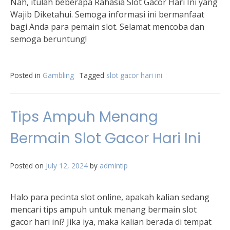
Nah, itulah beberapa Rahasia Slot Gacor Hari Ini yang
Wajib Diketahui. Semoga informasi ini bermanfaat
bagi Anda para pemain slot. Selamat mencoba dan
semoga beruntung!
Posted in
Gambling
Tagged
slot gacor hari ini
Tips Ampuh Menang
Bermain Slot Gacor Hari Ini
Posted on
July 12, 2024
by
admintip
Halo para pecinta slot online, apakah kalian sedang
mencari tips ampuh untuk menang bermain slot
gacor hari ini? Jika iya, maka kalian berada di tempat