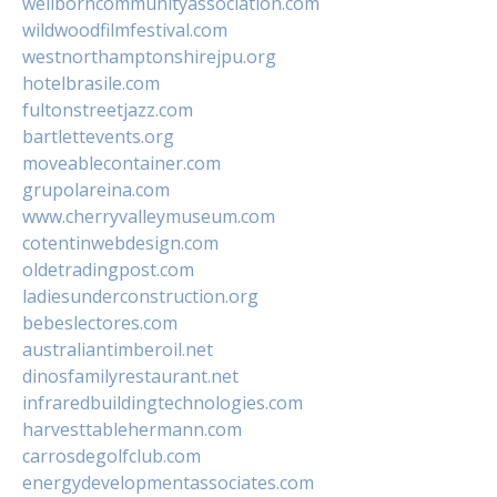
wellborncommunityassociation.com
wildwoodfilmfestival.com
westnorthamptonshirejpu.org
hotelbrasile.com
fultonstreetjazz.com
bartlettevents.org
moveablecontainer.com
grupolareina.com
www.cherryvalleymuseum.com
cotentinwebdesign.com
oldetradingpost.com
ladiesunderconstruction.org
bebeslectores.com
australiantimberoil.net
dinosfamilyrestaurant.net
infraredbuildingtechnologies.com
harvesttablehermann.com
carrosdegolfclub.com
energydevelopmentassociates.com