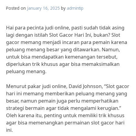
Posted on
January 16, 2025
by
admintip
Hai para pecinta judi online, pasti sudah tidak asing
lagi dengan istilah Slot Gacor Hari Ini, bukan? Slot
gacor memang menjadi incaran para pemain karena
peluang menang besar yang ditawarkan. Namun,
untuk bisa mendapatkan kemenangan tersebut,
diperlukan trik khusus agar bisa memaksimalkan
peluang menang.
Menurut pakar judi online, David Johnson, “Slot gacor
hari ini memang memberikan peluang menang yang
besar, namun pemain juga perlu memperhatikan
strategi bermain agar tidak mengalami kerugian.”
Oleh karena itu, penting untuk memiliki trik khusus
agar bisa memenangkan permainan slot gacor hari
ini.