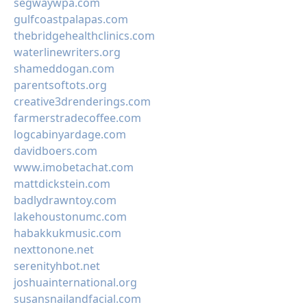
segwaywpa.com
gulfcoastpalapas.com
thebridgehealthclinics.com
waterlinewriters.org
shameddogan.com
parentsoftots.org
creative3drenderings.com
farmerstradecoffee.com
logcabinyardage.com
davidboers.com
www.imobetachat.com
mattdickstein.com
badlydrawntoy.com
lakehoustonumc.com
habakkukmusic.com
nexttonone.net
serenityhbot.net
joshuainternational.org
susansnailandfacial.com