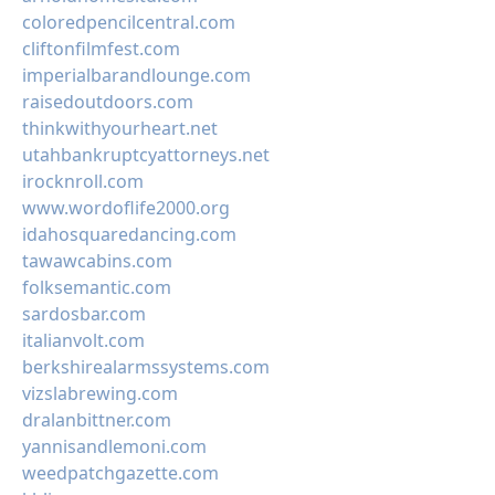
coloredpencilcentral.com
cliftonfilmfest.com
imperialbarandlounge.com
raisedoutdoors.com
thinkwithyourheart.net
utahbankruptcyattorneys.net
irocknroll.com
www.wordoflife2000.org
idahosquaredancing.com
tawawcabins.com
folksemantic.com
sardosbar.com
italianvolt.com
berkshirealarmssystems.com
vizslabrewing.com
dralanbittner.com
yannisandlemoni.com
weedpatchgazette.com