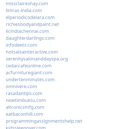
missclaireshay.com
limras-india.com
elperiodicodelara.com
richiesbodyandpaint.net
licindiachennai.com
daughterdarlings.com
infodeets.com
hotsalsainteractive.com
serenitysalonanddayspa.org
cedarcafeonline.com
acfurnituregiant.com
undertenminutes.com
omnivere.com
rasadantips.com
newtimbuktu.com
altronicsmfg.com
eatbaconhill.com
programmingassignmentshelp.net
kidssleepover.com