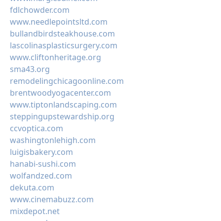
fdlchowder.com
www.needlepointsltd.com
bullandbirdsteakhouse.com
lascolinasplasticsurgery.com
www.cliftonheritage.org
sma43.org
remodelingchicagoonline.com
brentwoodyogacenter.com
www.tiptonlandscaping.com
steppingupstewardship.org
ccvoptica.com
washingtonlehigh.com
luigisbakery.com
hanabi-sushi.com
wolfandzed.com
dekuta.com
www.cinemabuzz.com
mixdepot.net