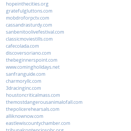
hopeinthecities.org
gratefulgluttons.com
mobdroforpctv.com
cassandrasturdy.com
sanbenitoolivefestival.com
classicmoviestills.com
cafecolada.com
discoversoriano.com
thebeginnerspoint.com
www.comingholidays.net
sanfranguide.com
charmoryllc.com
3dracinginc.com
houstoncriticalmass.com
themostdangerousanimalofall.com
thepolicerehearsals.com
alliknownow.com
eastlewiscountychamber.com
tribunalcontenciosobc.org