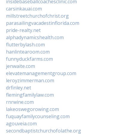
insidebaseballcoachesclinic.com
carsinkauai.com
millstreetchurchofchrist.org
parasailingvacadestinflorida.com
pride-realty.net
alphadynamicshealth.com
flutterbylash.com
hanlintearoom.com
funnyduckfarms.com
jenwaite.com
elevatemanagementgroup.com
leroyzimmerman.com
drfinley.net
flemingfamilylaw.com
rnrwine.com
lakeoswegorowing.com
fuquayfamilycounseling.com
agouveia.com
secondbaptistchurchofolathe.org