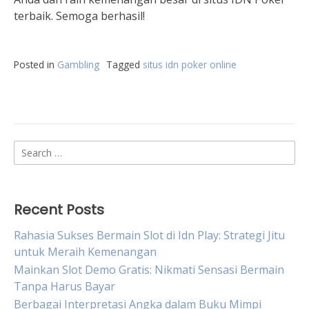
terbaik. Semoga berhasil!
Posted in
Gambling
Tagged
situs idn poker online
Search
for:
Recent Posts
Rahasia Sukses Bermain Slot di Idn Play: Strategi Jitu
untuk Meraih Kemenangan
Mainkan Slot Demo Gratis: Nikmati Sensasi Bermain
Tanpa Harus Bayar
Berbagai Interpretasi Angka dalam Buku Mimpi