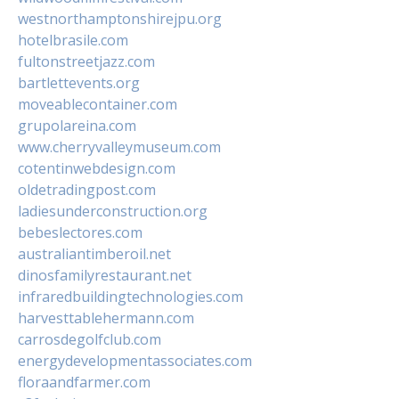
westnorthamptonshirejpu.org
hotelbrasile.com
fultonstreetjazz.com
bartlettevents.org
moveablecontainer.com
grupolareina.com
www.cherryvalleymuseum.com
cotentinwebdesign.com
oldetradingpost.com
ladiesunderconstruction.org
bebeslectores.com
australiantimberoil.net
dinosfamilyrestaurant.net
infraredbuildingtechnologies.com
harvesttablehermann.com
carrosdegolfclub.com
energydevelopmentassociates.com
floraandfarmer.com