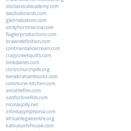
sloclassicalacademy.com
dasilvaboards.com
glennabatson.com
strayhornmarina.com
flaglerproductions.com
brawndefinition.com
continentalicecream.com
crazycreekquilts.com
binkdavies.com
christchurchpdx.org
kenabrahambooks.com
commune-kitchen.com
amuthefilm.com
lustforlovefilm.com
nicolasjolly.net
infinitasymphonia.com
africanlegalcentre.org
katsusushihouse.com