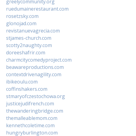
greelycommunity.org
ruedumainerestaurant.com
rosetzsky.com
glonojad.com
revistanuevagrecia.com
stjames-church.com
scotty2naughty.com
doreeshafrir.com
charmcitycomedyproject.com
beawareproductions.com
contextdrivenagility.com
ibikeoulu.com
coffinshakers.com
stmaryofczestochowa.org
justicejudifrench.com
thewanderingbridge.com
themalleablemom.com
kennethcoletime.com
hungryburlington.com