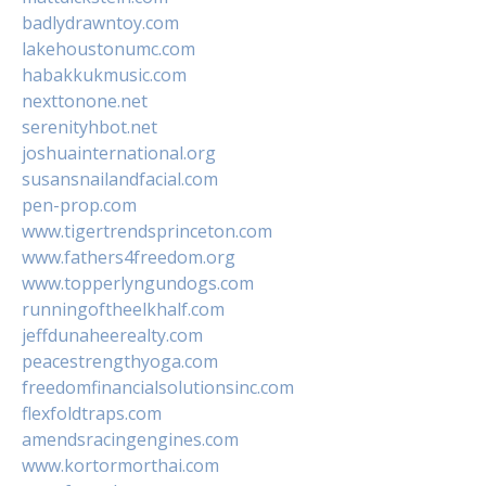
badlydrawntoy.com
lakehoustonumc.com
habakkukmusic.com
nexttonone.net
serenityhbot.net
joshuainternational.org
susansnailandfacial.com
pen-prop.com
www.tigertrendsprinceton.com
www.fathers4freedom.org
www.topperlyngundogs.com
runningoftheelkhalf.com
jeffdunaheerealty.com
peacestrengthyoga.com
freedomfinancialsolutionsinc.com
flexfoldtraps.com
amendsracingengines.com
www.kortormorthai.com