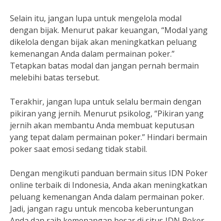
Selain itu, jangan lupa untuk mengelola modal
dengan bijak. Menurut pakar keuangan, “Modal yang
dikelola dengan bijak akan meningkatkan peluang
kemenangan Anda dalam permainan poker.”
Tetapkan batas modal dan jangan pernah bermain
melebihi batas tersebut.
Terakhir, jangan lupa untuk selalu bermain dengan
pikiran yang jernih. Menurut psikolog, “Pikiran yang
jernih akan membantu Anda membuat keputusan
yang tepat dalam permainan poker.” Hindari bermain
poker saat emosi sedang tidak stabil.
Dengan mengikuti panduan bermain situs IDN Poker
online terbaik di Indonesia, Anda akan meningkatkan
peluang kemenangan Anda dalam permainan poker.
Jadi, jangan ragu untuk mencoba keberuntungan
Anda dan raih kemenangan besar di situs IDN Poker