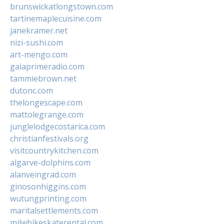
brunswickatlongstown.com
tartinemaplecuisine.com
janekramer.net
nizi-sushi.com
art-mengo.com
gaiaprimeradio.com
tammiebrown.net
dutonc.com
thelongescape.com
mattolegrange.com
junglelodgecostarica.com
christianfestivals.org
visitcountrykitchen.com
algarve-dolphins.com
alanveingrad.com
ginosonhiggins.com
wutungprinting.com
maritalsettlements.com
milwbikeskaterental.com