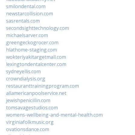
smilondental.com
newstarcollision.com
sasrentals.com
secondsighttechnology.com
michaelsarver.com
greengeckogrocer.com
hlathome-staging.com
wokteriyakitargetmall.com
lexingtondentalcenter.com
sydneyellis.com
crowndialysis.org
restauranttrainingprogram.com
allamericanpoolservice.net
jewishpenicillin.com
tomsavagestudios.com
womens-wellbeing-and-mental-health.com
virginiafolkmusic.org
ovationsdance.com