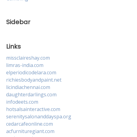
Sidebar
Links
missclaireshay.com
limras-india.com
elperiodicodelara.com
richiesbodyandpaint.net
licindiachennai.com
daughterdarlings.com
infodeets.com
hotsalsainteractive.com
serenitysalonanddayspa.org
cedarcafeonline.com
acfurnituregiant.com