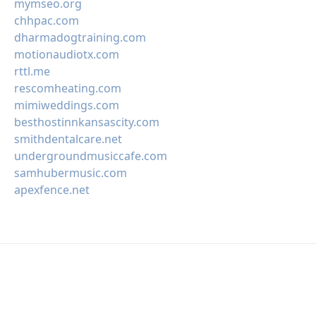
mymseo.org
chhpac.com
dharmadogtraining.com
motionaudiotx.com
rttl.me
rescomheating.com
mimiweddings.com
besthostinnkansascity.com
smithdentalcare.net
undergroundmusiccafe.com
samhubermusic.com
apexfence.net