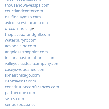
thousandwavesspa.com
courtlandcenter.com
neilfindlaymsp.com
avicollisrestaurant.com
drcconline.org
v
theplacebarandgrill.com
waterburyrx.com
advpoolsinc.com
angelosatthepoint.com
indianapastorsalliance.com
valleyoakssteakcompany.com
caseyswoodshed.com
fixhairchicago.com
denizliesnaf.com
constitutionconferences.com
patthecope.com
svitcs.com
seriouspizza.net