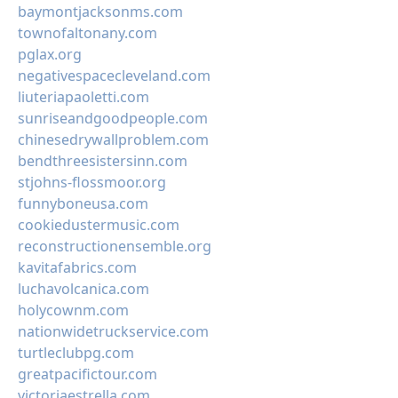
baymontjacksonms.com
townofaltonany.com
pglax.org
negativespacecleveland.com
liuteriapaoletti.com
sunriseandgoodpeople.com
chinesedrywallproblem.com
bendthreesistersinn.com
stjohns-flossmoor.org
funnyboneusa.com
cookiedustermusic.com
reconstructionensemble.org
kavitafabrics.com
luchavolcanica.com
holycownm.com
nationwidetruckservice.com
turtleclubpg.com
greatpacifictour.com
victoriaestrella.com