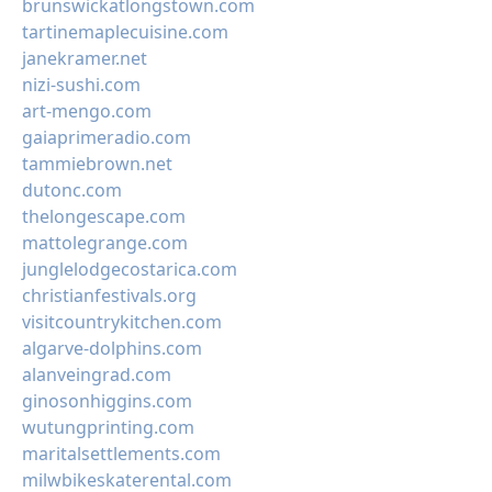
brunswickatlongstown.com
tartinemaplecuisine.com
janekramer.net
nizi-sushi.com
art-mengo.com
gaiaprimeradio.com
tammiebrown.net
dutonc.com
thelongescape.com
mattolegrange.com
junglelodgecostarica.com
christianfestivals.org
visitcountrykitchen.com
algarve-dolphins.com
alanveingrad.com
ginosonhiggins.com
wutungprinting.com
maritalsettlements.com
milwbikeskaterental.com