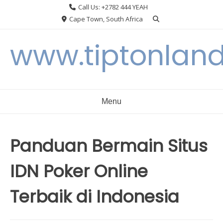
Skip
Call Us: +2782 444 YEAH
to
Cape Town, South Africa
content
www.tiptonlan
Menu
Panduan Bermain Situs
IDN Poker Online
Terbaik di Indonesia