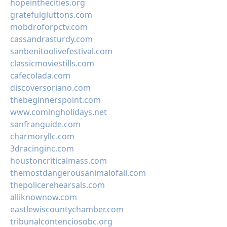
hopeinthecities.org
gratefulgluttons.com
mobdroforpctv.com
cassandrasturdy.com
sanbenitoolivefestival.com
classicmoviestills.com
cafecolada.com
discoversoriano.com
thebeginnerspoint.com
www.comingholidays.net
sanfranguide.com
charmoryllc.com
3dracinginc.com
houstoncriticalmass.com
themostdangerousanimalofall.com
thepolicerehearsals.com
alliknownow.com
eastlewiscountychamber.com
tribunalcontenciosobc.org