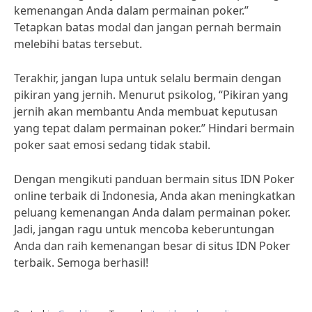
kemenangan Anda dalam permainan poker.”
Tetapkan batas modal dan jangan pernah bermain
melebihi batas tersebut.
Terakhir, jangan lupa untuk selalu bermain dengan
pikiran yang jernih. Menurut psikolog, “Pikiran yang
jernih akan membantu Anda membuat keputusan
yang tepat dalam permainan poker.” Hindari bermain
poker saat emosi sedang tidak stabil.
Dengan mengikuti panduan bermain situs IDN Poker
online terbaik di Indonesia, Anda akan meningkatkan
peluang kemenangan Anda dalam permainan poker.
Jadi, jangan ragu untuk mencoba keberuntungan
Anda dan raih kemenangan besar di situs IDN Poker
terbaik. Semoga berhasil!