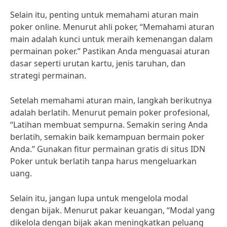
Selain itu, penting untuk memahami aturan main
poker online. Menurut ahli poker, “Memahami aturan
main adalah kunci untuk meraih kemenangan dalam
permainan poker.” Pastikan Anda menguasai aturan
dasar seperti urutan kartu, jenis taruhan, dan
strategi permainan.
Setelah memahami aturan main, langkah berikutnya
adalah berlatih. Menurut pemain poker profesional,
“Latihan membuat sempurna. Semakin sering Anda
berlatih, semakin baik kemampuan bermain poker
Anda.” Gunakan fitur permainan gratis di situs IDN
Poker untuk berlatih tanpa harus mengeluarkan
uang.
Selain itu, jangan lupa untuk mengelola modal
dengan bijak. Menurut pakar keuangan, “Modal yang
dikelola dengan bijak akan meningkatkan peluang