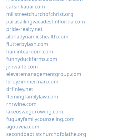
carsinkauai.com
millstreetchurchofchrist.org
parasailingvacadestinflorida.com
pride-realty.net
alphadynamicshealth.com
flutterbylash.com
hanlintearoom.com
funnyduckfarms.com
jenwaite.com
elevatemanagementgroup.com
leroyzimmerman.com
drfinley.net
flemingfamilylaw.com
rnrwine.com
lakeoswegorowing.com
fuquayfamilycounseling.com
agouveia.com
secondbaptistchurchofolathe.org