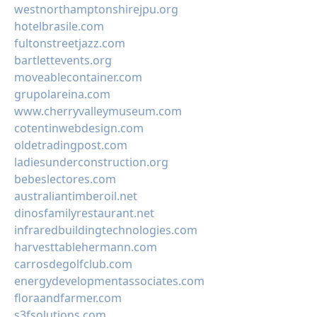
westnorthamptonshirejpu.org
hotelbrasile.com
fultonstreetjazz.com
bartlettevents.org
moveablecontainer.com
grupolareina.com
www.cherryvalleymuseum.com
cotentinwebdesign.com
oldetradingpost.com
ladiesunderconstruction.org
bebeslectores.com
australiantimberoil.net
dinosfamilyrestaurant.net
infraredbuildingtechnologies.com
harvesttablehermann.com
carrosdegolfclub.com
energydevelopmentassociates.com
floraandfarmer.com
s3fsolutions.com