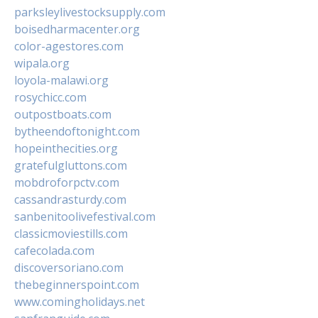
parksleylivestocksupply.com
boisedharmacenter.org
color-agestores.com
wipala.org
loyola-malawi.org
rosychicc.com
outpostboats.com
bytheendoftonight.com
hopeinthecities.org
gratefulgluttons.com
mobdroforpctv.com
cassandrasturdy.com
sanbenitoolivefestival.com
classicmoviestills.com
cafecolada.com
discoversoriano.com
thebeginnerspoint.com
www.comingholidays.net