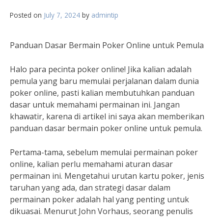
Posted on
July 7, 2024
by
admintip
Panduan Dasar Bermain Poker Online untuk Pemula
Halo para pecinta poker online! Jika kalian adalah
pemula yang baru memulai perjalanan dalam dunia
poker online, pasti kalian membutuhkan panduan
dasar untuk memahami permainan ini. Jangan
khawatir, karena di artikel ini saya akan memberikan
panduan dasar bermain poker online untuk pemula.
Pertama-tama, sebelum memulai permainan poker
online, kalian perlu memahami aturan dasar
permainan ini. Mengetahui urutan kartu poker, jenis
taruhan yang ada, dan strategi dasar dalam
permainan poker adalah hal yang penting untuk
dikuasai. Menurut John Vorhaus, seorang penulis