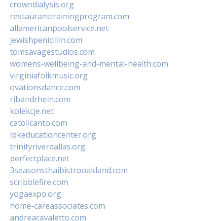
crowndialysis.org
restauranttrainingprogram.com
allamericanpoolservice.net
jewishpenicillin.com
tomsavagestudios.com
womens-wellbeing-and-mental-health.com
virginiafolkmusic.org
ovationsdance.com
ribandrhein.com
kolekcje.net
catolicanto.com
lbkeducationcenter.org
trinityriverdallas.org
perfectplace.net
3seasonsthaibistrooakland.com
scribblefire.com
yogaexpo.org
home-careassociates.com
andreacavaletto.com