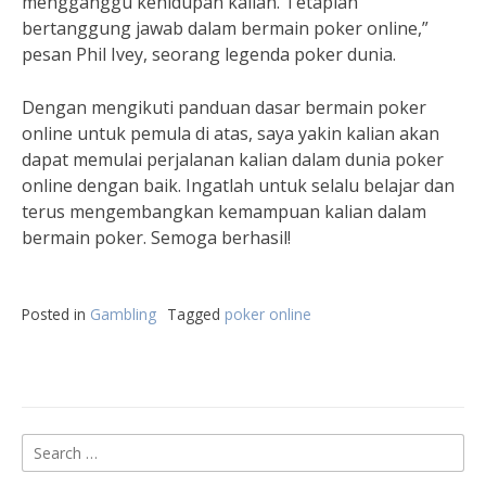
mengganggu kehidupan kalian. Tetaplah
bertanggung jawab dalam bermain poker online,”
pesan Phil Ivey, seorang legenda poker dunia.
Dengan mengikuti panduan dasar bermain poker
online untuk pemula di atas, saya yakin kalian akan
dapat memulai perjalanan kalian dalam dunia poker
online dengan baik. Ingatlah untuk selalu belajar dan
terus mengembangkan kemampuan kalian dalam
bermain poker. Semoga berhasil!
Posted in
Gambling
Tagged
poker online
Search
for: