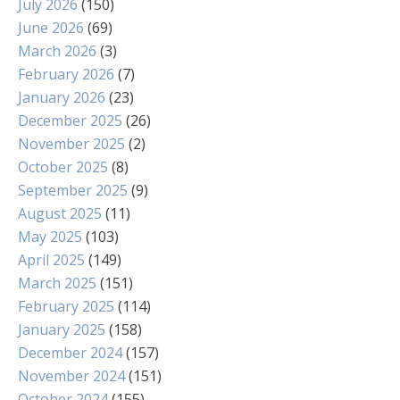
July 2026
(150)
June 2026
(69)
March 2026
(3)
February 2026
(7)
January 2026
(23)
December 2025
(26)
November 2025
(2)
October 2025
(8)
September 2025
(9)
August 2025
(11)
May 2025
(103)
April 2025
(149)
March 2025
(151)
February 2025
(114)
January 2025
(158)
December 2024
(157)
November 2024
(151)
October 2024
(155)