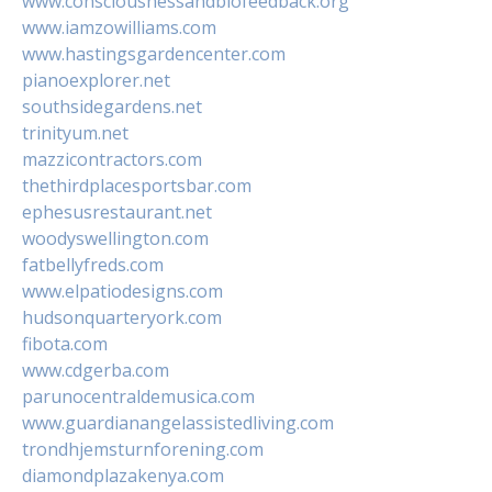
www.consciousnessandbiofeedback.org
www.iamzowilliams.com
www.hastingsgardencenter.com
pianoexplorer.net
southsidegardens.net
trinityum.net
mazzicontractors.com
thethirdplacesportsbar.com
ephesusrestaurant.net
woodyswellington.com
fatbellyfreds.com
www.elpatiodesigns.com
hudsonquarteryork.com
fibota.com
www.cdgerba.com
parunocentraldemusica.com
www.guardianangelassistedliving.com
trondhjemsturnforening.com
diamondplazakenya.com