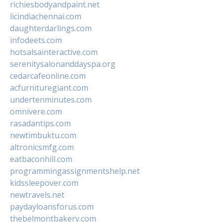
richiesbodyandpaint.net
licindiachennai.com
daughterdarlings.com
infodeets.com
hotsalsainteractive.com
serenitysalonanddayspa.org
cedarcafeonline.com
acfurnituregiant.com
undertenminutes.com
omnivere.com
rasadantips.com
newtimbuktu.com
altronicsmfg.com
eatbaconhill.com
programmingassignmentshelp.net
kidssleepover.com
newtravels.net
paydayloansforus.com
thebelmontbakery.com