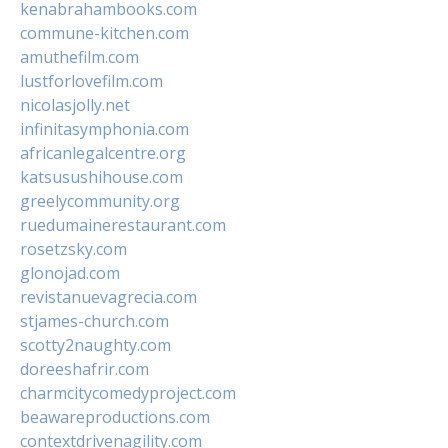
kenabrahambooks.com
commune-kitchen.com
amuthefilm.com
lustforlovefilm.com
nicolasjolly.net
infinitasymphonia.com
africanlegalcentre.org
katsusushihouse.com
greelycommunity.org
ruedumainerestaurant.com
rosetzsky.com
glonojad.com
revistanuevagrecia.com
stjames-church.com
scotty2naughty.com
doreeshafrir.com
charmcitycomedyproject.com
beawareproductions.com
contextdrivenagility.com