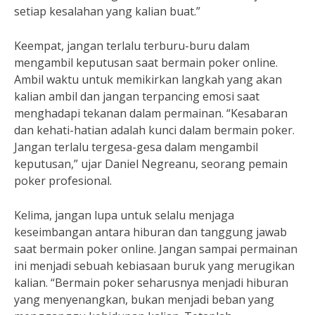
setiap kesalahan yang kalian buat.”
Keempat, jangan terlalu terburu-buru dalam
mengambil keputusan saat bermain poker online.
Ambil waktu untuk memikirkan langkah yang akan
kalian ambil dan jangan terpancing emosi saat
menghadapi tekanan dalam permainan. “Kesabaran
dan kehati-hatian adalah kunci dalam bermain poker.
Jangan terlalu tergesa-gesa dalam mengambil
keputusan,” ujar Daniel Negreanu, seorang pemain
poker profesional.
Kelima, jangan lupa untuk selalu menjaga
keseimbangan antara hiburan dan tanggung jawab
saat bermain poker online. Jangan sampai permainan
ini menjadi sebuah kebiasaan buruk yang merugikan
kalian. “Bermain poker seharusnya menjadi hiburan
yang menyenangkan, bukan menjadi beban yang