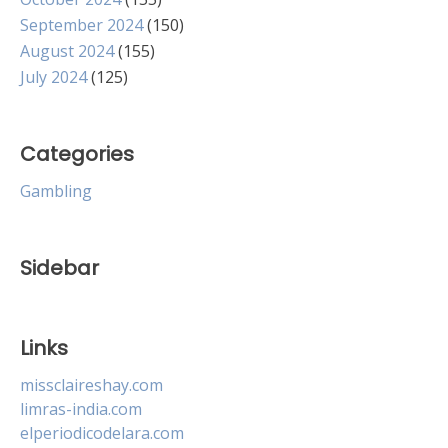
September 2024
(150)
August 2024
(155)
July 2024
(125)
Categories
Gambling
Sidebar
Links
missclaireshay.com
limras-india.com
elperiodicodelara.com