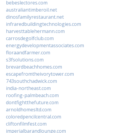
bebeslectores.com
australiantimberoil.net
dinosfamilyrestaurant.net
infraredbuildingtechnologies.com
harvesttablehermann.com
carrosdegolfclub.com
energydevelopmentassociates.com
floraandfarmer.com
s3fsolutions.com
brevardbeachhomes.com
escapefromtheivorytower.com
743southchadwick.com
india-northeast.com
roofing-palmbeach.com
dontfightthefuture.com
arnoldhomesltd.com
coloredpencilcentral.com
cliftonfilmfest.com
imperialbarandlounge.com