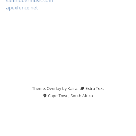
samhubermusic.com
apexfence.net
Theme: Overlay by
Kaira
.
Extra Text
Cape Town, South Africa