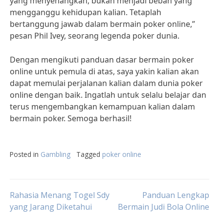
yang menyenangkan, bukan menjadi beban yang
mengganggu kehidupan kalian. Tetaplah
bertanggung jawab dalam bermain poker online,”
pesan Phil Ivey, seorang legenda poker dunia.
Dengan mengikuti panduan dasar bermain poker
online untuk pemula di atas, saya yakin kalian akan
dapat memulai perjalanan kalian dalam dunia poker
online dengan baik. Ingatlah untuk selalu belajar dan
terus mengembangkan kemampuan kalian dalam
bermain poker. Semoga berhasil!
Posted in
Gambling
Tagged
poker online
Post
Rahasia Menang Togel Sdy
Panduan Lengkap
yang Jarang Diketahui
Bermain Judi Bola Online