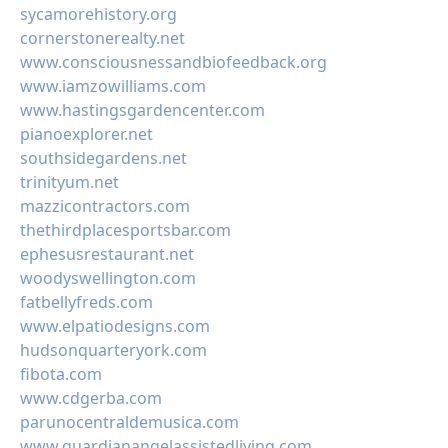
sycamorehistory.org
cornerstonerealty.net
www.consciousnessandbiofeedback.org
www.iamzowilliams.com
www.hastingsgardencenter.com
pianoexplorer.net
southsidegardens.net
trinityum.net
mazzicontractors.com
thethirdplacesportsbar.com
ephesusrestaurant.net
woodyswellington.com
fatbellyfreds.com
www.elpatiodesigns.com
hudsonquarteryork.com
fibota.com
www.cdgerba.com
parunocentraldemusica.com
www.guardianangelassistedliving.com