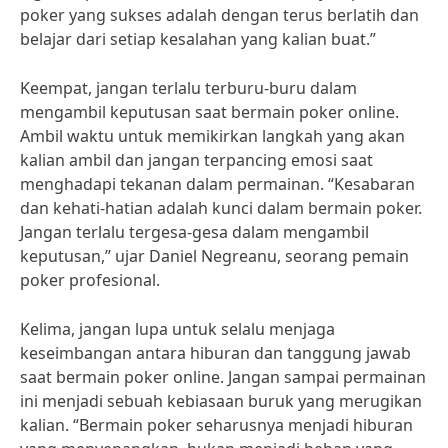
poker yang sukses adalah dengan terus berlatih dan
belajar dari setiap kesalahan yang kalian buat.”
Keempat, jangan terlalu terburu-buru dalam
mengambil keputusan saat bermain poker online.
Ambil waktu untuk memikirkan langkah yang akan
kalian ambil dan jangan terpancing emosi saat
menghadapi tekanan dalam permainan. “Kesabaran
dan kehati-hatian adalah kunci dalam bermain poker.
Jangan terlalu tergesa-gesa dalam mengambil
keputusan,” ujar Daniel Negreanu, seorang pemain
poker profesional.
Kelima, jangan lupa untuk selalu menjaga
keseimbangan antara hiburan dan tanggung jawab
saat bermain poker online. Jangan sampai permainan
ini menjadi sebuah kebiasaan buruk yang merugikan
kalian. “Bermain poker seharusnya menjadi hiburan