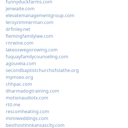
funnyduckfarms.com
jenwaite.com
elevatemanagementgroup.com
leroyzimmerman.com
drfinley.net
flemingfamilylaw.com
rnrwine.com
lakeoswegorowing.com
fuquayfamilycounseling.com
agouveia.com
secondbaptistchurchofolathe.org
mymseo.org
chhpac.com
dharmadogtraining.com
motionaudiotx.com
rttl.me
rescomheating.com
mimiweddings.com
besthostinnkansascity.com