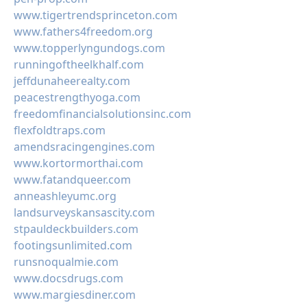
www.tigertrendsprinceton.com
www.fathers4freedom.org
www.topperlyngundogs.com
runningoftheelkhalf.com
jeffdunaheerealty.com
peacestrengthyoga.com
freedomfinancialsolutionsinc.com
flexfoldtraps.com
amendsracingengines.com
www.kortormorthai.com
www.fatandqueer.com
anneashleyumc.org
landsurveyskansascity.com
stpauldeckbuilders.com
footingsunlimited.com
runsnoqualmie.com
www.docsdrugs.com
www.margiesdiner.com