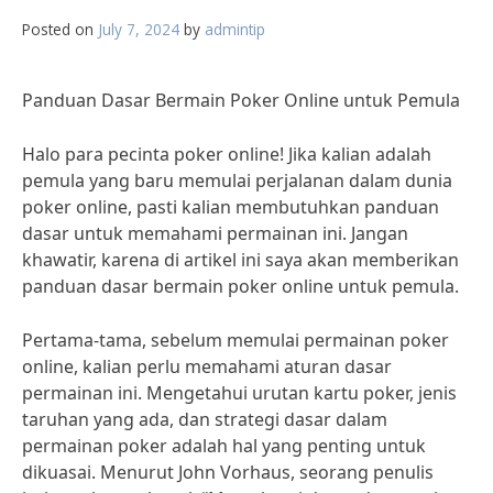
Posted on
July 7, 2024
by
admintip
Panduan Dasar Bermain Poker Online untuk Pemula
Halo para pecinta poker online! Jika kalian adalah
pemula yang baru memulai perjalanan dalam dunia
poker online, pasti kalian membutuhkan panduan
dasar untuk memahami permainan ini. Jangan
khawatir, karena di artikel ini saya akan memberikan
panduan dasar bermain poker online untuk pemula.
Pertama-tama, sebelum memulai permainan poker
online, kalian perlu memahami aturan dasar
permainan ini. Mengetahui urutan kartu poker, jenis
taruhan yang ada, dan strategi dasar dalam
permainan poker adalah hal yang penting untuk
dikuasai. Menurut John Vorhaus, seorang penulis