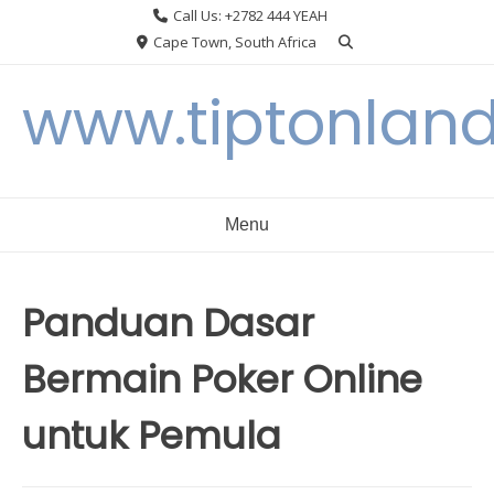
Skip
Call Us: +2782 444 YEAH
to
Cape Town, South Africa
content
www.tiptonlan
Menu
Panduan Dasar
Bermain Poker Online
untuk Pemula