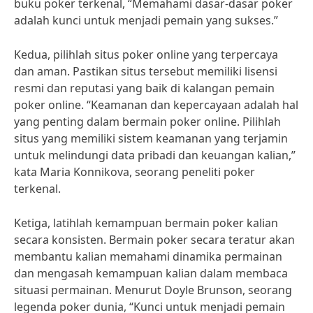
buku poker terkenal, “Memahami dasar-dasar poker
adalah kunci untuk menjadi pemain yang sukses.”
Kedua, pilihlah situs poker online yang terpercaya
dan aman. Pastikan situs tersebut memiliki lisensi
resmi dan reputasi yang baik di kalangan pemain
poker online. “Keamanan dan kepercayaan adalah hal
yang penting dalam bermain poker online. Pilihlah
situs yang memiliki sistem keamanan yang terjamin
untuk melindungi data pribadi dan keuangan kalian,”
kata Maria Konnikova, seorang peneliti poker
terkenal.
Ketiga, latihlah kemampuan bermain poker kalian
secara konsisten. Bermain poker secara teratur akan
membantu kalian memahami dinamika permainan
dan mengasah kemampuan kalian dalam membaca
situasi permainan. Menurut Doyle Brunson, seorang
legenda poker dunia, “Kunci untuk menjadi pemain