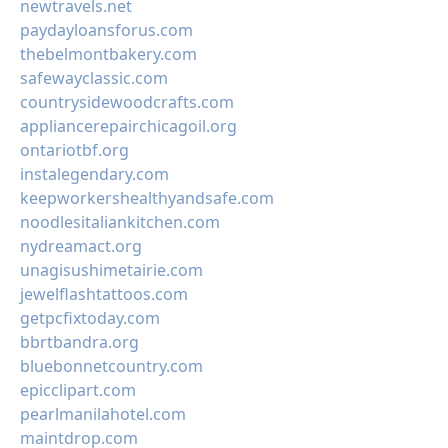
newtravels.net
paydayloansforus.com
thebelmontbakery.com
safewayclassic.com
countrysidewoodcrafts.com
appliancerepairchicagoil.org
ontariotbf.org
instalegendary.com
keepworkershealthyandsafe.com
noodlesitaliankitchen.com
nydreamact.org
unagisushimetairie.com
jewelflashtattoos.com
getpcfixtoday.com
bbrtbandra.org
bluebonnetcountry.com
epicclipart.com
pearlmanilahotel.com
maintdrop.com