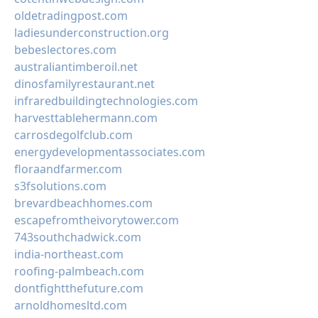
oldetradingpost.com
ladiesunderconstruction.org
bebeslectores.com
australiantimberoil.net
dinosfamilyrestaurant.net
infraredbuildingtechnologies.com
harvesttablehermann.com
carrosdegolfclub.com
energydevelopmentassociates.com
floraandfarmer.com
s3fsolutions.com
brevardbeachhomes.com
escapefromtheivorytower.com
743southchadwick.com
india-northeast.com
roofing-palmbeach.com
dontfightthefuture.com
arnoldhomesltd.com