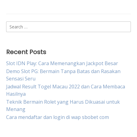
Search
for:
Recent Posts
Slot IDN Play: Cara Memenangkan Jackpot Besar
Demo Slot PG: Bermain Tanpa Batas dan Rasakan
Sensasi Seru
Jadwal Result Togel Macau 2022 dan Cara Membaca
Hasilnya
Teknik Bermain Rolet yang Harus Dikuasai untuk
Menang
Cara mendaftar dan login di wap sbobet com