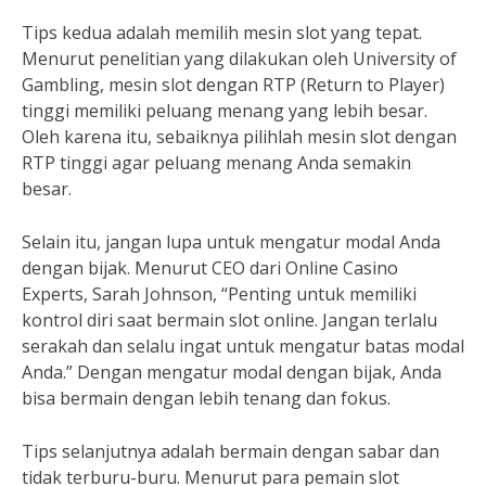
Tips kedua adalah memilih mesin slot yang tepat.
Menurut penelitian yang dilakukan oleh University of
Gambling, mesin slot dengan RTP (Return to Player)
tinggi memiliki peluang menang yang lebih besar.
Oleh karena itu, sebaiknya pilihlah mesin slot dengan
RTP tinggi agar peluang menang Anda semakin
besar.
Selain itu, jangan lupa untuk mengatur modal Anda
dengan bijak. Menurut CEO dari Online Casino
Experts, Sarah Johnson, “Penting untuk memiliki
kontrol diri saat bermain slot online. Jangan terlalu
serakah dan selalu ingat untuk mengatur batas modal
Anda.” Dengan mengatur modal dengan bijak, Anda
bisa bermain dengan lebih tenang dan fokus.
Tips selanjutnya adalah bermain dengan sabar dan
tidak terburu-buru. Menurut para pemain slot