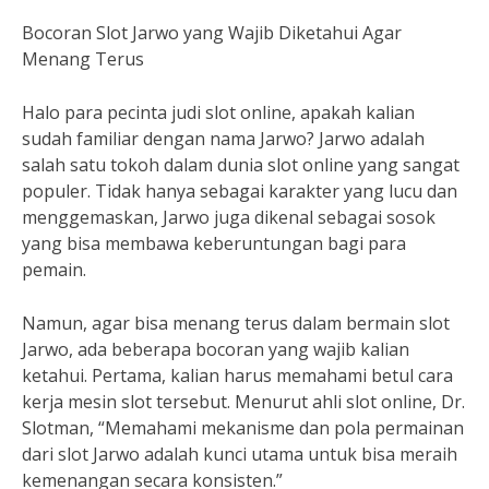
Bocoran Slot Jarwo yang Wajib Diketahui Agar
Menang Terus
Halo para pecinta judi slot online, apakah kalian
sudah familiar dengan nama Jarwo? Jarwo adalah
salah satu tokoh dalam dunia slot online yang sangat
populer. Tidak hanya sebagai karakter yang lucu dan
menggemaskan, Jarwo juga dikenal sebagai sosok
yang bisa membawa keberuntungan bagi para
pemain.
Namun, agar bisa menang terus dalam bermain slot
Jarwo, ada beberapa bocoran yang wajib kalian
ketahui. Pertama, kalian harus memahami betul cara
kerja mesin slot tersebut. Menurut ahli slot online, Dr.
Slotman, “Memahami mekanisme dan pola permainan
dari slot Jarwo adalah kunci utama untuk bisa meraih
kemenangan secara konsisten.”