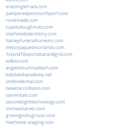
eriesingletrack.com
pamperedpetsnorthport.com
rosiemade.com
tupelodoughnuts.com
olathekidsdentistry.com
hanleyfuneralhomeinc.com
mejorpaquetesorlando.com
1stand10sportsbarandgrill.com
w4btx.com
angelstouchnaillash.com
kabbalahacademy.net
smilondental.com
newstarcollision.com
sasrentals.com
secondsighttechnology.com
michaelsarver.com
greengeckogrocer.com
hlathome-staging.com