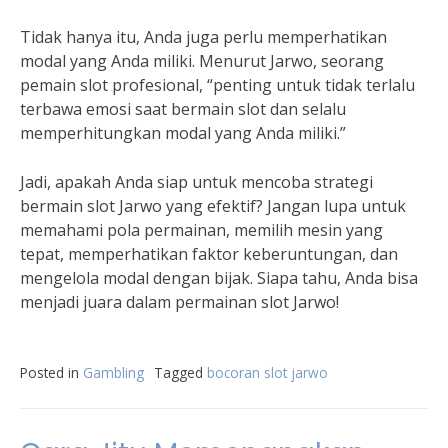
Tidak hanya itu, Anda juga perlu memperhatikan
modal yang Anda miliki. Menurut Jarwo, seorang
pemain slot profesional, “penting untuk tidak terlalu
terbawa emosi saat bermain slot dan selalu
memperhitungkan modal yang Anda miliki.”
Jadi, apakah Anda siap untuk mencoba strategi
bermain slot Jarwo yang efektif? Jangan lupa untuk
memahami pola permainan, memilih mesin yang
tepat, memperhatikan faktor keberuntungan, dan
mengelola modal dengan bijak. Siapa tahu, Anda bisa
menjadi juara dalam permainan slot Jarwo!
Posted in
Gambling
Tagged
bocoran slot jarwo