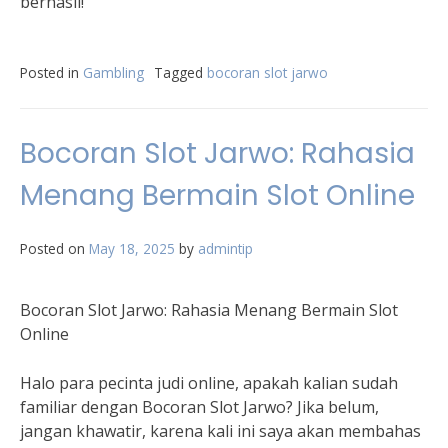
berhasil!
Posted in
Gambling
Tagged
bocoran slot jarwo
Bocoran Slot Jarwo: Rahasia
Menang Bermain Slot Online
Posted on
May 18, 2025
by
admintip
Bocoran Slot Jarwo: Rahasia Menang Bermain Slot
Online
Halo para pecinta judi online, apakah kalian sudah
familiar dengan Bocoran Slot Jarwo? Jika belum,
jangan khawatir, karena kali ini saya akan membahas