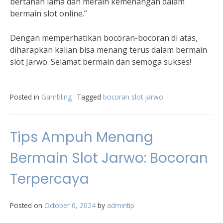
bertahan lama dan meraih kemenangan dalam
bermain slot online.”
Dengan memperhatikan bocoran-bocoran di atas,
diharapkan kalian bisa menang terus dalam bermain
slot Jarwo. Selamat bermain dan semoga sukses!
Posted in
Gambling
Tagged
bocoran slot jarwo
Tips Ampuh Menang
Bermain Slot Jarwo: Bocoran
Terpercaya
Posted on
October 6, 2024
by
admintip