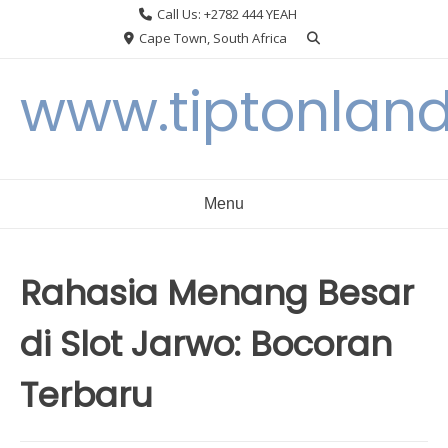
Skip
Call Us: +2782 444 YEAH
to
Cape Town, South Africa
content
www.tiptonlan
Menu
Rahasia Menang Besar
di Slot Jarwo: Bocoran
Terbaru