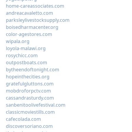
home-careassociates.com
andreacavaletto.com
parksleylivestocksupply.com
boisedharmacenter.org
color-agestores.com
wipala.org
loyola-malawi.org
rosychicc.com
outpostboats.com
bytheendoftonight.com
hopeinthecities.org
gratefulgluttons.com
mobdroforpctv.com
cassandrasturdy.com
sanbenitoolivefestival.com
classicmoviestills.com
cafecolada.com
discoversoriano.com