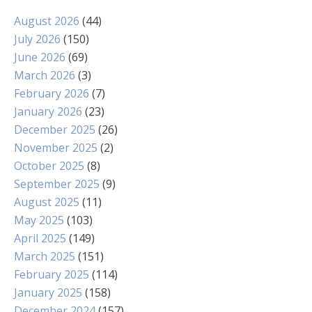
August 2026
(44)
July 2026
(150)
June 2026
(69)
March 2026
(3)
February 2026
(7)
January 2026
(23)
December 2025
(26)
November 2025
(2)
October 2025
(8)
September 2025
(9)
August 2025
(11)
May 2025
(103)
April 2025
(149)
March 2025
(151)
February 2025
(114)
January 2025
(158)
December 2024
(157)