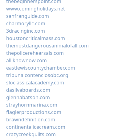
thebeginnerspoint.com
www.comingholidays.net
sanfranguide.com
charmoryllc.com
3dracinginc.com
houstoncriticalmass.com
themostdangerousanimalofall.com
thepolicerehearsals.com
alliknownow.com
eastlewiscountychamber.com
tribunalcontenciosobc.org
sloclassicalacademy.com
dasilvaboards.com
glennabatson.com
strayhornmarina.com
flaglerproductions.com
brawndefinition.com
continentalicecream.com
crazycreekquilts.com