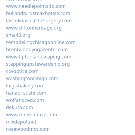
www.needlepointsltd.com
bullandbirdsteakhouse.com
lascolinasplasticsurgery.com
www.cliftonheritage.org
sma43.org
remodelingchicagoonline.com
brentwoodyogacenter.com
www.tiptonlandscaping.com
steppingupstewardship.org
ccvoptica.com
washingtonlehigh.com
luigisbakery.com
hanabi-sushi.com
wolfandzed.com
dekuta.com
www.cinemabuzz.com
mixdepot.net
rosewoodmcs.com