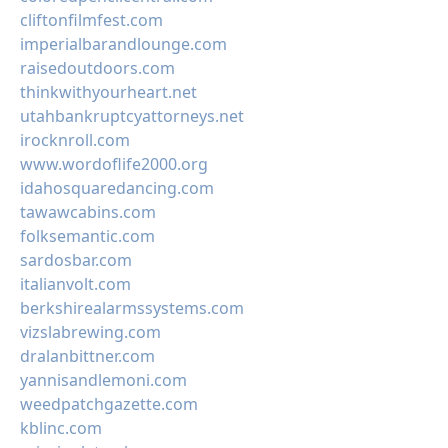
cliftonfilmfest.com
imperialbarandlounge.com
raisedoutdoors.com
thinkwithyourheart.net
utahbankruptcyattorneys.net
irocknroll.com
www.wordoflife2000.org
idahosquaredancing.com
tawawcabins.com
folksemantic.com
sardosbar.com
italianvolt.com
berkshirealarmssystems.com
vizslabrewing.com
dralanbittner.com
yannisandlemoni.com
weedpatchgazette.com
kblinc.com