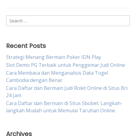
Search
for:
Recent Posts
Strategi Menang Bermain Poker IDN Play
Slot Demo PG Terbaik untuk Penggemar Judi Online
Cara Membaca dan Menganalisis Data Togel
Cambodia dengan Benar
Cara Daftar dan Bermain Judi Rolet Online di Situs Bri
24 Jam
Cara Daftar dan Bermain di Situs Sbobet: Langkah-
langkah Mudah untuk Memulai Taruhan Online
Archives