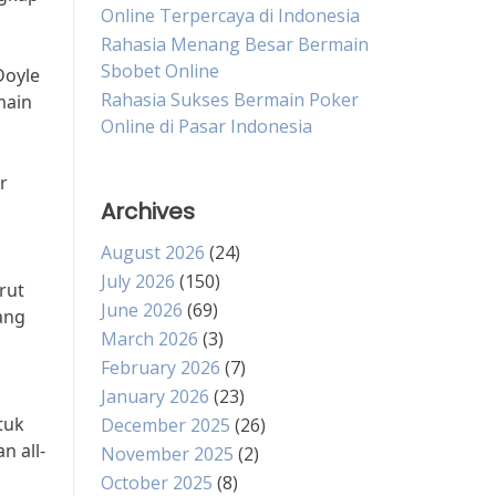
Online Terpercaya di Indonesia
Rahasia Menang Besar Bermain
Sbobet Online
Doyle
Rahasia Sukses Bermain Poker
main
Online di Pasar Indonesia
r
Archives
August 2026
(24)
July 2026
(150)
rut
June 2026
(69)
ang
March 2026
(3)
February 2026
(7)
January 2026
(23)
tuk
December 2025
(26)
n all-
November 2025
(2)
October 2025
(8)