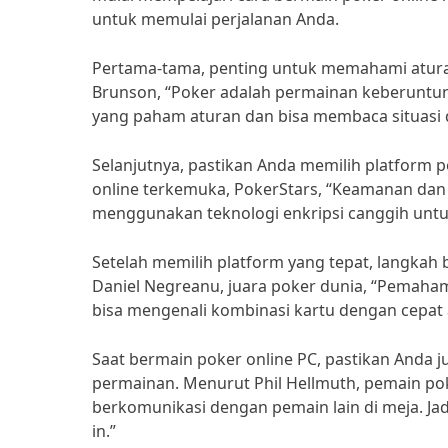
untuk memulai perjalanan Anda.
Pertama-tama, penting untuk memahami aturan
Brunson, “Poker adalah permainan keberuntung
yang paham aturan dan bisa membaca situasi d
Selanjutnya, pastikan Anda memilih platform 
online terkemuka, PokerStars, “Keamanan dan 
menggunakan teknologi enkripsi canggih untuk
Setelah memilih platform yang tepat, langka
Daniel Negreanu, juara poker dunia, “Pemaha
bisa mengenali kombinasi kartu dengan cepat
Saat bermain poker online PC, pastikan Anda j
permainan. Menurut Phil Hellmuth, pemain po
berkomunikasi dengan pemain lain di meja. Jadi, p
in.”