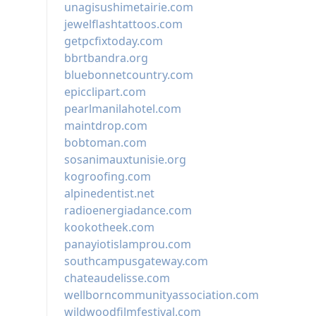
unagisushimetairie.com
jewelflashtattoos.com
getpcfixtoday.com
bbrtbandra.org
bluebonnetcountry.com
epicclipart.com
pearlmanilahotel.com
maintdrop.com
bobtoman.com
sosanimauxtunisie.org
kogroofing.com
alpinedentist.net
radioenergiadance.com
kookotheek.com
panayiotislamprou.com
southcampusgateway.com
chateaudelisse.com
wellborncommunityassociation.com
wildwoodfilmfestival.com