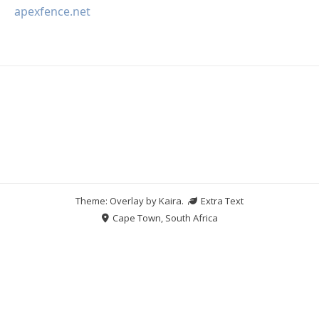
apexfence.net
Theme: Overlay by
Kaira
.
Extra Text
Cape Town, South Africa