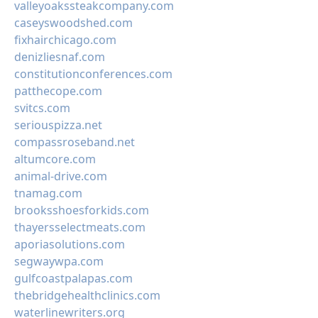
valleyoakssteakcompany.com
caseyswoodshed.com
fixhairchicago.com
denizliesnaf.com
constitutionconferences.com
patthecope.com
svitcs.com
seriouspizza.net
compassroseband.net
altumcore.com
animal-drive.com
tnamag.com
brooksshoesforkids.com
thayersselectmeats.com
aporiasolutions.com
segwaywpa.com
gulfcoastpalapas.com
thebridgehealthclinics.com
waterlinewriters.org