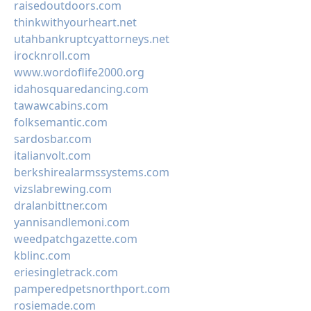
raisedoutdoors.com
thinkwithyourheart.net
utahbankruptcyattorneys.net
irocknroll.com
www.wordoflife2000.org
idahosquaredancing.com
tawawcabins.com
folksemantic.com
sardosbar.com
italianvolt.com
berkshirealarmssystems.com
vizslabrewing.com
dralanbittner.com
yannisandlemoni.com
weedpatchgazette.com
kblinc.com
eriesingletrack.com
pamperedpetsnorthport.com
rosiemade.com