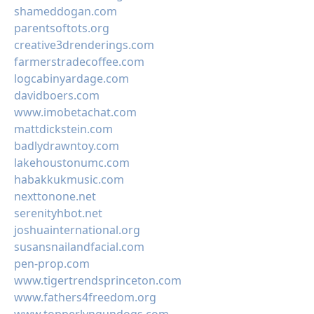
shameddogan.com
parentsoftots.org
creative3drenderings.com
farmerstradecoffee.com
logcabinyardage.com
davidboers.com
www.imobetachat.com
mattdickstein.com
badlydrawntoy.com
lakehoustonumc.com
habakkukmusic.com
nexttonone.net
serenityhbot.net
joshuainternational.org
susansnailandfacial.com
pen-prop.com
www.tigertrendsprinceton.com
www.fathers4freedom.org