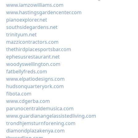
www.iamzowilliams.com
www.hastingsgardencenter.com
pianoexplorer.net
southsidegardens.net
trinityum.net
mazzicontractors.com
thethirdplacesportsbar.com
ephesusrestaurant.net
woodyswellington.com
fatbellyfreds.com
www.elpatiodesigns.com
hudsonquarteryork.com
fibota.com
www.cdgerba.com
parunocentraldemusica.com
www.guardianangelassistedliving.com
trondhjemsturnforening.com
diamondplazakenya.com