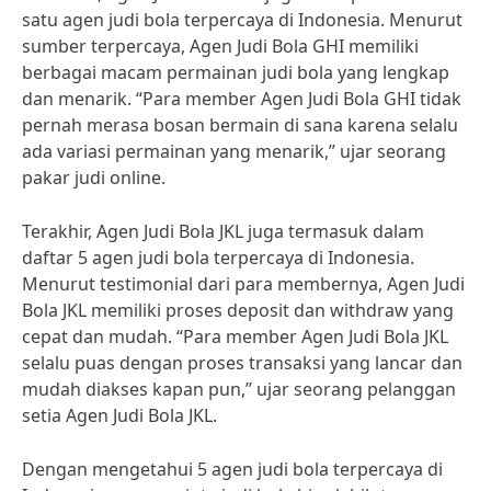
satu agen judi bola terpercaya di Indonesia. Menurut
sumber terpercaya, Agen Judi Bola GHI memiliki
berbagai macam permainan judi bola yang lengkap
dan menarik. “Para member Agen Judi Bola GHI tidak
pernah merasa bosan bermain di sana karena selalu
ada variasi permainan yang menarik,” ujar seorang
pakar judi online.
Terakhir, Agen Judi Bola JKL juga termasuk dalam
daftar 5 agen judi bola terpercaya di Indonesia.
Menurut testimonial dari para membernya, Agen Judi
Bola JKL memiliki proses deposit dan withdraw yang
cepat dan mudah. “Para member Agen Judi Bola JKL
selalu puas dengan proses transaksi yang lancar dan
mudah diakses kapan pun,” ujar seorang pelanggan
setia Agen Judi Bola JKL.
Dengan mengetahui 5 agen judi bola terpercaya di