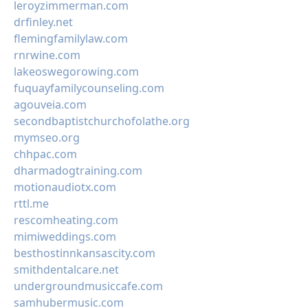
leroyzimmerman.com
drfinley.net
flemingfamilylaw.com
rnrwine.com
lakeoswegorowing.com
fuquayfamilycounseling.com
agouveia.com
secondbaptistchurchofolathe.org
mymseo.org
chhpac.com
dharmadogtraining.com
motionaudiotx.com
rttl.me
rescomheating.com
mimiweddings.com
besthostinnkansascity.com
smithdentalcare.net
undergroundmusiccafe.com
samhubermusic.com