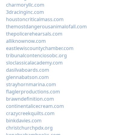
charmoryllc.com
3dracinginc.com
houstoncriticalmass.com
themostdangerousanimalofall.com
thepolicerehearsals.com
alliknownow.com
eastlewiscountychamber.com
tribunalcontenciosobc.org
sloclassicalacademy.com
dasilvaboards.com
glennabatson.com
strayhornmarina.com
flaglerproductions.com
brawndefinition.com
continentalicecream.com
crazycreekquilts.com
binkdavies.com
christchurchpdx.org