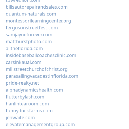
tbwredlion.com
billsautorepairandsales.com
quantum-naturals.com
montessorilearningcenter.org
fergusonstreetfest.com
samjayneforever.com
matthurstphoto.com
alltheflorida.com
insidebaseballcoachesclinic.com
carsinkauai.com
millstreetchurchofchrist.org
parasailingvacadestinflorida.com
pride-realty.net
alphadynamicshealth.com
flutterbylash.com
hanlintearoom.com
funnyduckfarms.com
jenwaite.com
elevatemanagementgroup.com