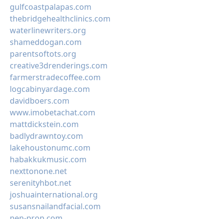
gulfcoastpalapas.com
thebridgehealthclinics.com
waterlinewriters.org
shameddogan.com
parentsoftots.org
creative3drenderings.com
farmerstradecoffee.com
logcabinyardage.com
davidboers.com
www.imobetachat.com
mattdickstein.com
badlydrawntoy.com
lakehoustonumc.com
habakkukmusic.com
nexttonone.net
serenityhbot.net
joshuainternational.org
susansnailandfacial.com
pen-prop.com