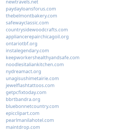
newtravels.net
paydayloansforus.com
thebelmontbakery.com
safewayclassic.com
countrysidewoodcrafts.com
appliancerepairchicagoil.org
ontariotbf.org
instalegendary.com
keepworkershealthyandsafe.com
noodlesitaliankitchen.com
nydreamact.org
unagisushimetairie.com
jewelflashtattoos.com
getpcfixtoday.com
bbrtbandra.org
bluebonnetcountry.com
epicclipart.com
pearlmanilahotel.com
maintdrop.com