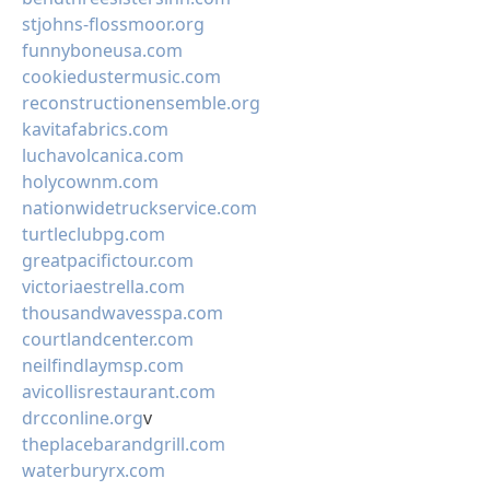
stjohns-flossmoor.org
funnyboneusa.com
cookiedustermusic.com
reconstructionensemble.org
kavitafabrics.com
luchavolcanica.com
holycownm.com
nationwidetruckservice.com
turtleclubpg.com
greatpacifictour.com
victoriaestrella.com
thousandwavesspa.com
courtlandcenter.com
neilfindlaymsp.com
avicollisrestaurant.com
drcconline.org
v
theplacebarandgrill.com
waterburyrx.com