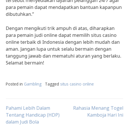
tersebut menyediakan layanan pelanggan 24/7 agar
para pemain dapat mendapatkan bantuan kapanpun
dibutuhkan.”
Dengan mengikuti trik ampuh di atas, diharapkan
para pemain judi online dapat memilih situs casino
online terbaik di Indonesia dengan lebih mudah dan
aman. Jangan lupa untuk selalu bermain dengan
tanggung jawab dan mematuhi aturan yang berlaku.
Selamat bermain!
Posted in
Gambling
Tagged
situs casino online
Post
Pahami Lebih Dalam
Rahasia Menang Togel
Tentang Handicap (HDP)
Kamboja Hari Ini
dalam Judi Bola
navigation