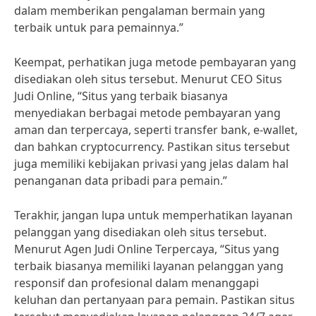
dalam memberikan pengalaman bermain yang
terbaik untuk para pemainnya.”
Keempat, perhatikan juga metode pembayaran yang
disediakan oleh situs tersebut. Menurut CEO Situs
Judi Online, “Situs yang terbaik biasanya
menyediakan berbagai metode pembayaran yang
aman dan terpercaya, seperti transfer bank, e-wallet,
dan bahkan cryptocurrency. Pastikan situs tersebut
juga memiliki kebijakan privasi yang jelas dalam hal
penanganan data pribadi para pemain.”
Terakhir, jangan lupa untuk memperhatikan layanan
pelanggan yang disediakan oleh situs tersebut.
Menurut Agen Judi Online Terpercaya, “Situs yang
terbaik biasanya memiliki layanan pelanggan yang
responsif dan profesional dalam menanggapi
keluhan dan pertanyaan para pemain. Pastikan situs