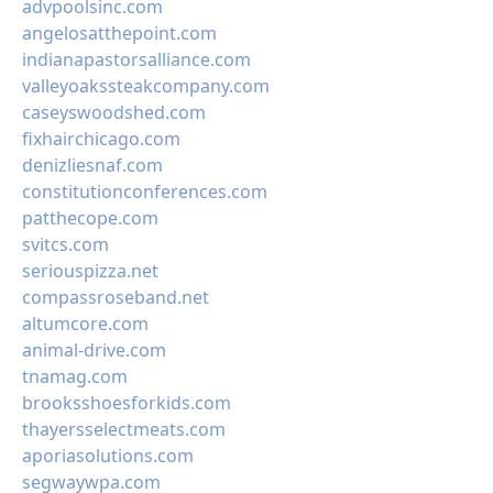
advpoolsinc.com
angelosatthepoint.com
indianapastorsalliance.com
valleyoakssteakcompany.com
caseyswoodshed.com
fixhairchicago.com
denizliesnaf.com
constitutionconferences.com
patthecope.com
svitcs.com
seriouspizza.net
compassroseband.net
altumcore.com
animal-drive.com
tnamag.com
brooksshoesforkids.com
thayersselectmeats.com
aporiasolutions.com
segwaywpa.com