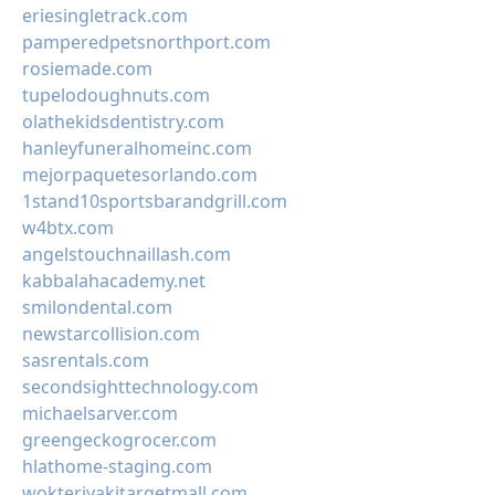
eriesingletrack.com
pamperedpetsnorthport.com
rosiemade.com
tupelodoughnuts.com
olathekidsdentistry.com
hanleyfuneralhomeinc.com
mejorpaquetesorlando.com
1stand10sportsbarandgrill.com
w4btx.com
angelstouchnaillash.com
kabbalahacademy.net
smilondental.com
newstarcollision.com
sasrentals.com
secondsighttechnology.com
michaelsarver.com
greengeckogrocer.com
hlathome-staging.com
wokteriyakitargetmall.com