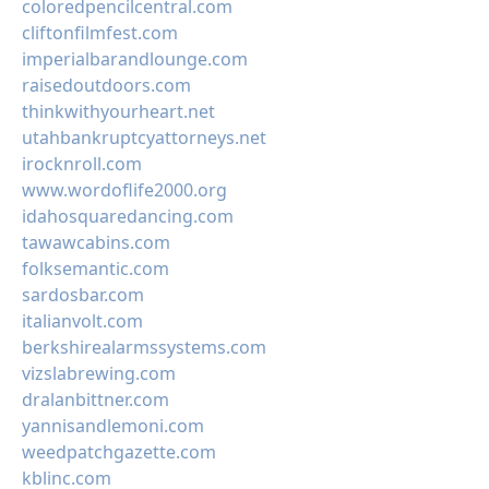
coloredpencilcentral.com
cliftonfilmfest.com
imperialbarandlounge.com
raisedoutdoors.com
thinkwithyourheart.net
utahbankruptcyattorneys.net
irocknroll.com
www.wordoflife2000.org
idahosquaredancing.com
tawawcabins.com
folksemantic.com
sardosbar.com
italianvolt.com
berkshirealarmssystems.com
vizslabrewing.com
dralanbittner.com
yannisandlemoni.com
weedpatchgazette.com
kblinc.com