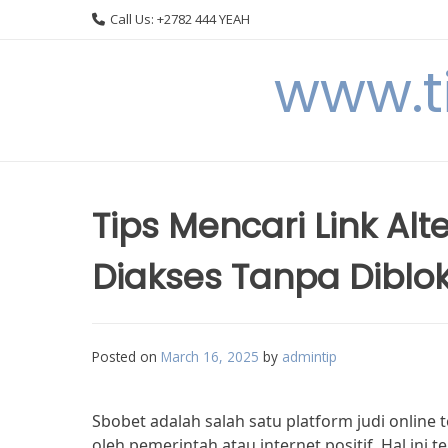
Skip
Call Us: +2782 444 YEAH
to
content
www.t
Tips Mencari Link Alt
Diakses Tanpa Diblok
Posted on
March 16, 2025
by
admintip
Sbobet adalah salah satu platform judi online 
oleh pemerintah atau internet positif. Hal in