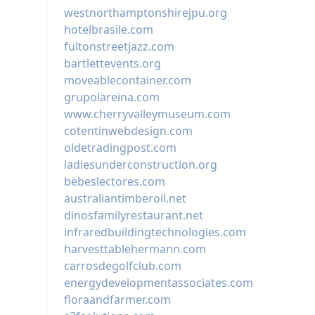
westnorthamptonshirejpu.org
hotelbrasile.com
fultonstreetjazz.com
bartlettevents.org
moveablecontainer.com
grupolareina.com
www.cherryvalleymuseum.com
cotentinwebdesign.com
oldetradingpost.com
ladiesunderconstruction.org
bebeslectores.com
australiantimberoil.net
dinosfamilyrestaurant.net
infraredbuildingtechnologies.com
harvesttablehermann.com
carrosdegolfclub.com
energydevelopmentassociates.com
floraandfarmer.com