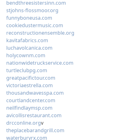
bendthreesistersinn.com
stjohns-flossmoor.org
funnyboneusa.com
cookiedustermusic.com
reconstructionensemble.org
kavitafabrics.com
luchavolcanica.com
holycownm.com
nationwidetruckservice.com
turtleclubpg.com
greatpacifictour.com
victoriaestrella.com
thousandwavesspa.com
courtlandcenter.com
neilfindlaymsp.com
avicollisrestaurant.com
drcconline.org
v
theplacebarandgrill.com
waterburyrx.com