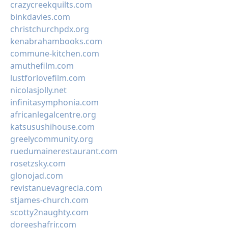
crazycreekquilts.com
binkdavies.com
christchurchpdx.org
kenabrahambooks.com
commune-kitchen.com
amuthefilm.com
lustforlovefilm.com
nicolasjolly.net
infinitasymphonia.com
africanlegalcentre.org
katsusushihouse.com
greelycommunity.org
ruedumainerestaurant.com
rosetzsky.com
glonojad.com
revistanuevagrecia.com
stjames-church.com
scotty2naughty.com
doreeshafrir.com