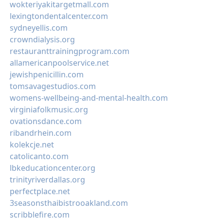
wokteriyakitargetmall.com
lexingtondentalcenter.com
sydneyellis.com
crowndialysis.org
restauranttrainingprogram.com
allamericanpoolservice.net
jewishpenicillin.com
tomsavagestudios.com
womens-wellbeing-and-mental-health.com
virginiafolkmusic.org
ovationsdance.com
ribandrhein.com
kolekcje.net
catolicanto.com
lbkeducationcenter.org
trinityriverdallas.org
perfectplace.net
3seasonsthaibistrooakland.com
scribblefire.com