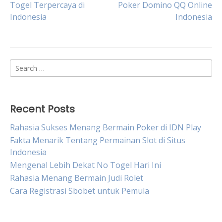
Togel Terpercaya di
Poker Domino QQ Online
Indonesia
Indonesia
navigation
Search
for:
Recent Posts
Rahasia Sukses Menang Bermain Poker di IDN Play
Fakta Menarik Tentang Permainan Slot di Situs
Indonesia
Mengenal Lebih Dekat No Togel Hari Ini
Rahasia Menang Bermain Judi Rolet
Cara Registrasi Sbobet untuk Pemula