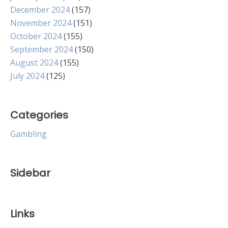
December 2024
(157)
November 2024
(151)
October 2024
(155)
September 2024
(150)
August 2024
(155)
July 2024
(125)
Categories
Gambling
Sidebar
Links