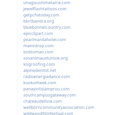
unagisushimetairie.com
jewelflashtattoos.com
getpcfixtoday.com
bbrtbandra.org
bluebonnetcountry.com
epicclipart.com
pearlmanilahotel.com
maintdrop.com
bobtoman.com
sosanimauxtunisie.org
kogroofing.com
alpinedentist.net
radioenergiadance.com
kookotheek.com
panayiotislamprou.com
southcampusgateway.com
chateaudelisse.com
wellborncommunityassociation.com
wildwoodfilmfestival.com