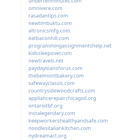
undertenminutes.com
omnivere.com
rasadantips.com
newtimbuktu.com
altronicsmfg.com
eatbaconhill.com
programmingassignmentshelp.net
kidssleepover.com
newtravels.net
paydayloansforus.com
thebelmontbakery.com
safewayclassic.com
countrysidewoodcrafts.com
appliancerepairchicagoil.org
ontariotbf.org
instalegendary.com
keepworkershealthyandsafe.com
noodlesitaliankitchen.com
nydreamact.org