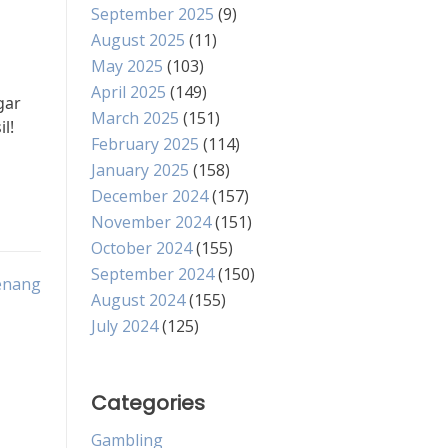
September 2025
(9)
August 2025
(11)
May 2025
(103)
April 2025
(149)
gar
March 2025
(151)
l!
February 2025
(114)
January 2025
(158)
December 2024
(157)
November 2024
(151)
October 2024
(155)
September 2024
(150)
Menang
August 2024
(155)
July 2024
(125)
Categories
Gambling