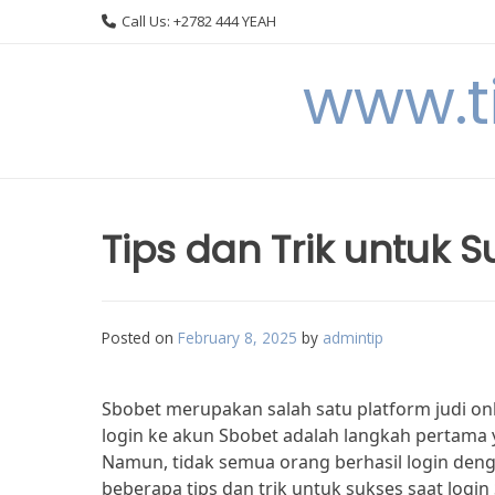
Skip
Call Us: +2782 444 YEAH
to
content
www.t
Tips dan Trik untuk 
Posted on
February 8, 2025
by
admintip
Sbobet merupakan salah satu platform judi onli
login ke akun Sbobet adalah langkah pertama
Namun, tidak semua orang berhasil login denga
beberapa tips dan trik untuk sukses saat login