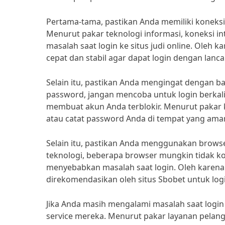
Pertama-tama, pastikan Anda memiliki koneksi
Menurut pakar teknologi informasi, koneksi in
masalah saat login ke situs judi online. Oleh 
cepat dan stabil agar dapat login dengan lancar
Selain itu, pastikan Anda mengingat dengan b
password, jangan mencoba untuk login berkali-
membuat akun Anda terblokir. Menurut pakar 
atau catat password Anda di tempat yang aman 
Selain itu, pastikan Anda menggunakan brows
teknologi, beberapa browser mungkin tidak kom
menyebabkan masalah saat login. Oleh karena
direkomendasikan oleh situs Sbobet untuk logi
Jika Anda masih mengalami masalah saat logi
service mereka. Menurut pakar layanan pelan