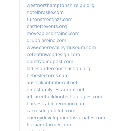
westnorthamptonshirejpu.org
hotelbrasile.com
fultonstreetjazz.com
bartlettevents.org
moveablecontainer.com
grupolareina.com
www.cherryvalleymuseum.com
cotentinwebdesign.com
oldetradingpost.com
ladiesunderconstruction.org
bebeslectores.com
australiantimberoil.net
dinosfamilyrestaurant.net
infraredbuildingtechnologies.com
harvesttablehermann.com
carrosdegolfclub.com
energydevelopmentassociates.com
floraandfarmer.com