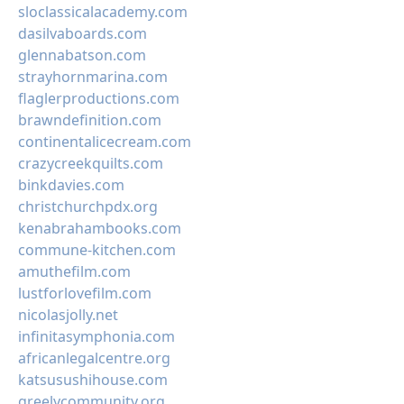
sloclassicalacademy.com
dasilvaboards.com
glennabatson.com
strayhornmarina.com
flaglerproductions.com
brawndefinition.com
continentalicecream.com
crazycreekquilts.com
binkdavies.com
christchurchpdx.org
kenabrahambooks.com
commune-kitchen.com
amuthefilm.com
lustforlovefilm.com
nicolasjolly.net
infinitasymphonia.com
africanlegalcentre.org
katsusushihouse.com
greelycommunity.org