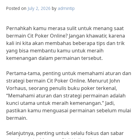
Posted on
July 2, 2026
by
admintip
Pernahkah kamu merasa sulit untuk menang saat
bermain Cit Poker Online? Jangan khawatir, karena
kali ini kita akan membahas beberapa tips dan trik
yang bisa membantu kamu untuk meraih
kemenangan dalam permainan tersebut.
Pertama-tama, penting untuk memahami aturan dan
strategi bermain Cit Poker Online. Menurut John
Vorhaus, seorang penulis buku poker terkenal,
“Memahami aturan dan strategi permainan adalah
kunci utama untuk meraih kemenangan.” Jadi,
pastikan kamu menguasai permainan sebelum mulai
bermain.
Selanjutnya, penting untuk selalu fokus dan sabar