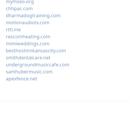
mymseo.org
chhpac.com
dharmadogtraining.com
motionaudiotx.com
rttl.me
rescomheating.com
mimiweddings.com
besthostinnkansascity.com
smithdentalcare.net
undergroundmusiccafe.com
samhubermusic.com
apexfence.net