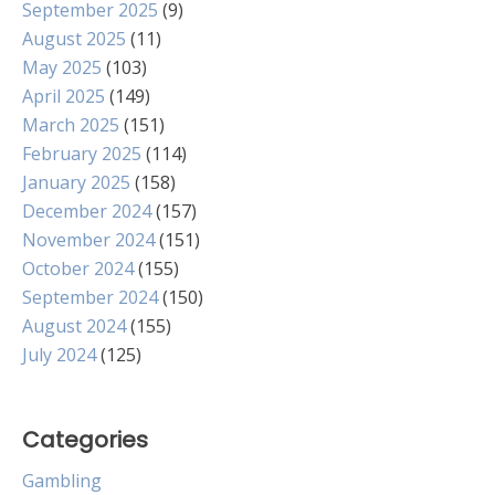
September 2025
(9)
August 2025
(11)
May 2025
(103)
April 2025
(149)
March 2025
(151)
February 2025
(114)
January 2025
(158)
December 2024
(157)
November 2024
(151)
October 2024
(155)
September 2024
(150)
August 2024
(155)
July 2024
(125)
Categories
Gambling