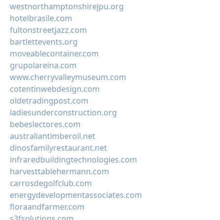
westnorthamptonshirejpu.org
hotelbrasile.com
fultonstreetjazz.com
bartlettevents.org
moveablecontainer.com
grupolareina.com
www.cherryvalleymuseum.com
cotentinwebdesign.com
oldetradingpost.com
ladiesunderconstruction.org
bebeslectores.com
australiantimberoil.net
dinosfamilyrestaurant.net
infraredbuildingtechnologies.com
harvesttablehermann.com
carrosdegolfclub.com
energydevelopmentassociates.com
floraandfarmer.com
s3fsolutions.com