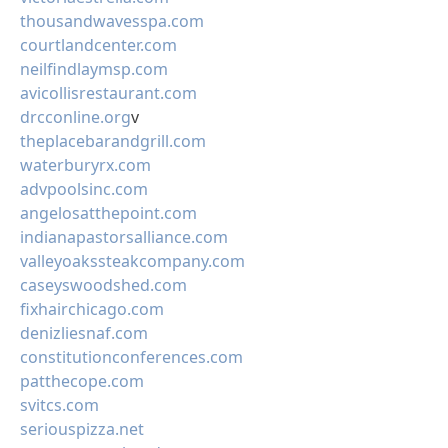
thousandwavesspa.com
courtlandcenter.com
neilfindlaymsp.com
avicollisrestaurant.com
drcconline.org
v
theplacebarandgrill.com
waterburyrx.com
advpoolsinc.com
angelosatthepoint.com
indianapastorsalliance.com
valleyoakssteakcompany.com
caseyswoodshed.com
fixhairchicago.com
denizliesnaf.com
constitutionconferences.com
patthecope.com
svitcs.com
seriouspizza.net