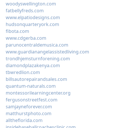
woodyswellington.com
fatbellyfreds.com
www.elpatiodesigns.com
hudsonquarteryork.com
fibota.com
www.cdgerba.com
parunocentraldemusica.com
www.guardianangelassistedliving.com
trondhjemsturnforening.com
diamondplazakenya.com
tbwredlion.com
billsautorepairandsales.com
quantum-naturals.com
montessorilearningcenter.org
fergusonstreetfest.com
samjayneforever.com
matthurstphoto.com
alltheflorida.com
insidebaseballcoachesclinic.com