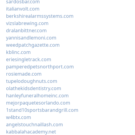
sardosbar.com
italianvolt.com
berkshirealarmssystems.com
vizslabrewing.com
dralanbittner.com
yannisandlemoni.com
weedpatchgazette.com
kblinc.com
eriesingletrack.com
pamperedpetsnorthport.com
rosiemade.com
tupelodoughnuts.com
olathekidsdentistry.com
hanleyfuneralhomeinc.com
mejorpaquetesorlando.com
1stand10sportsbarandgrill.com
w4btx.com
angelstouchnaillash.com
kabbalahacademy.net