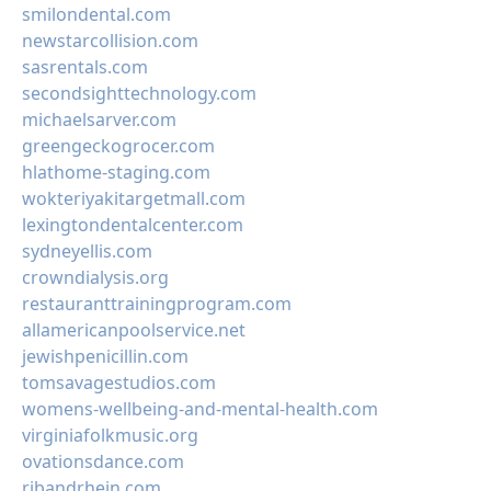
smilondental.com
newstarcollision.com
sasrentals.com
secondsighttechnology.com
michaelsarver.com
greengeckogrocer.com
hlathome-staging.com
wokteriyakitargetmall.com
lexingtondentalcenter.com
sydneyellis.com
crowndialysis.org
restauranttrainingprogram.com
allamericanpoolservice.net
jewishpenicillin.com
tomsavagestudios.com
womens-wellbeing-and-mental-health.com
virginiafolkmusic.org
ovationsdance.com
ribandrhein.com