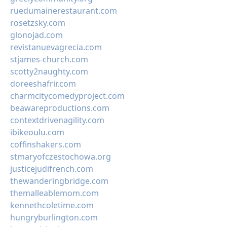
ruedumainerestaurant.com
rosetzsky.com
glonojad.com
revistanuevagrecia.com
stjames-church.com
scotty2naughty.com
doreeshafrir.com
charmcitycomedyproject.com
beawareproductions.com
contextdrivenagility.com
ibikeoulu.com
coffinshakers.com
stmaryofczestochowa.org
justicejudifrench.com
thewanderingbridge.com
themalleablemom.com
kennethcoletime.com
hungryburlington.com