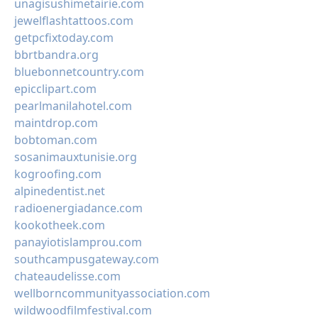
unagisushimetairie.com
jewelflashtattoos.com
getpcfixtoday.com
bbrtbandra.org
bluebonnetcountry.com
epicclipart.com
pearlmanilahotel.com
maintdrop.com
bobtoman.com
sosanimauxtunisie.org
kogroofing.com
alpinedentist.net
radioenergiadance.com
kookotheek.com
panayiotislamprou.com
southcampusgateway.com
chateaudelisse.com
wellborncommunityassociation.com
wildwoodfilmfestival.com