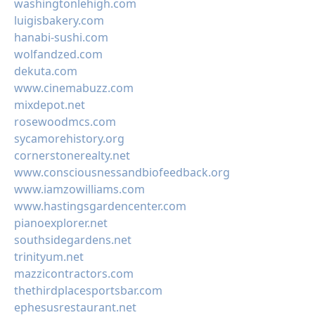
washingtonlehigh.com
luigisbakery.com
hanabi-sushi.com
wolfandzed.com
dekuta.com
www.cinemabuzz.com
mixdepot.net
rosewoodmcs.com
sycamorehistory.org
cornerstonerealty.net
www.consciousnessandbiofeedback.org
www.iamzowilliams.com
www.hastingsgardencenter.com
pianoexplorer.net
southsidegardens.net
trinityum.net
mazzicontractors.com
thethirdplacesportsbar.com
ephesusrestaurant.net