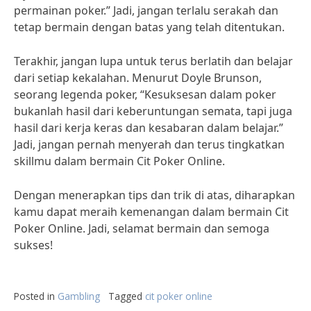
permainan poker.” Jadi, jangan terlalu serakah dan
tetap bermain dengan batas yang telah ditentukan.
Terakhir, jangan lupa untuk terus berlatih dan belajar
dari setiap kekalahan. Menurut Doyle Brunson,
seorang legenda poker, “Kesuksesan dalam poker
bukanlah hasil dari keberuntungan semata, tapi juga
hasil dari kerja keras dan kesabaran dalam belajar.”
Jadi, jangan pernah menyerah dan terus tingkatkan
skillmu dalam bermain Cit Poker Online.
Dengan menerapkan tips dan trik di atas, diharapkan
kamu dapat meraih kemenangan dalam bermain Cit
Poker Online. Jadi, selamat bermain dan semoga
sukses!
Posted in
Gambling
Tagged
cit poker online