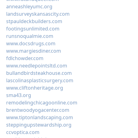
anneashleyumc.org
landsurveyskansascity.com
stpauldeckbuilders.com
footingsunlimited.com
runsnoqualmie.com
www.docsdrugs.com
www.margiesdiner.com
fdlchowder.com
www.needlepointsltd.com
bullandbirdsteakhouse.com
lascolinasplasticsurgery.com
www.cliftonheritage.org
sma43.org
remodelingchicagoonline.com
brentwoodyogacenter.com
www.tiptonlandscaping.com
steppingupstewardship.org
ccvoptica.com