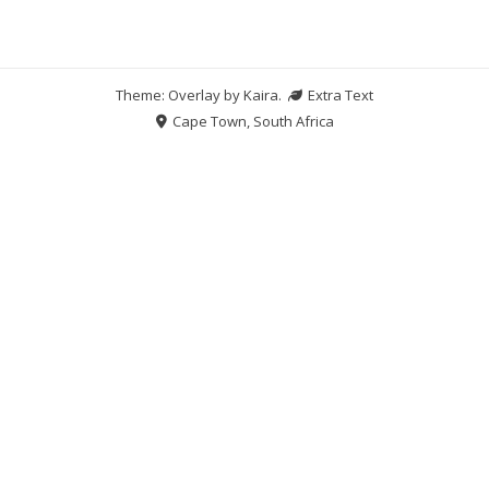
Theme: Overlay by
Kaira
.
Extra Text
Cape Town, South Africa