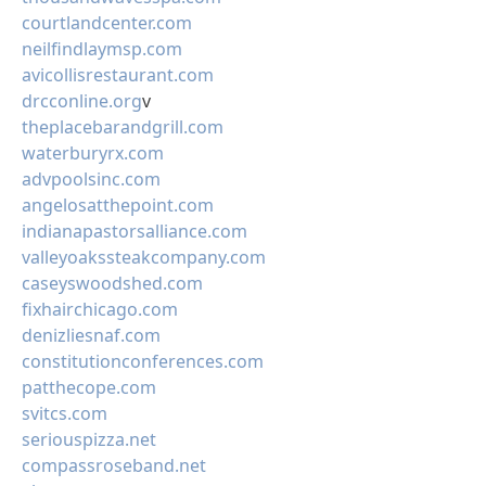
courtlandcenter.com
neilfindlaymsp.com
avicollisrestaurant.com
drcconline.org
v
theplacebarandgrill.com
waterburyrx.com
advpoolsinc.com
angelosatthepoint.com
indianapastorsalliance.com
valleyoakssteakcompany.com
caseyswoodshed.com
fixhairchicago.com
denizliesnaf.com
constitutionconferences.com
patthecope.com
svitcs.com
seriouspizza.net
compassroseband.net