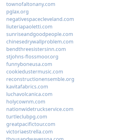
townofaltonany.com
pglax.org
negativespacecleveland.com
liuteriapaoletti.com
sunriseandgoodpeople.com
chinesedrywallproblem.com
bendthreesistersinn.com
stjohns-flossmoor.org
funnyboneusa.com
cookiedustermusic.com
reconstructionensemble.org
kavitafabrics.com
luchavolcanica.com
holycownm.com
nationwidetruckservice.com
turtleclubpg.com
greatpacifictour.com
victoriaestrella.com
thousandwavesspa.com