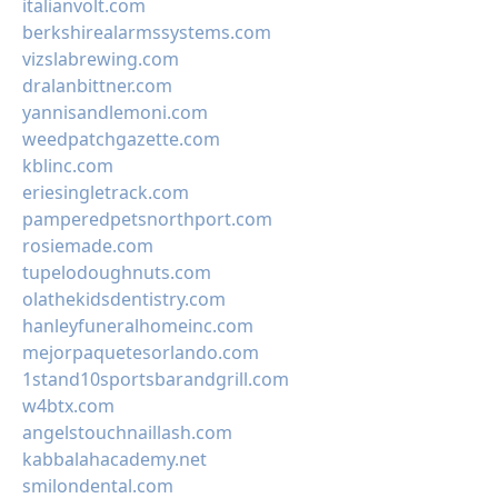
italianvolt.com
berkshirealarmssystems.com
vizslabrewing.com
dralanbittner.com
yannisandlemoni.com
weedpatchgazette.com
kblinc.com
eriesingletrack.com
pamperedpetsnorthport.com
rosiemade.com
tupelodoughnuts.com
olathekidsdentistry.com
hanleyfuneralhomeinc.com
mejorpaquetesorlando.com
1stand10sportsbarandgrill.com
w4btx.com
angelstouchnaillash.com
kabbalahacademy.net
smilondental.com