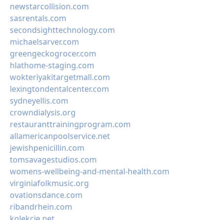
newstarcollision.com
sasrentals.com
secondsighttechnology.com
michaelsarver.com
greengeckogrocer.com
hlathome-staging.com
wokteriyakitargetmall.com
lexingtondentalcenter.com
sydneyellis.com
crowndialysis.org
restauranttrainingprogram.com
allamericanpoolservice.net
jewishpenicillin.com
tomsavagestudios.com
womens-wellbeing-and-mental-health.com
virginiafolkmusic.org
ovationsdance.com
ribandrhein.com
kolekcje.net