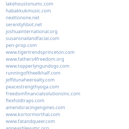
lakehoustonumc.com
habakkukmusic.com
nexttonone.net
serenityhbot.net
joshuainternational.org
susansnailandfacial.com
pen-prop.com
www.tigertrendsprinceton.com
www.fathers4freedom.org
www.topperlyngundogs.com
runningoftheelkhalf.com
jeffdunaheerealty.com
peacestrengthyoga.com
freedomfinancialsolutionsinc.com
flexfoldtraps.com
amendsracingengines.com
www.kortormorthai.com
www.fatandqueer.com
anneashleyumc.org