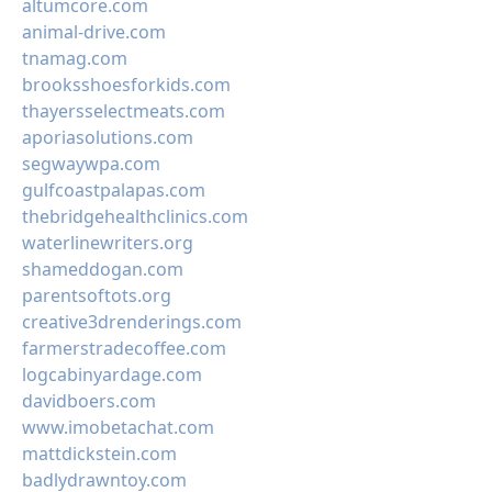
altumcore.com
animal-drive.com
tnamag.com
brooksshoesforkids.com
thayersselectmeats.com
aporiasolutions.com
segwaywpa.com
gulfcoastpalapas.com
thebridgehealthclinics.com
waterlinewriters.org
shameddogan.com
parentsoftots.org
creative3drenderings.com
farmerstradecoffee.com
logcabinyardage.com
davidboers.com
www.imobetachat.com
mattdickstein.com
badlydrawntoy.com