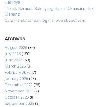
Hasilnya
Teknik Bermain Rolet yang Harus Dikuasai untuk
Menang
Cara mendaftar dan login di wap sbobet com
Archives
August 2026
(34)
July 2026
(150)
June 2026
(69)
March 2026
(3)
February 2026
(7)
January 2026
(23)
December 2025
(26)
November 2025
(2)
October 2025
(8)
September 2025
(9)