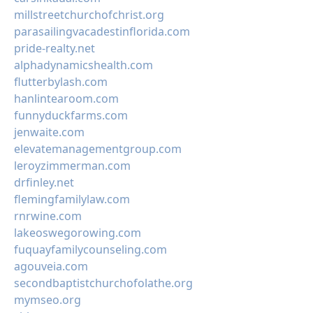
millstreetchurchofchrist.org
parasailingvacadestinflorida.com
pride-realty.net
alphadynamicshealth.com
flutterbylash.com
hanlintearoom.com
funnyduckfarms.com
jenwaite.com
elevatemanagementgroup.com
leroyzimmerman.com
drfinley.net
flemingfamilylaw.com
rnrwine.com
lakeoswegorowing.com
fuquayfamilycounseling.com
agouveia.com
secondbaptistchurchofolathe.org
mymseo.org