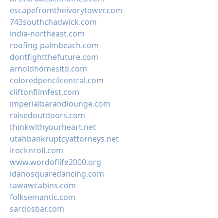
escapefromtheivorytower.com
743southchadwick.com
india-northeast.com
roofing-palmbeach.com
dontfightthefuture.com
arnoldhomesltd.com
coloredpencilcentral.com
cliftonfilmfest.com
imperialbarandlounge.com
raisedoutdoors.com
thinkwithyourheart.net
utahbankruptcyattorneys.net
irocknroll.com
www.wordoflife2000.org
idahosquaredancing.com
tawawcabins.com
folksemantic.com
sardosbar.com