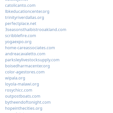
catolicanto.com
lbkeducationcenter.org
trinityriverdallas.org
perfectplace.net
3seasonsthaibistrooakland.com
scribblefire.com
yogaexpo.org
home-careassociates.com
andreacavaletto.com
parksleylivestocksupply.com
boisedharmacenter.org
color-agestores.com
wipala.org
loyola-malawi.org
rosychicc.com
outpostboats.com
bytheendoftonight.com
hopeinthecities.org