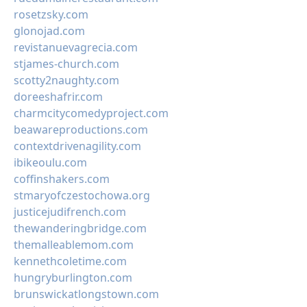
rosetzsky.com
glonojad.com
revistanuevagrecia.com
stjames-church.com
scotty2naughty.com
doreeshafrir.com
charmcitycomedyproject.com
beawareproductions.com
contextdrivenagility.com
ibikeoulu.com
coffinshakers.com
stmaryofczestochowa.org
justicejudifrench.com
thewanderingbridge.com
themalleablemom.com
kennethcoletime.com
hungryburlington.com
brunswickatlongstown.com