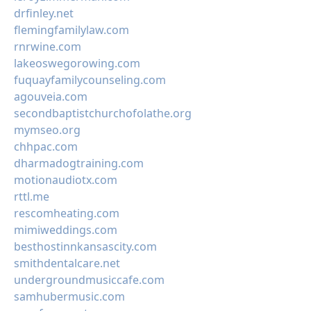
drfinley.net
flemingfamilylaw.com
rnrwine.com
lakeoswegorowing.com
fuquayfamilycounseling.com
agouveia.com
secondbaptistchurchofolathe.org
mymseo.org
chhpac.com
dharmadogtraining.com
motionaudiotx.com
rttl.me
rescomheating.com
mimiweddings.com
besthostinnkansascity.com
smithdentalcare.net
undergroundmusiccafe.com
samhubermusic.com