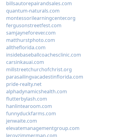
billsautorepairandsales.com
quantum-naturals.com
montessorilearningcenter.org
fergusonstreetfest.com
samjayneforever.com
matthurstphoto.com
alltheflorida.com
insidebaseballcoachesclinic.com
carsinkauai.com
millstreetchurchofchrist.org
parasailingvacadestinflorida.com
pride-realty.net
alphadynamicshealth.com
flutterbylash.com
hanlintearoom.com
funnyduckfarms.com
jenwaite.com
elevatemanagementgroup.com
leroyzimmerman.com