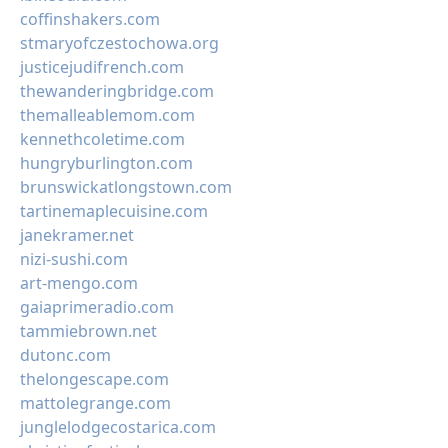
coffinshakers.com
stmaryofczestochowa.org
justicejudifrench.com
thewanderingbridge.com
themalleablemom.com
kennethcoletime.com
hungryburlington.com
brunswickatlongstown.com
tartinemaplecuisine.com
janekramer.net
nizi-sushi.com
art-mengo.com
gaiaprimeradio.com
tammiebrown.net
dutonc.com
thelongescape.com
mattolegrange.com
junglelodgecostarica.com