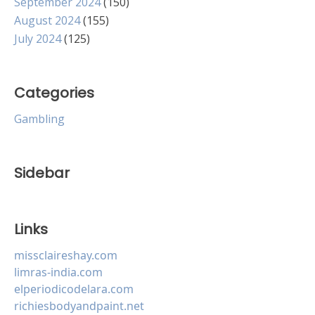
September 2024
(150)
August 2024
(155)
July 2024
(125)
Categories
Gambling
Sidebar
Links
missclaireshay.com
limras-india.com
elperiodicodelara.com
richiesbodyandpaint.net