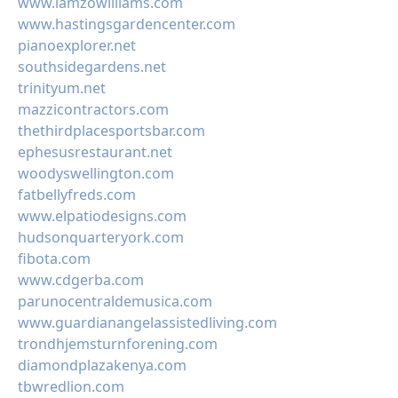
www.iamzowilliams.com
www.hastingsgardencenter.com
pianoexplorer.net
southsidegardens.net
trinityum.net
mazzicontractors.com
thethirdplacesportsbar.com
ephesusrestaurant.net
woodyswellington.com
fatbellyfreds.com
www.elpatiodesigns.com
hudsonquarteryork.com
fibota.com
www.cdgerba.com
parunocentraldemusica.com
www.guardianangelassistedliving.com
trondhjemsturnforening.com
diamondplazakenya.com
tbwredlion.com