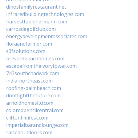
dinosfamilyrestaurant.net
infraredbuildingtechnologies.com
harvesttablehermann.com
carrosdegolfclub.com
energydevelopmentassociates.com
floraandfarmer.com
s3fsolutions.com
brevardbeachhomes.com
escapefromtheivorytower.com
743southchadwick.com
india-northeast.com
roofing-palmbeach.com
dontfightthefuture.com
arnoldhomesltd.com
coloredpencilcentral.com
cliftonfilmfest.com
imperialbarandlounge.com
raisedoutdoors.com