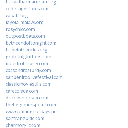
boisedharmacenter.org
color-agestores.com
wipala.org
loyola-malawi.org
rosychicc.com
outpostboats.com
bytheendoftonight.com
hopeinthecities.org
gratefulgluttons.com
mobdroforpctv.com
cassandrasturdy.com
sanbenitoolivefestival.com
classicmoviestills.com
cafecolada.com
discoversoriano.com
thebeginnerspoint.com
www.comingholidays.net
sanfranguide.com
charmoryllc.com