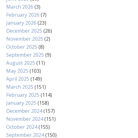
March 2026
(3)
February 2026
(7)
January 2026
(23)
December 2025
(26)
November 2025
(2)
October 2025
(8)
September 2025
(9)
August 2025
(11)
May 2025
(103)
April 2025
(149)
March 2025
(151)
February 2025
(114)
January 2025
(158)
December 2024
(157)
November 2024
(151)
October 2024
(155)
September 2024
(150)