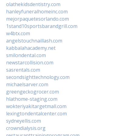
olathekidsdentistry.com
hanleyfuneralhomeinc.com
mejorpaquetesorlando.com
1stand10sportsbarandgrill.com
w4btx.com
angelstouchnaillash.com
kabbalahacademy.net
smilondental.com
newstarcollision.com
sasrentals.com
secondsighttechnology.com
michaelsarver.com
greengeckogrocer.com
hlathome-staging.com
wokteriyakitargetmall.com
lexingtondentalcenter.com
sydneyellis.com
crowndialysis.org
restauranttrainingprogram.com