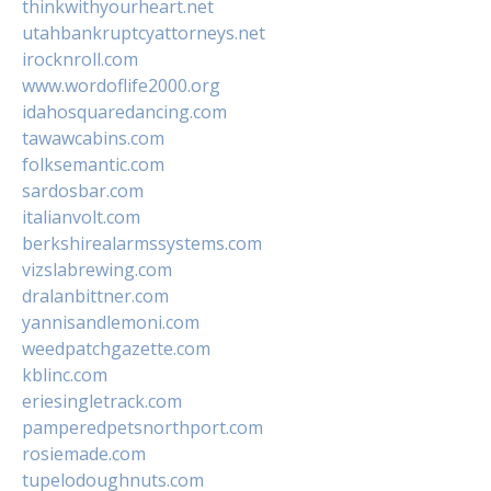
thinkwithyourheart.net
utahbankruptcyattorneys.net
irocknroll.com
www.wordoflife2000.org
idahosquaredancing.com
tawawcabins.com
folksemantic.com
sardosbar.com
italianvolt.com
berkshirealarmssystems.com
vizslabrewing.com
dralanbittner.com
yannisandlemoni.com
weedpatchgazette.com
kblinc.com
eriesingletrack.com
pamperedpetsnorthport.com
rosiemade.com
tupelodoughnuts.com