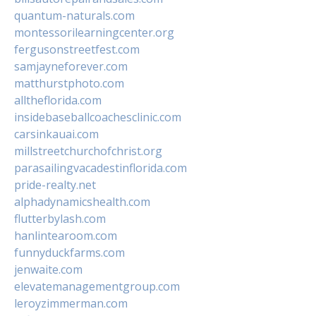
quantum-naturals.com
montessorilearningcenter.org
fergusonstreetfest.com
samjayneforever.com
matthurstphoto.com
alltheflorida.com
insidebaseballcoachesclinic.com
carsinkauai.com
millstreetchurchofchrist.org
parasailingvacadestinflorida.com
pride-realty.net
alphadynamicshealth.com
flutterbylash.com
hanlintearoom.com
funnyduckfarms.com
jenwaite.com
elevatemanagementgroup.com
leroyzimmerman.com