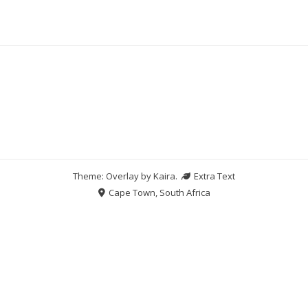
Theme: Overlay by
Kaira
.
Extra Text
Cape Town, South Africa