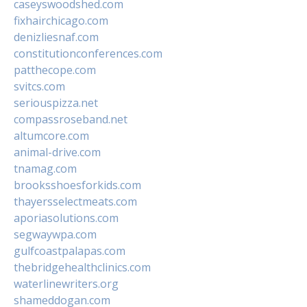
caseyswoodshed.com
fixhairchicago.com
denizliesnaf.com
constitutionconferences.com
patthecope.com
svitcs.com
seriouspizza.net
compassroseband.net
altumcore.com
animal-drive.com
tnamag.com
brooksshoesforkids.com
thayersselectmeats.com
aporiasolutions.com
segwaywpa.com
gulfcoastpalapas.com
thebridgehealthclinics.com
waterlinewriters.org
shameddogan.com