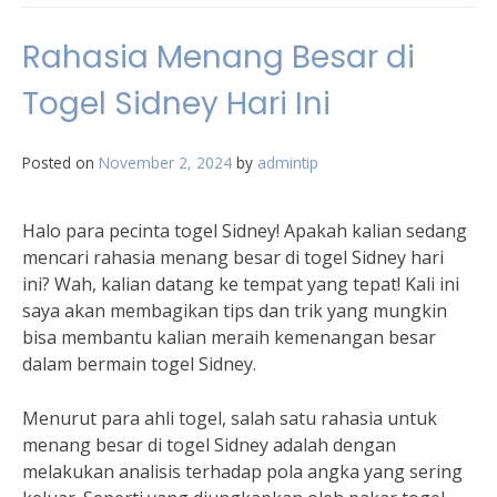
Rahasia Menang Besar di
Togel Sidney Hari Ini
Posted on
November 2, 2024
by
admintip
Halo para pecinta togel Sidney! Apakah kalian sedang
mencari rahasia menang besar di togel Sidney hari
ini? Wah, kalian datang ke tempat yang tepat! Kali ini
saya akan membagikan tips dan trik yang mungkin
bisa membantu kalian meraih kemenangan besar
dalam bermain togel Sidney.
Menurut para ahli togel, salah satu rahasia untuk
menang besar di togel Sidney adalah dengan
melakukan analisis terhadap pola angka yang sering