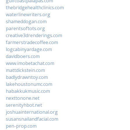
gulfcoastpalapas.com
thebridgehealthclinics.com
waterlinewriters.org
shameddogan.com
parentsoftots.org
creative3drenderings.com
farmerstradecoffee.com
logcabinyardage.com
davidboers.com
www.imobetachat.com
mattdickstein.com
badlydrawntoy.com
lakehoustonumc.com
habakkukmusic.com
nexttonone.net
serenityhbot.net
joshuainternational.org
susansnailandfacial.com
pen-prop.com