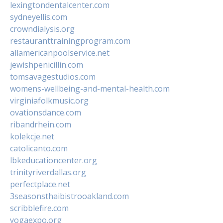
lexingtondentalcenter.com
sydneyellis.com
crowndialysis.org
restauranttrainingprogram.com
allamericanpoolservice.net
jewishpenicillin.com
tomsavagestudios.com
womens-wellbeing-and-mental-health.com
virginiafolkmusic.org
ovationsdance.com
ribandrhein.com
kolekcje.net
catolicanto.com
lbkeducationcenter.org
trinityriverdallas.org
perfectplace.net
3seasonsthaibistrooakland.com
scribblefire.com
yogaexpo.org