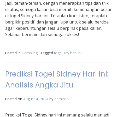
Jadi, teman-teman, dengan menerapkan tips dan trik
di atas, semoga kalian bisa meraih kemenangan besar
di togel Sidney hari ini. Tetaplah konsisten, tetaplah
berpikir positif, dan jangan lupa untuk selalu berdoa
agar keberuntungan selalu berpihak pada kalian.
Selamat bermain dan semoga sukses!
Posted in
Gambling
Tagged
togel sdy hari ini
Prediksi Togel Sidney Hari Ini:
Analisis Angka Jitu
Posted on
August 4, 2024
by
admintip
Prediksi Togel Sidney hari ini memang selalu menjadi