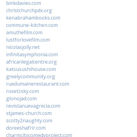
binkdavies.com
christchurchpdx.org
kenabrahambooks.com
commune-kitchen.com
amuthefilm.com
lustforlovefilm.com
nicolasjolly.net
infinitasymphonia.com
africanlegalcentre.org
katsusushihouse.com
greelycommunity.org
ruedumainerestaurant.com
rosetzsky.com
glonojad.com
revistanuevagrecia.com
stjames-church.com
scotty2naughty.com
doreeshafrir.com
charmcitycomedyproject.com