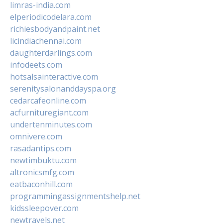
limras-india.com
elperiodicodelara.com
richiesbodyandpaint.net
licindiachennai.com
daughterdarlings.com
infodeets.com
hotsalsainteractive.com
serenitysalonanddayspa.org
cedarcafeonline.com
acfurnituregiant.com
undertenminutes.com
omnivere.com
rasadantips.com
newtimbuktu.com
altronicsmfg.com
eatbaconhill.com
programmingassignmentshelp.net
kidssleepover.com
newtravels.net