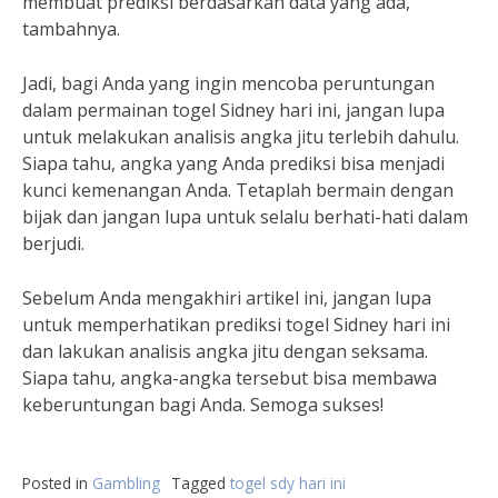
membuat prediksi berdasarkan data yang ada,”
tambahnya.
Jadi, bagi Anda yang ingin mencoba peruntungan
dalam permainan togel Sidney hari ini, jangan lupa
untuk melakukan analisis angka jitu terlebih dahulu.
Siapa tahu, angka yang Anda prediksi bisa menjadi
kunci kemenangan Anda. Tetaplah bermain dengan
bijak dan jangan lupa untuk selalu berhati-hati dalam
berjudi.
Sebelum Anda mengakhiri artikel ini, jangan lupa
untuk memperhatikan prediksi togel Sidney hari ini
dan lakukan analisis angka jitu dengan seksama.
Siapa tahu, angka-angka tersebut bisa membawa
keberuntungan bagi Anda. Semoga sukses!
Posted in
Gambling
Tagged
togel sdy hari ini