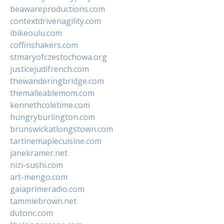
beawareproductions.com
contextdrivenagility.com
ibikeoulu.com
coffinshakers.com
stmaryofczestochowa.org
justicejudifrench.com
thewanderingbridge.com
themalleablemom.com
kennethcoletime.com
hungryburlington.com
brunswickatlongstown.com
tartinemaplecuisine.com
janekramer.net
nizi-sushi.com
art-mengo.com
gaiaprimeradio.com
tammiebrown.net
dutonc.com