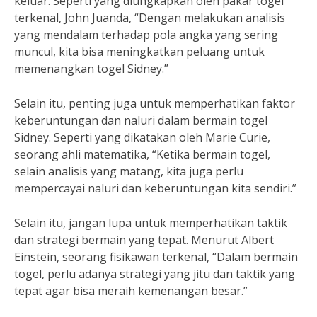
keluar. Seperti yang diungkapkan oleh pakar togel
terkenal, John Juanda, “Dengan melakukan analisis
yang mendalam terhadap pola angka yang sering
muncul, kita bisa meningkatkan peluang untuk
memenangkan togel Sidney.”
Selain itu, penting juga untuk memperhatikan faktor
keberuntungan dan naluri dalam bermain togel
Sidney. Seperti yang dikatakan oleh Marie Curie,
seorang ahli matematika, “Ketika bermain togel,
selain analisis yang matang, kita juga perlu
mempercayai naluri dan keberuntungan kita sendiri.”
Selain itu, jangan lupa untuk memperhatikan taktik
dan strategi bermain yang tepat. Menurut Albert
Einstein, seorang fisikawan terkenal, “Dalam bermain
togel, perlu adanya strategi yang jitu dan taktik yang
tepat agar bisa meraih kemenangan besar.”