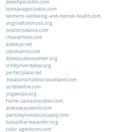
jewishpenicillin.com
tomsavagestudios.com
womens-wellbeing-and-mental-health.com
virginiafolkmusic.org
ovationsdance.com
ribandrhein.com
kolekcje.net
catolicanto.com
lbkeducationcenter.org
trinityriverdallas.org
perfectplace.net
3seasonsthaibistrooakland.com
scribblefire.com
yogaexpo.org
home-careassociates.com
andreacavaletto.com
parksleylivestocksupply.com
boisedharmacenter.org
color-agestores.com