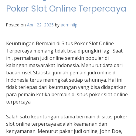
Poker Slot Online Terpercaya
Posted on
April 22, 2025
by
admintip
Keuntungan Bermain di Situs Poker Slot Online
Terpercaya memang tidak bisa dipungkiri lagi. Saat
ini, permainan judi online semakin populer di
kalangan masyarakat Indonesia. Menurut data dari
badan riset Statista, jumlah pemain judi online di
Indonesia terus meningkat setiap tahunnya. Hal ini
tidak terlepas dari keuntungan yang bisa didapatkan
para pemain ketika bermain di situs poker slot online
terpercaya.
Salah satu keuntungan utama bermain di situs poker
slot online terpercaya adalah keamanan dan
kenyamanan. Menurut pakar judi online, John Doe,