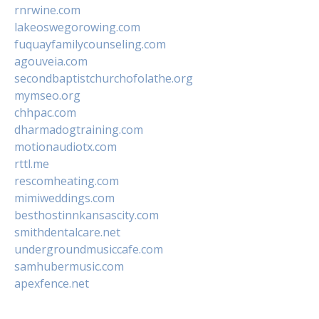
rnrwine.com
lakeoswegorowing.com
fuquayfamilycounseling.com
agouveia.com
secondbaptistchurchofolathe.org
mymseo.org
chhpac.com
dharmadogtraining.com
motionaudiotx.com
rttl.me
rescomheating.com
mimiweddings.com
besthostinnkansascity.com
smithdentalcare.net
undergroundmusiccafe.com
samhubermusic.com
apexfence.net