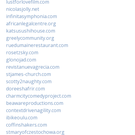
lustforlovefilm.com
nicolasjolly.net
infinitasymphonia.com
africanlegalcentre.org
katsusushihouse.com
greelycommunity.org
ruedumainerestaurant.com
rosetzsky.com
glonojad.com
revistanuevagrecia.com
stjames-church.com
scotty2naughty.com
doreeshafrir.com
charmcitycomedyproject.com
beawareproductions.com
contextdrivenagility.com
ibikeoulu.com
coffinshakers.com
stmaryofczestochowa.org