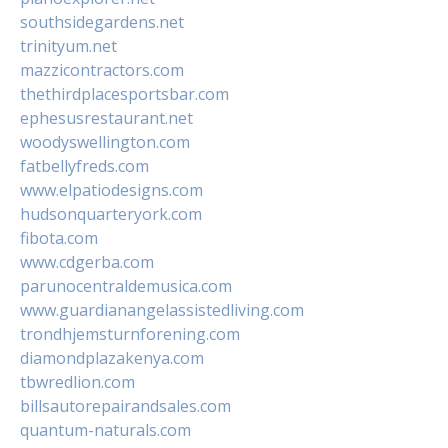
southsidegardens.net
trinityum.net
mazzicontractors.com
thethirdplacesportsbar.com
ephesusrestaurant.net
woodyswellington.com
fatbellyfreds.com
www.elpatiodesigns.com
hudsonquarteryork.com
fibota.com
www.cdgerba.com
parunocentraldemusica.com
www.guardianangelassistedliving.com
trondhjemsturnforening.com
diamondplazakenya.com
tbwredlion.com
billsautorepairandsales.com
quantum-naturals.com