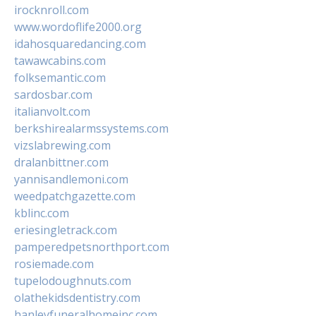
irocknroll.com
www.wordoflife2000.org
idahosquaredancing.com
tawawcabins.com
folksemantic.com
sardosbar.com
italianvolt.com
berkshirealarmssystems.com
vizslabrewing.com
dralanbittner.com
yannisandlemoni.com
weedpatchgazette.com
kblinc.com
eriesingletrack.com
pamperedpetsnorthport.com
rosiemade.com
tupelodoughnuts.com
olathekidsdentistry.com
hanleyfuneralhomeinc.com