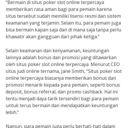
“Bermain di situs poker slot online terpercaya
memberikan rasa aman bagi para pemain karena
situs tersebut sudah memiliki lisensi resmi dan sistem
keamanan yang terjamin. Selain itu, para pemain juga
bisa bermain kapan saja dan di mana saja tanpa perlu
khawatir akan gangguan dari pihak ketiga.”
Selain keamanan dan kenyamanan, keuntungan
lainnya adalah bonus dan promosi yang ditawarkan
oleh situs poker slot online terpercaya. Menurut CEO
situs judi online ternama, Jane Smith, “Situs poker slot
online terpercaya biasanya memberikan bonus dan
promosi menarik kepada para pemain, seperti bonus
deposit, bonus referral, dan promo cashback. Hal ini
tentu menjadi daya tarik tersendiri bagi para pemain
untuk terus bermain dan mendapatkan keuntungan
lebih.”
Namun, para pemain juga perlu berhati-hati dalam