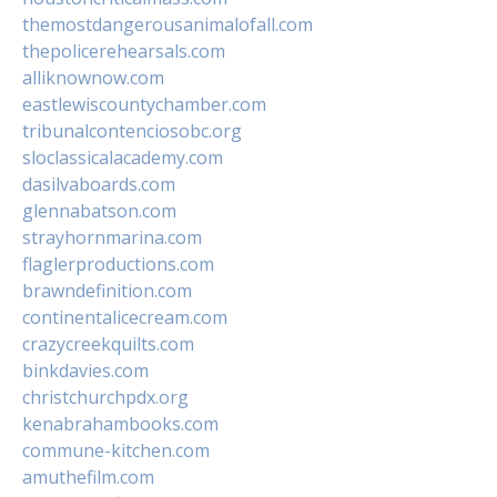
themostdangerousanimalofall.com
thepolicerehearsals.com
alliknownow.com
eastlewiscountychamber.com
tribunalcontenciosobc.org
sloclassicalacademy.com
dasilvaboards.com
glennabatson.com
strayhornmarina.com
flaglerproductions.com
brawndefinition.com
continentalicecream.com
crazycreekquilts.com
binkdavies.com
christchurchpdx.org
kenabrahambooks.com
commune-kitchen.com
amuthefilm.com