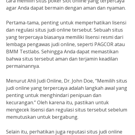
cara memilih situs poker slot online yang terpercaya
agar Anda dapat bermain dengan aman dan nyaman.
Pertama-tama, penting untuk memperhatikan lisensi
dan regulasi situs judi online tersebut. Sebuah situs
yang terpercaya biasanya memiliki lisensi resmi dari
lembaga pengawas judi online, seperti PAGCOR atau
BMM Testlabs. Sehingga Anda dapat memastikan
bahwa situs tersebut aman dan terjamin keadilan
permainannya.
Menurut Ahli Judi Online, Dr. John Doe, “Memilih situs
judi online yang terpercaya adalah langkah awal yang
penting untuk menghindari penipuan dan
kecurangan.” Oleh karena itu, pastikan untuk
mengecek lisensi dan regulasi situs tersebut sebelum
memutuskan untuk bergabung.
Selain itu, perhatikan juga reputasi situs judi online