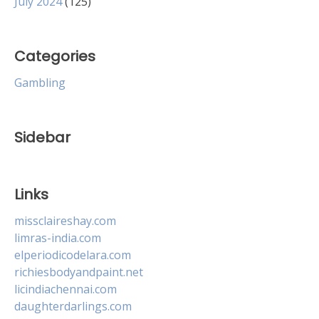
July 2024
(125)
Categories
Gambling
Sidebar
Links
missclaireshay.com
limras-india.com
elperiodicodelara.com
richiesbodyandpaint.net
licindiachennai.com
daughterdarlings.com