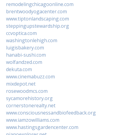
remodelingchicagoonline.com
brentwoodyogacenter.com
www.tiptonlandscaping.com
steppingupstewardship.org
ccvoptica.com
washingtonlehigh.com
luigisbakery.com
hanabi-sushi.com
wolfandzed.com
dekuta.com
www.cinemabuzz.com
mixdepot.net
rosewoodmcs.com
sycamorehistory.org
cornerstonerealty.net
www.consciousnessandbiofeedback.org
www.iamzowilliams.com
www.hastingsgardencenter.com
pianoexplorer.net