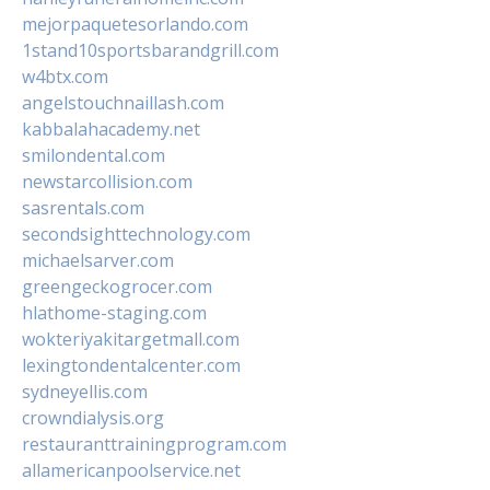
mejorpaquetesorlando.com
1stand10sportsbarandgrill.com
w4btx.com
angelstouchnaillash.com
kabbalahacademy.net
smilondental.com
newstarcollision.com
sasrentals.com
secondsighttechnology.com
michaelsarver.com
greengeckogrocer.com
hlathome-staging.com
wokteriyakitargetmall.com
lexingtondentalcenter.com
sydneyellis.com
crowndialysis.org
restauranttrainingprogram.com
allamericanpoolservice.net