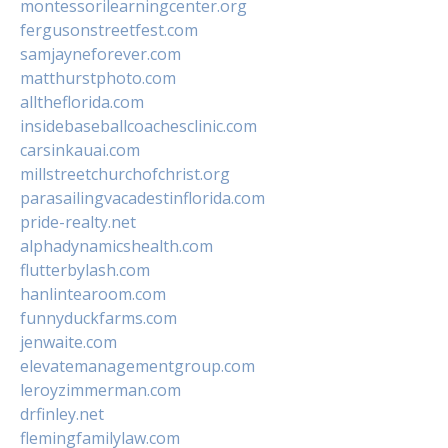
montessorilearningcenter.org
fergusonstreetfest.com
samjayneforever.com
matthurstphoto.com
alltheflorida.com
insidebaseballcoachesclinic.com
carsinkauai.com
millstreetchurchofchrist.org
parasailingvacadestinflorida.com
pride-realty.net
alphadynamicshealth.com
flutterbylash.com
hanlintearoom.com
funnyduckfarms.com
jenwaite.com
elevatemanagementgroup.com
leroyzimmerman.com
drfinley.net
flemingfamilylaw.com