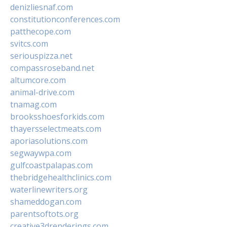
denizliesnaf.com
constitutionconferences.com
patthecope.com
svitcs.com
seriouspizza.net
compassroseband.net
altumcore.com
animal-drive.com
tnamag.com
brooksshoesforkids.com
thayersselectmeats.com
aporiasolutions.com
segwaywpa.com
gulfcoastpalapas.com
thebridgehealthclinics.com
waterlinewriters.org
shameddogan.com
parentsoftots.org
creative3drenderings.com