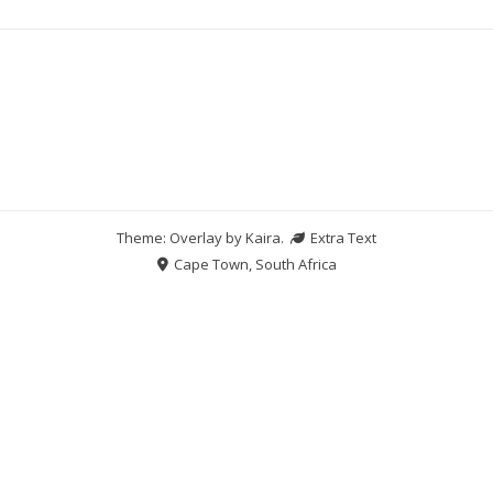
Theme: Overlay by
Kaira
.
Extra Text
Cape Town, South Africa