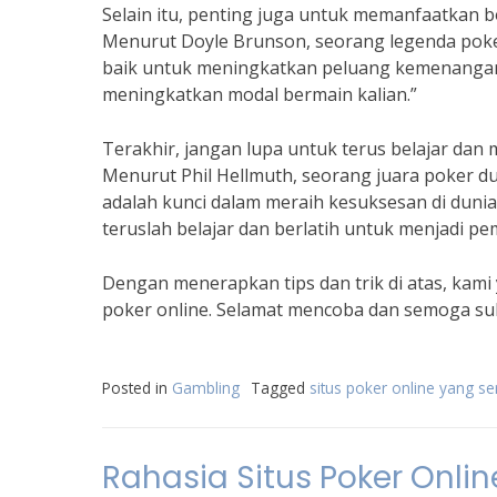
Selain itu, penting juga untuk memanfaatkan b
Menurut Doyle Brunson, seorang legenda poke
baik untuk meningkatkan peluang kemenangan
meningkatkan modal bermain kalian.”
Terakhir, jangan lupa untuk terus belajar d
Menurut Phil Hellmuth, seorang juara poker 
adalah kunci dalam meraih kesuksesan di duni
teruslah belajar dan berlatih untuk menjadi pe
Dengan menerapkan tips dan trik di atas, kami
poker online. Selamat mencoba dan semoga su
Posted in
Gambling
Tagged
situs poker online yang s
Rahasia Situs Poker Onli