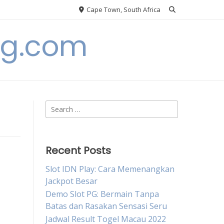
Cape Town, South Africa
ng.com
Search
for:
Recent Posts
Slot IDN Play: Cara Memenangkan
Jackpot Besar
Demo Slot PG: Bermain Tanpa
Batas dan Rasakan Sensasi Seru
Jadwal Result Togel Macau 2022