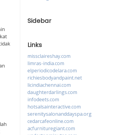
Sidebar
ain
kat
tidak
Links
missclaireshay.com
limras-india.com
gan
elperiodicodelara.com
richiesbodyandpaint.net
licindiachennai.com
daughterdarlings.com
infodeets.com
hotsalsainteractive.com
serenitysalonanddayspa.org
cedarcafeonline.com
lah
acfurnituregiant.com
k