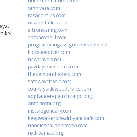
undertenminutes.com
omnivere.com
rasadantips.com
newtimbuktu.com
aya,
altronicsmfg.com
tikel
eatbaconhill.com
programmingassignmentshelp.net
kidssleepover.com
newtravels.net
paydayloansforus.com
thebelmontbakery.com
safewayclassic.com
countrysidewoodcrafts.com
appliancerepairchicagoil.org
ontariotbf.org
instalegendary.com
keepworkershealthyandsafe.com
noodlesitaliankitchen.com
nydreamact.org