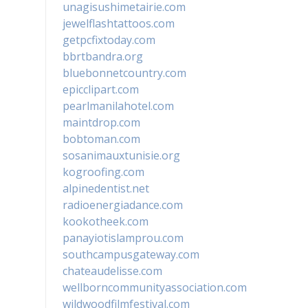
unagisushimetairie.com
jewelflashtattoos.com
getpcfixtoday.com
bbrtbandra.org
bluebonnetcountry.com
epicclipart.com
pearlmanilahotel.com
maintdrop.com
bobtoman.com
sosanimauxtunisie.org
kogroofing.com
alpinedentist.net
radioenergiadance.com
kookotheek.com
panayiotislamprou.com
southcampusgateway.com
chateaudelisse.com
wellborncommunityassociation.com
wildwoodfilmfestival.com