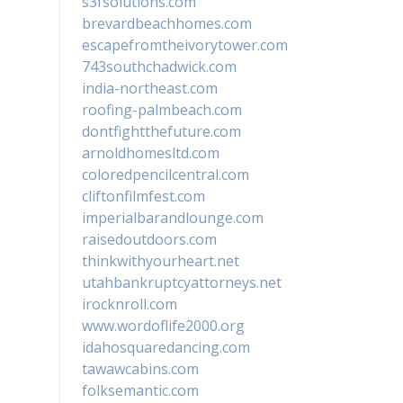
s3fsolutions.com
brevardbeachhomes.com
escapefromtheivorytower.com
743southchadwick.com
india-northeast.com
roofing-palmbeach.com
dontfightthefuture.com
arnoldhomesltd.com
coloredpencilcentral.com
cliftonfilmfest.com
imperialbarandlounge.com
raisedoutdoors.com
thinkwithyourheart.net
utahbankruptcyattorneys.net
irocknroll.com
www.wordoflife2000.org
idahosquaredancing.com
tawawcabins.com
folksemantic.com