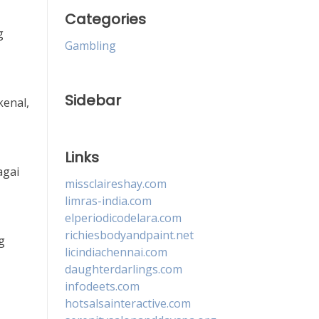
Categories
g
Gambling
Sidebar
kenal,
Links
agai
missclaireshay.com
limras-india.com
elperiodicodelara.com
richiesbodyandpaint.net
g
licindiachennai.com
daughterdarlings.com
infodeets.com
hotsalsainteractive.com