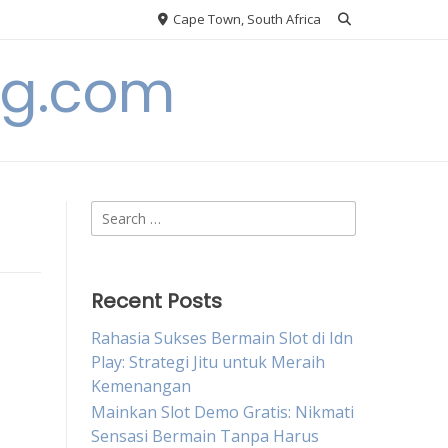
Cape Town, South Africa
ng.com
Search
for:
Recent Posts
Rahasia Sukses Bermain Slot di Idn
Play: Strategi Jitu untuk Meraih
Kemenangan
Mainkan Slot Demo Gratis: Nikmati
Sensasi Bermain Tanpa Harus