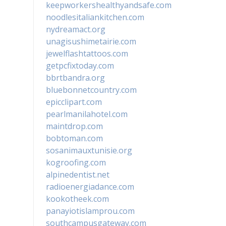
keepworkershealthyandsafe.com
noodlesitaliankitchen.com
nydreamact.org
unagisushimetairie.com
jewelflashtattoos.com
getpcfixtoday.com
bbrtbandra.org
bluebonnetcountry.com
epicclipart.com
pearlmanilahotel.com
maintdrop.com
bobtoman.com
sosanimauxtunisie.org
kogroofing.com
alpinedentist.net
radioenergiadance.com
kookotheek.com
panayiotislamprou.com
southcampusgateway.com