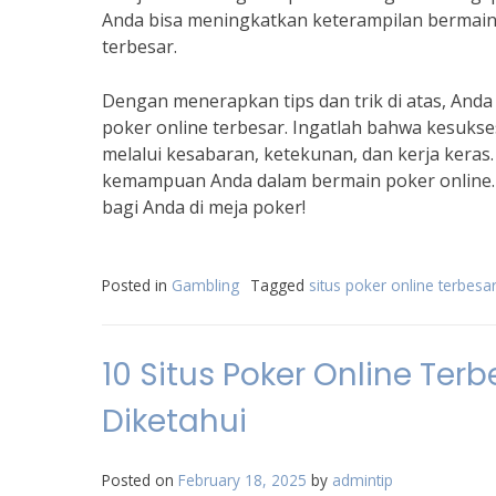
Anda bisa meningkatkan keterampilan bermain 
terbesar.
Dengan menerapkan tips dan trik di atas, Anda
poker online terbesar. Ingatlah bahwa kesukse
melalui kesabaran, ketekunan, dan kerja keras.
kemampuan Anda dalam bermain poker online.
bagi Anda di meja poker!
Posted in
Gambling
Tagged
situs poker online terbesa
10 Situs Poker Online Ter
Diketahui
Posted on
February 18, 2025
by
admintip