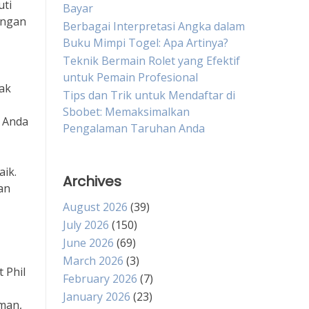
uti
Bayar
angan
Berbagai Interpretasi Angka dalam
Buku Mimpi Togel: Apa Artinya?
Teknik Bermain Rolet yang Efektif
untuk Pemain Profesional
ak
Tips dan Trik untuk Mendaftar di
Sbobet: Memaksimalkan
n Anda
Pengalaman Taruhan Anda
aik.
Archives
an
August 2026
(39)
July 2026
(150)
June 2026
(69)
March 2026
(3)
 Phil
February 2026
(7)
January 2026
(23)
aman,