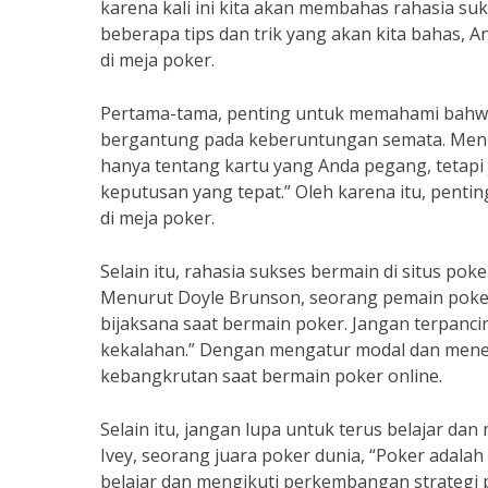
karena kali ini kita akan membahas rahasia su
beberapa tips dan trik yang akan kita bahas
di meja poker.
Pertama-tama, penting untuk memahami bahwa 
bergantung pada keberuntungan semata. Menur
hanya tentang kartu yang Anda pegang, tetap
keputusan yang tepat.” Oleh karena itu, penti
di meja poker.
Selain itu, rahasia sukses bermain di situs po
Menurut Doyle Brunson, seorang pemain poker
bijaksana saat bermain poker. Jangan terpan
kekalahan.” Dengan mengatur modal dan menet
kebangkrutan saat bermain poker online.
Selain itu, jangan lupa untuk terus belajar 
Ivey, seorang juara poker dunia, “Poker adala
belajar dan mengikuti perkembangan strategi p