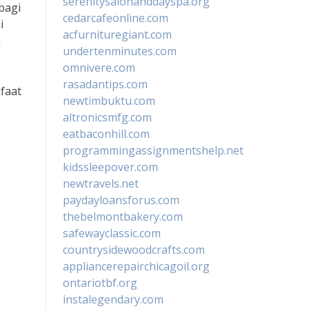
serenitysalonanddayspa.org
bagi
cedarcafeonline.com
i
acfurnituregiant.com
i
undertenminutes.com
omnivere.com
rasadantips.com
nfaat
newtimbuktu.com
altronicsmfg.com
eatbaconhill.com
programmingassignmentshelp.net
kidssleepover.com
newtravels.net
paydayloansforus.com
thebelmontbakery.com
safewayclassic.com
countrysidewoodcrafts.com
appliancerepairchicagoil.org
ontariotbf.org
instalegendary.com