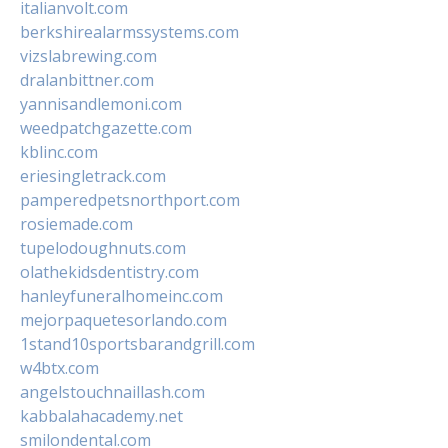
italianvolt.com
berkshirealarmssystems.com
vizslabrewing.com
dralanbittner.com
yannisandlemoni.com
weedpatchgazette.com
kblinc.com
eriesingletrack.com
pamperedpetsnorthport.com
rosiemade.com
tupelodoughnuts.com
olathekidsdentistry.com
hanleyfuneralhomeinc.com
mejorpaquetesorlando.com
1stand10sportsbarandgrill.com
w4btx.com
angelstouchnaillash.com
kabbalahacademy.net
smilondental.com