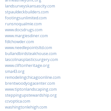
anneashleyumc.org
landsurveyskansascity.com
stpauldeckbuilders.com
footingsunlimited.com
runsnoqualmie.com
www.docsdrugs.com
www.margiesdiner.com
fdlchowder.com
www.needlepointsltd.com
bullandbirdsteakhouse.com
lascolinasplasticsurgery.com
www.cliftonheritage.org
sma43.org
remodelingchicagoonline.com
brentwoodyogacenter.com
www.tiptonlandscaping.com
steppingupstewardship.org
ccvoptica.com
washingtonlehigh.com