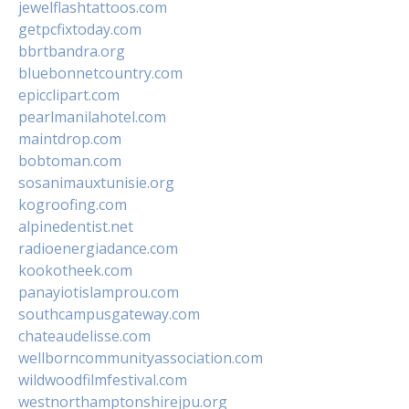
jewelflashtattoos.com
getpcfixtoday.com
bbrtbandra.org
bluebonnetcountry.com
epicclipart.com
pearlmanilahotel.com
maintdrop.com
bobtoman.com
sosanimauxtunisie.org
kogroofing.com
alpinedentist.net
radioenergiadance.com
kookotheek.com
panayiotislamprou.com
southcampusgateway.com
chateaudelisse.com
wellborncommunityassociation.com
wildwoodfilmfestival.com
westnorthamptonshirejpu.org