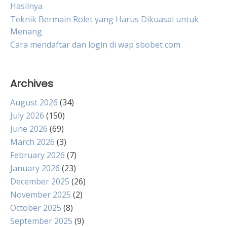
Hasilnya
Teknik Bermain Rolet yang Harus Dikuasai untuk
Menang
Cara mendaftar dan login di wap sbobet com
Archives
August 2026
(34)
July 2026
(150)
June 2026
(69)
March 2026
(3)
February 2026
(7)
January 2026
(23)
December 2025
(26)
November 2025
(2)
October 2025
(8)
September 2025
(9)