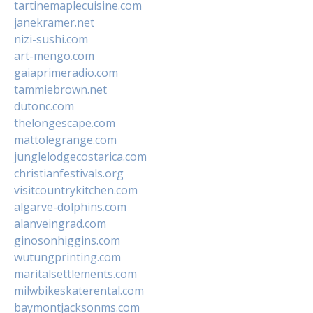
tartinemaplecuisine.com
janekramer.net
nizi-sushi.com
art-mengo.com
gaiaprimeradio.com
tammiebrown.net
dutonc.com
thelongescape.com
mattolegrange.com
junglelodgecostarica.com
christianfestivals.org
visitcountrykitchen.com
algarve-dolphins.com
alanveingrad.com
ginosonhiggins.com
wutungprinting.com
maritalsettlements.com
milwbikeskaterental.com
baymontjacksonms.com