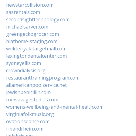
newstarcollision.com
sasrentals.com
secondsighttechnology.com
michaelsarver.com
greengeckogrocer.com
hlathome-staging.com
wokteriyakitargetmall.com
lexingtondentalcenter.com
sydneyellis.com
crowndialysis.org
restauranttrainingprogram.com
allamericanpoolservice.net
jewishpenicillin.com
tomsavagestudios.com
womens-wellbeing-and-mental-health.com
virginiafolkmusic.org
ovationsdance.com
ribandrhein.com