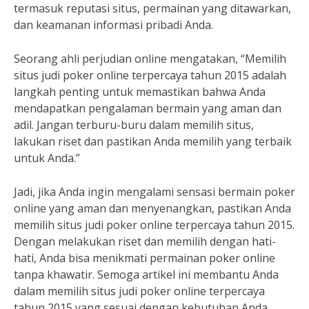
termasuk reputasi situs, permainan yang ditawarkan,
dan keamanan informasi pribadi Anda.
Seorang ahli perjudian online mengatakan, “Memilih
situs judi poker online terpercaya tahun 2015 adalah
langkah penting untuk memastikan bahwa Anda
mendapatkan pengalaman bermain yang aman dan
adil. Jangan terburu-buru dalam memilih situs,
lakukan riset dan pastikan Anda memilih yang terbaik
untuk Anda.”
Jadi, jika Anda ingin mengalami sensasi bermain poker
online yang aman dan menyenangkan, pastikan Anda
memilih situs judi poker online terpercaya tahun 2015.
Dengan melakukan riset dan memilih dengan hati-
hati, Anda bisa menikmati permainan poker online
tanpa khawatir. Semoga artikel ini membantu Anda
dalam memilih situs judi poker online terpercaya
tahun 2015 yang sesuai dengan kebutuhan Anda.