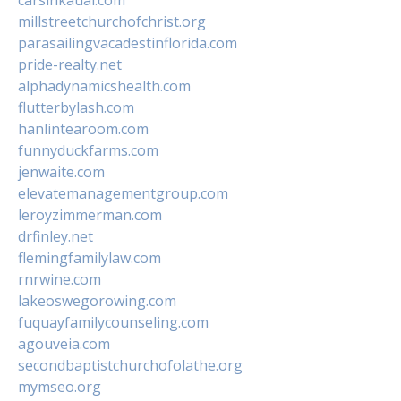
carsinkauai.com
millstreetchurchofchrist.org
parasailingvacadestinflorida.com
pride-realty.net
alphadynamicshealth.com
flutterbylash.com
hanlintearoom.com
funnyduckfarms.com
jenwaite.com
elevatemanagementgroup.com
leroyzimmerman.com
drfinley.net
flemingfamilylaw.com
rnrwine.com
lakeoswegorowing.com
fuquayfamilycounseling.com
agouveia.com
secondbaptistchurchofolathe.org
mymseo.org