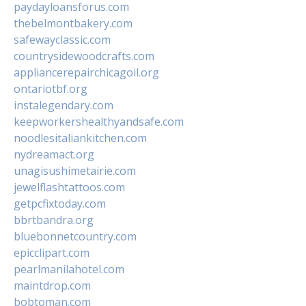
paydayloansforus.com
thebelmontbakery.com
safewayclassic.com
countrysidewoodcrafts.com
appliancerepairchicagoil.org
ontariotbf.org
instalegendary.com
keepworkershealthyandsafe.com
noodlesitaliankitchen.com
nydreamact.org
unagisushimetairie.com
jewelflashtattoos.com
getpcfixtoday.com
bbrtbandra.org
bluebonnetcountry.com
epicclipart.com
pearlmanilahotel.com
maintdrop.com
bobtoman.com