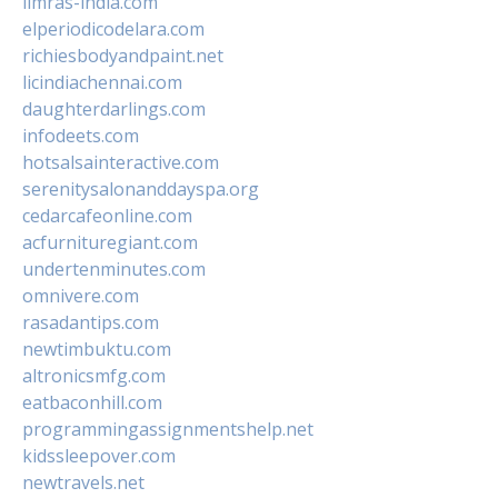
limras-india.com
elperiodicodelara.com
richiesbodyandpaint.net
licindiachennai.com
daughterdarlings.com
infodeets.com
hotsalsainteractive.com
serenitysalonanddayspa.org
cedarcafeonline.com
acfurnituregiant.com
undertenminutes.com
omnivere.com
rasadantips.com
newtimbuktu.com
altronicsmfg.com
eatbaconhill.com
programmingassignmentshelp.net
kidssleepover.com
newtravels.net