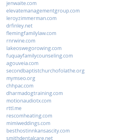
jenwaite.com
elevatemanagementgroup.com
leroyzimmerman.com
drfinley.net
flemingfamilylaw.com
rnrwine.com
lakeoswegorowing.com
fuquayfamilycounseling.com
agouveia.com
secondbaptistchurchofolathe.org
mymseo.org
chhpac.com
dharmadogtraining.com
motionaudiotx.com
rttl.me
rescomheating.com
mimiweddings.com
besthostinnkansascity.com
smithdentalcare.net