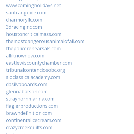
www.comingholidays.net
sanfranguide.com
charmoryllc.com
3dracinginc.com
houstoncriticalmass.com
themostdangerousanimalofall.com
thepolicerehearsals.com
alliknownow.com
eastlewiscountychamber.com
tribunalcontenciosobc.org
sloclassicalacademy.com
dasilvaboards.com
glennabatson.com
strayhornmarina.com
flaglerproductions.com
brawndefinition.com
continentalicecream.com
crazycreekquilts.com