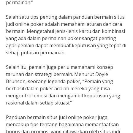
permainan.”
Salah satu tips penting dalam panduan bermain situs
judi online poker adalah memahami aturan dan cara
bermain. Mengetahui jenis-jenis kartu dan kombinasi
yang ada dalam permainan poker sangat penting
agar pemain dapat membuat keputusan yang tepat di
setiap putaran permainan.
Selain itu, pemain juga perlu memahami konsep
taruhan dan strategi bermain. Menurut Doyle
Brunson, seorang legenda poker, “Pemain yang
berhasil dalam poker adalah mereka yang bisa
mengontrol emosi dan mengambil keputusan yang
rasional dalam setiap situasi.”
Panduan bermain situs judi online poker juga
mencakup tips tentang bagaimana memanfaatkan
bonus dan promosi yang ditawarkan oleh situs judi