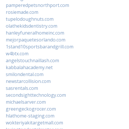
pamperedpetsnorthport.com
rosiemade.com
tupelodoughnuts.com
olathekidsdentistry.com
hanleyfuneralhomeinc.com
mejorpaquetesorlando.com
1stand10sportsbarandgrill.com
w4btx.com
angelstouchnaillash.com
kabbalahacademy.net
smilondental.com
newstarcollision.com
sasrentals.com
secondsighttechnology.com
michaelsarver.com
greengeckogrocer.com
hlathome-staging.com
wokteriyakitargetmall.com