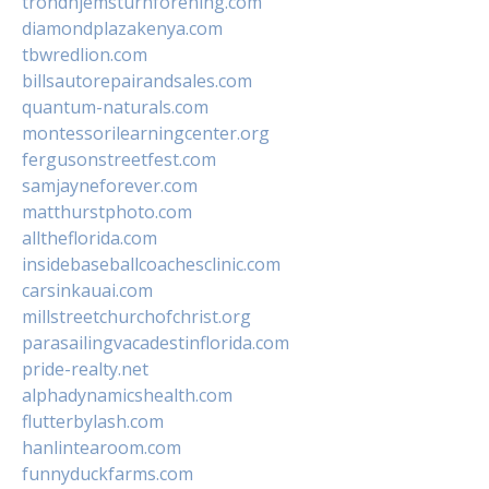
trondhjemsturnforening.com
diamondplazakenya.com
tbwredlion.com
billsautorepairandsales.com
quantum-naturals.com
montessorilearningcenter.org
fergusonstreetfest.com
samjayneforever.com
matthurstphoto.com
alltheflorida.com
insidebaseballcoachesclinic.com
carsinkauai.com
millstreetchurchofchrist.org
parasailingvacadestinflorida.com
pride-realty.net
alphadynamicshealth.com
flutterbylash.com
hanlintearoom.com
funnyduckfarms.com