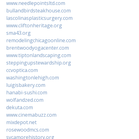
www.needlepointsltd.com
bullandbirdsteakhouse.com
lascolinasplasticsurgery.com
www.cliftonheritage.org
sma43.org
remodelingchicagoonline.com
brentwoodyogacenter.com
www.tiptonlandscaping.com
steppingupstewardship.org
ccvoptica.com
washingtonlehigh.com
luigisbakery.com
hanabi-sushi.com
wolfandzed.com
dekuta.com
www.cinemabuzz.com
mixdepot.net
rosewoodmcs.com
sycamorehistory.org