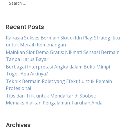
Search
for:
Recent Posts
Rahasia Sukses Bermain Slot di Idn Play: Strategi Jitu
untuk Meraih Kemenangan
Mainkan Slot Demo Gratis: Nikmati Sensasi Bermain
Tanpa Harus Bayar
Berbagai Interpretasi Angka dalam Buku Mimpi
Togel: Apa Artinya?
Teknik Bermain Rolet yang Efektif untuk Pemain
Profesional
Tips dan Trik untuk Mendaftar di Sbobet:
Memaksimalkan Pengalaman Taruhan Anda
Archives