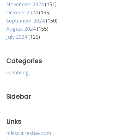
November 2024
(151)
October 2024
(155)
September 2024
(150)
August 2024
(155)
July 2024
(125)
Categories
Gambling
Sidebar
Links
missclaireshay.com