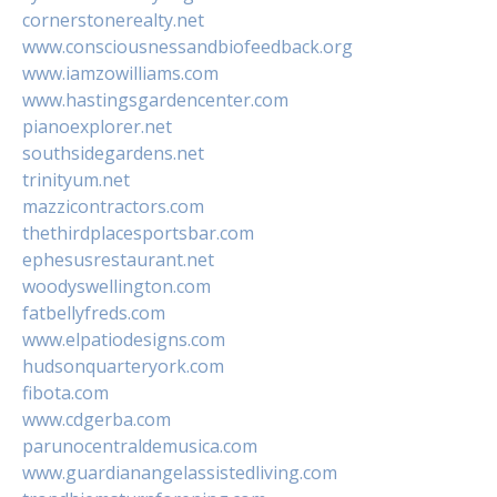
cornerstonerealty.net
www.consciousnessandbiofeedback.org
www.iamzowilliams.com
www.hastingsgardencenter.com
pianoexplorer.net
southsidegardens.net
trinityum.net
mazzicontractors.com
thethirdplacesportsbar.com
ephesusrestaurant.net
woodyswellington.com
fatbellyfreds.com
www.elpatiodesigns.com
hudsonquarteryork.com
fibota.com
www.cdgerba.com
parunocentraldemusica.com
www.guardianangelassistedliving.com