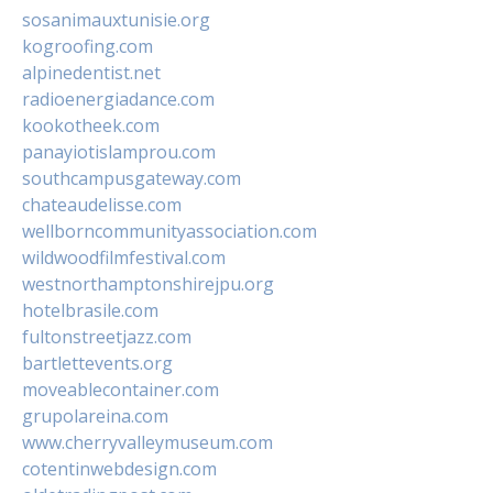
sosanimauxtunisie.org
kogroofing.com
alpinedentist.net
radioenergiadance.com
kookotheek.com
panayiotislamprou.com
southcampusgateway.com
chateaudelisse.com
wellborncommunityassociation.com
wildwoodfilmfestival.com
westnorthamptonshirejpu.org
hotelbrasile.com
fultonstreetjazz.com
bartlettevents.org
moveablecontainer.com
grupolareina.com
www.cherryvalleymuseum.com
cotentinwebdesign.com